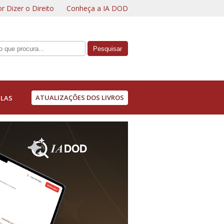
r Dizer o Direito
Conheça a IA DOD
ATUALIZAÇÕES DOS LIVROS
LAS