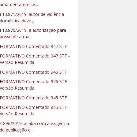
amamentarem se...
i 13.871/2019: autor de violência
doméstica deve...
i 13.870/2019: a autorização para
posse de arma ...
NFORMATIVO Comentado 947 STF
FORMATIVO Comentado 947 STF -
Versão Resumida
NFORMATIVO Comentado 946 STF
FORMATIVO Comentado 946 STF -
Versão Resumida
NFORMATIVO Comentado 945 STF
FORMATIVO Comentado 945 STF -
Versão Resumida
 896/2019: acaba com a exigência
de publicação d...