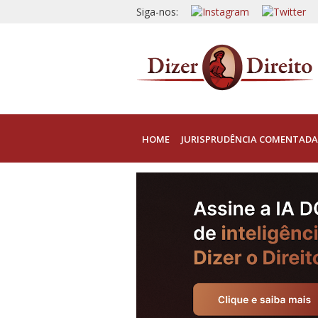
Siga-nos:
HOME
JURISPRUDÊNCIA COMENTADA