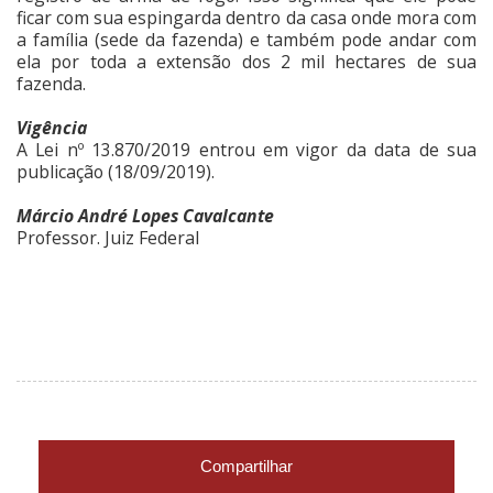
ficar com sua espingarda dentro da casa onde mora com
a família (sede da fazenda) e também pode andar com
ela por toda a extensão dos 2 mil hectares de sua
fazenda.
Vigência
A Lei nº 13.870/2019 entrou em vigor da data de sua
publicação (18/09/2019).
Márcio André Lopes Cavalcante
Professor. Juiz Federal
Compartilhar