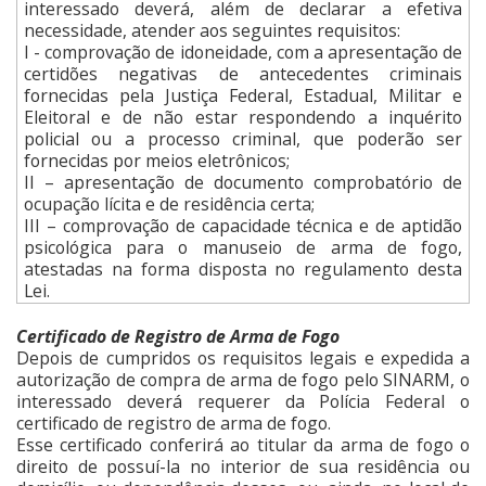
interessado deverá, além de declarar a efetiva
necessidade, atender aos seguintes requisitos:
I - comprovação de idoneidade, com a apresentação de
certidões negativas de antecedentes criminais
fornecidas pela Justiça Federal, Estadual, Militar e
Eleitoral e de não estar respondendo a inquérito
policial ou a processo criminal, que poderão ser
fornecidas por meios eletrônicos;
II – apresentação de documento comprobatório de
ocupação lícita e de residência certa;
III – comprovação de capacidade técnica e de aptidão
psicológica para o manuseio de arma de fogo,
atestadas na forma disposta no regulamento desta
Lei.
Certificado de Registro de Arma de Fogo
Depois de cumpridos os requisitos legais e expedida a
autorização de compra de arma de fogo pelo SINARM, o
interessado deverá requerer da Polícia Federal o
certificado de registro de arma de fogo.
Esse certificado conferirá ao titular da arma de fogo o
direito de possuí-la no interior de sua residência ou