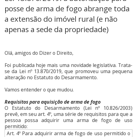
posse de arma de fogo abrange toda
a extensão do imóvel rural (e não
apenas a sede da propriedade)
Olá, amigos do Dizer o Direito,
Foi publicada hoje mais uma novidade legislativa. Trata-
se da Lei nº 13.870/2019, que promoveu uma pequena
alteração no Estatuto do Desarmamento.
Vamos entender o que mudou.
Requisitos para aquisição de arma de fogo
O Estatuto do Desarmamento (Lei nº 10.826/2003)
prevê, em seu art. 4º, uma série de requisitos para que a
pessoa possa adquirir uma arma de fogo de uso
permitido:
Art. 4º Para adquirir arma de fogo de uso permitido o