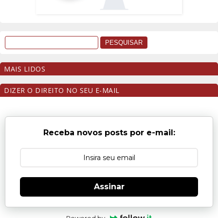
MAIS LIDOS
DIZER O DIREITO NO SEU E-MAIL
Receba novos posts por e-mail:
Assinar