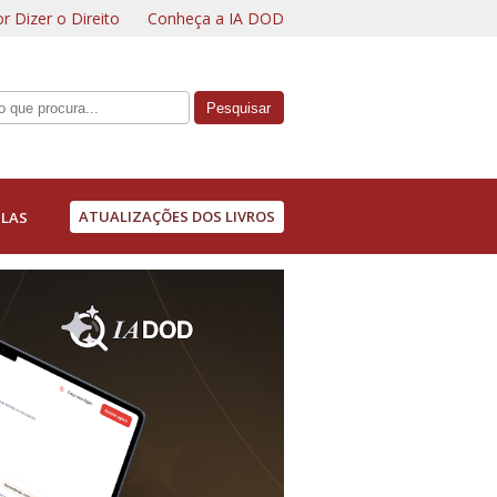
r Dizer o Direito
Conheça a IA DOD
ATUALIZAÇÕES DOS LIVROS
LAS