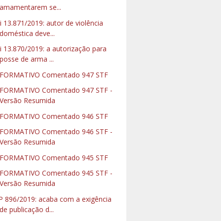
amamentarem se...
i 13.871/2019: autor de violência
doméstica deve...
i 13.870/2019: a autorização para
posse de arma ...
NFORMATIVO Comentado 947 STF
FORMATIVO Comentado 947 STF -
Versão Resumida
NFORMATIVO Comentado 946 STF
FORMATIVO Comentado 946 STF -
Versão Resumida
NFORMATIVO Comentado 945 STF
FORMATIVO Comentado 945 STF -
Versão Resumida
 896/2019: acaba com a exigência
de publicação d...