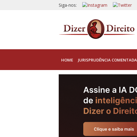
Siga-nos:
HOME
JURISPRUDÊNCIA COMENTADA