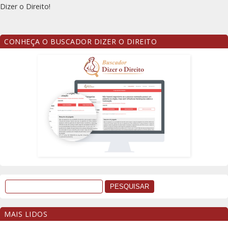
Dizer o Direito!
CONHEÇA O BUSCADOR DIZER O DIREITO
MAIS LIDOS