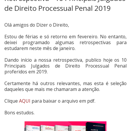
de Direito Processual Penal 2019
Olá amigos do Dizer o Direito,
Estou de férias e só retorno em fevereiro. No entanto,
deixei programado algumas retrospectivas para
estudarem neste mês de janeiro.
Dando início a nossa retrospectiva, publico hoje os 10
Principais Julgados de Direito Processual Penal
proferidos em 2019.
Certamente há outros relevantes, mas esta é seleção
daqueles que mais me chamaram a atenção.
Clique
AQ
UI
para baixar o arquivo em pdf.
Bons estudos.