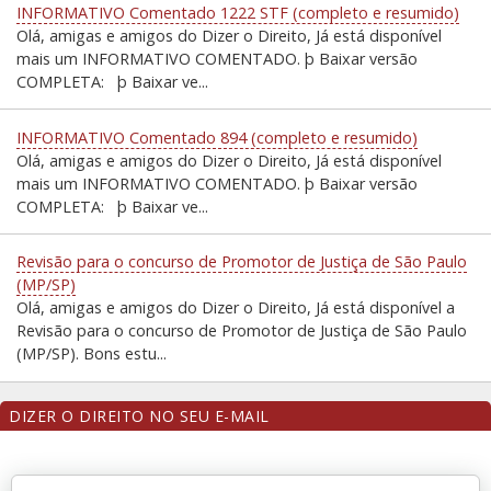
INFORMATIVO Comentado 1222 STF (completo e resumido)
Olá, amigas e amigos do Dizer o Direito, Já está disponível
mais um INFORMATIVO COMENTADO. þ Baixar versão
COMPLETA: þ Baixar ve...
INFORMATIVO Comentado 894 (completo e resumido)
Olá, amigas e amigos do Dizer o Direito, Já está disponível
mais um INFORMATIVO COMENTADO. þ Baixar versão
COMPLETA: þ Baixar ve...
Revisão para o concurso de Promotor de Justiça de São Paulo
(MP/SP)
Olá, amigas e amigos do Dizer o Direito, Já está disponível a
Revisão para o concurso de Promotor de Justiça de São Paulo
(MP/SP). Bons estu...
DIZER O DIREITO NO SEU E-MAIL