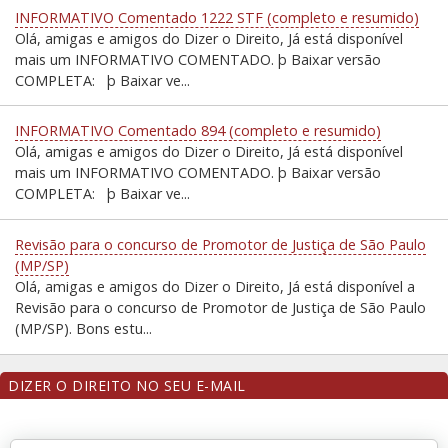
INFORMATIVO Comentado 1222 STF (completo e resumido)
Olá, amigas e amigos do Dizer o Direito, Já está disponível
mais um INFORMATIVO COMENTADO. þ Baixar versão
COMPLETA: þ Baixar ve...
INFORMATIVO Comentado 894 (completo e resumido)
Olá, amigas e amigos do Dizer o Direito, Já está disponível
mais um INFORMATIVO COMENTADO. þ Baixar versão
COMPLETA: þ Baixar ve...
Revisão para o concurso de Promotor de Justiça de São Paulo
(MP/SP)
Olá, amigas e amigos do Dizer o Direito, Já está disponível a
Revisão para o concurso de Promotor de Justiça de São Paulo
(MP/SP). Bons estu...
DIZER O DIREITO NO SEU E-MAIL