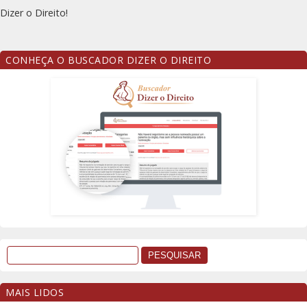
Dizer o Direito!
CONHEÇA O BUSCADOR DIZER O DIREITO
MAIS LIDOS