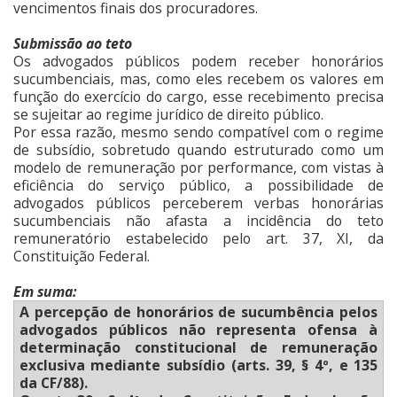
vencimentos finais dos procuradores.
Submissão ao teto
Os advogados públicos podem receber honorários
sucumbenciais, mas, como eles recebem os valores em
função do exercício do cargo, esse recebimento precisa
se sujeitar ao regime jurídico de direito público.
Por essa razão, mesmo sendo compatível com o regime
de subsídio, sobretudo quando estruturado como um
modelo de remuneração por performance, com vistas à
eficiência do serviço público, a possibilidade de
advogados públicos perceberem verbas honorárias
sucumbenciais não afasta a incidência do teto
remuneratório estabelecido pelo art. 37, XI, da
Constituição Federal.
Em suma:
A percepção de honorários de sucumbência pelos
advogados públicos não representa ofensa à
determinação constitucional de remuneração
exclusiva mediante subsídio (arts. 39, § 4º, e 135
da CF/88).