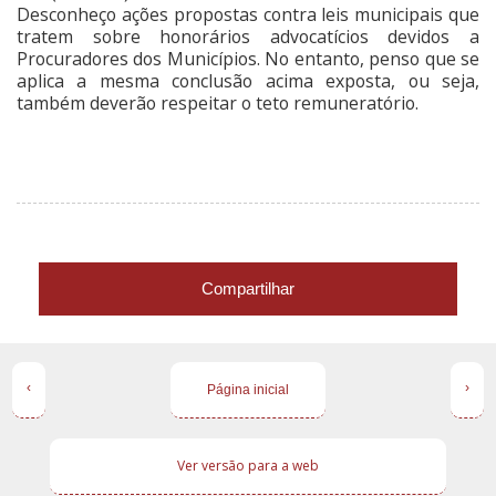
Desconheço ações propostas contra leis municipais que
tratem sobre honorários advocatícios devidos a
Procuradores dos Municípios. No entanto, penso que se
aplica a mesma conclusão acima exposta, ou seja,
também deverão respeitar o teto remuneratório.
Compartilhar
‹
›
Página inicial
Ver versão para a web