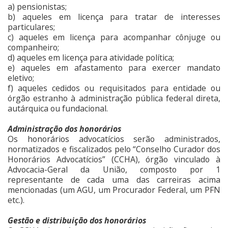
a) pensionistas;
b) aqueles em licença para tratar de interesses
particulares;
c) aqueles em licença para acompanhar cônjuge ou
companheiro;
d) aqueles em licença para atividade política;
e) aqueles em afastamento para exercer mandato
eletivo;
f) aqueles cedidos ou requisitados para entidade ou
órgão estranho à administração pública federal direta,
autárquica ou fundacional.
Administração dos honorários
Os honorários advocatícios serão administrados,
normatizados e fiscalizados pelo “Conselho Curador dos
Honorários Advocatícios” (CCHA), órgão vinculado à
Advocacia-Geral da União, composto por 1
representante de cada uma das carreiras acima
mencionadas (um AGU, um Procurador Federal, um PFN
etc.).
Gestão e distribuição dos honorários