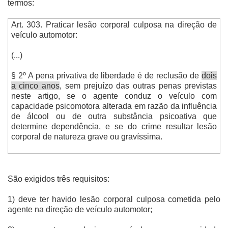
termos:
Art. 303. Praticar lesão corporal culposa na direção de
veículo automotor:
(...)
§ 2º A pena privativa de liberdade é de reclusão de
dois
a cinco anos
, sem prejuízo das outras penas previstas
neste artigo, se o agente conduz o veículo com
capacidade psicomotora alterada em razão da influência
de álcool ou de outra substância psicoativa que
determine dependência, e se do crime resultar lesão
corporal de natureza grave ou gravíssima.
São exigidos três requisitos:
1) deve ter havido lesão corporal culposa cometida pelo
agente na direção de veículo automotor;