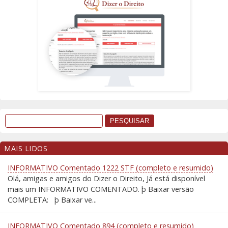
MAIS LIDOS
INFORMATIVO Comentado 1222 STF (completo e resumido)
Olá, amigas e amigos do Dizer o Direito, Já está disponível
mais um INFORMATIVO COMENTADO. þ Baixar versão
COMPLETA: þ Baixar ve...
INFORMATIVO Comentado 894 (completo e resumido)