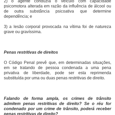
2) o agente conduzia o veículo com capacidade
psicomotora alterada em razão da influência de álcool ou
de outra substância psicoativa que determine
dependência; e
3) a lesão corporal provocada na vítima foi de natureza
grave ou gravíssima.
Penas restritivas de direitos
O Código Penal prevê que, em determinadas situações,
em se tratando de pessoa condenada a uma pena
privativa de liberdade, pode ser esta reprimenda
substituída por uma ou duas penas restritivas de direito.
Falando de forma ampla, os crimes de trânsito
admitem penas restritivas de direito? Se o réu for
condenado por um crime de trânsito, poderá receber
penas restritivas de direito?