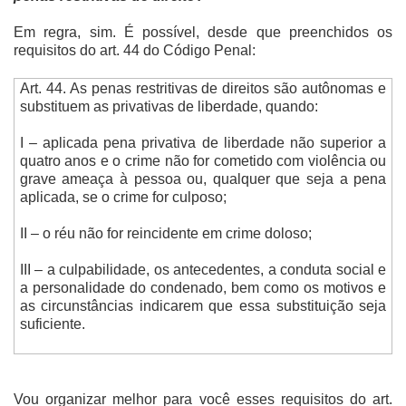
Em regra, sim. É possível, desde que preenchidos os
requisitos do art. 44 do Código Penal:
Art. 44. As penas restritivas de direitos são autônomas e
substituem as privativas de liberdade, quando:
I – aplicada pena privativa de liberdade não superior a
quatro anos e o crime não for cometido com violência ou
grave ameaça à pessoa ou, qualquer que seja a pena
aplicada, se o crime for culposo;
II – o réu não for reincidente em crime doloso;
III – a culpabilidade, os antecedentes, a conduta social e
a personalidade do condenado, bem como os motivos e
as circunstâncias indicarem que essa substituição seja
suficiente.
Vou organizar melhor para você esses requisitos do art.