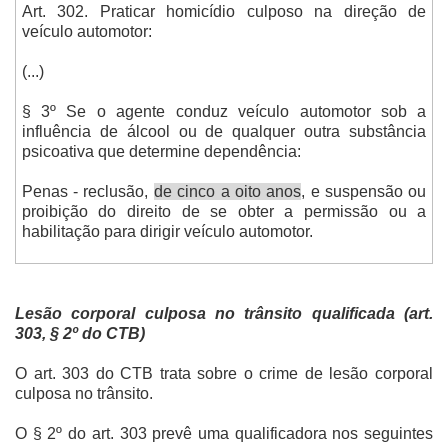
Art. 302. Praticar homicídio culposo na direção de
veículo automotor:
(...)
§ 3º Se o agente conduz veículo automotor sob a
influência de álcool ou de qualquer outra substância
psicoativa que determine dependência:
Penas - reclusão,
de cinco a oito anos
, e suspensão ou
proibição do direito de se obter a permissão ou a
habilitação para dirigir veículo automotor.
Lesão corporal culposa no trânsito qualificada (art.
303, § 2º do CTB)
O art. 303 do CTB trata sobre o crime de lesão corporal
culposa no trânsito.
O § 2º do art. 303 prevê uma qualificadora nos seguintes