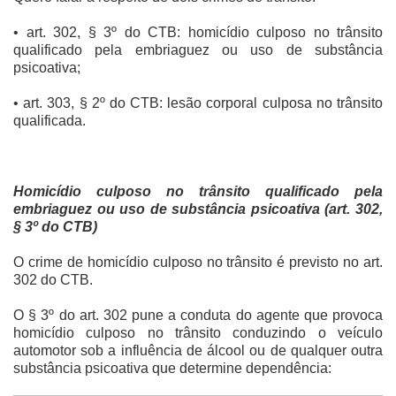
• art. 302, § 3º do CTB: homicídio culposo no trânsito
qualificado pela embriaguez ou uso de substância
psicoativa;
• art. 303, § 2º do CTB: lesão corporal culposa no trânsito
qualificada.
Homicídio culposo no trânsito qualificado pela
embriaguez ou uso de substância psicoativa (art. 302,
§ 3º do CTB)
O crime de homicídio culposo no trânsito é previsto no art.
302 do CTB.
O § 3º do art. 302 pune a conduta do agente que provoca
homicídio culposo no trânsito conduzindo o veículo
automotor sob a influência de álcool ou de qualquer outra
substância psicoativa que determine dependência: