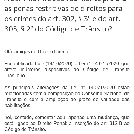
as penas restritivas de direitos para
os crimes do art. 302, § 3º e do art.
303, § 2º do Código de Trânsito?
Olá, amigos do Dizer o Direito,
Foi publicada hoje (14/10/2020), a Lei nº 14.071/2020, que
altera inúmeros dispositivos do Código de Trânsito
Brasileiro.
As principais alterações da Lei nº 14.071/2020 estão
relacionadas com a composição do Conselho Nacional de
Trânsito e com a ampliação do prazo de validade das
habilitações.
Irei, contudo, comentar aqui apenas uma mudança, que
está ligada ao Direito Penal: a inserção do art. 312-B ao
Código de Trânsito.