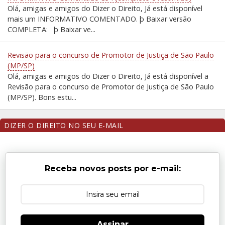
Olá, amigas e amigos do Dizer o Direito, Já está disponível
mais um INFORMATIVO COMENTADO. þ Baixar versão
COMPLETA: þ Baixar ve...
Revisão para o concurso de Promotor de Justiça de São Paulo
(MP/SP)
Olá, amigas e amigos do Dizer o Direito, Já está disponível a
Revisão para o concurso de Promotor de Justiça de São Paulo
(MP/SP). Bons estu...
DIZER O DIREITO NO SEU E-MAIL
Receba novos posts por e-mail:
Assinar