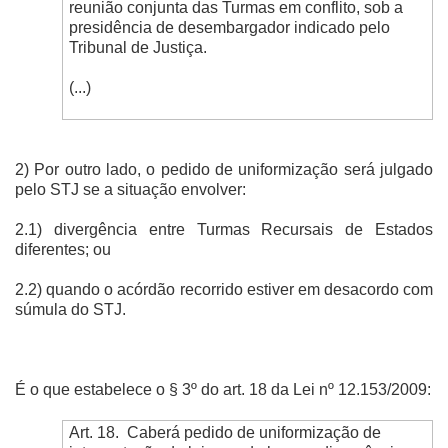
reunião conjunta das Turmas em conflito, sob a
presidência de desembargador indicado pelo
Tribunal de Justiça.
(...)
2) Por outro lado, o pedido de uniformização será julgado
pelo STJ se a situação envolver:
2.1) divergência entre Turmas Recursais de Estados
diferentes; ou
2.2) quando o acórdão recorrido estiver em desacordo com
súmula do STJ.
É o que estabelece o § 3º do art. 18 da Lei nº 12.153/2009:
Art. 18. Caberá pedido de uniformização de