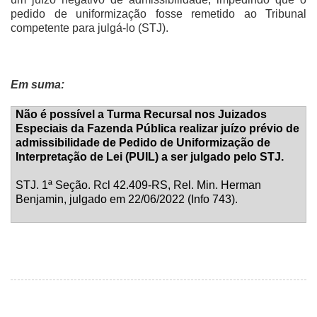
pedido de uniformização fosse remetido ao Tribunal
competente para julgá-lo (STJ).
Em suma:
Não é possível a Turma Recursal nos Juizados
Especiais da Fazenda Pública realizar juízo prévio de
admissibilidade de Pedido de Uniformização de
Interpretação de Lei (PUIL) a ser julgado pelo STJ.
STJ. 1ª Seção. Rcl 42.409-RS, Rel. Min. Herman
Benjamin, julgado em 22/06/2022 (Info 743).