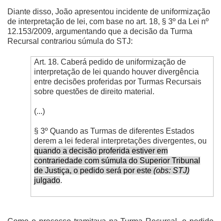
Diante disso, João apresentou incidente de uniformização
de interpretação de lei, com base no art. 18, § 3º da Lei nº
12.153/2009, argumentando que a decisão da Turma
Recursal contrariou súmula do STJ:
Art. 18. Caberá pedido de uniformização de
interpretação de lei quando houver divergência
entre decisões proferidas por Turmas Recursais
sobre questões de direito material.
(...)
§ 3º Quando as Turmas de diferentes Estados
derem a lei federal interpretações divergentes, ou
quando a decisão proferida estiver em
contrariedade com súmula do Superior Tribunal
de Justiça, o pedido será por este
(obs: STJ)
julgado
.