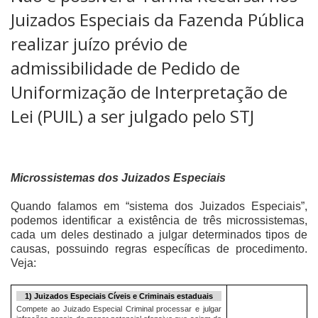
Juizados Especiais da Fazenda Pública
realizar juízo prévio de
admissibilidade de Pedido de
Uniformização de Interpretação de
Lei (PUIL) a ser julgado pelo STJ
Microssistemas dos Juizados Especiais
Quando falamos em “sistema dos Juizados Especiais”,
podemos identificar a existência de três microssistemas,
cada um deles destinado a julgar determinados tipos de
causas, possuindo regras específicas de procedimento.
Veja:
1) Juizados Especiais Cíveis e Criminais estaduais
Compete ao Juizado Especial Criminal processar e julgar