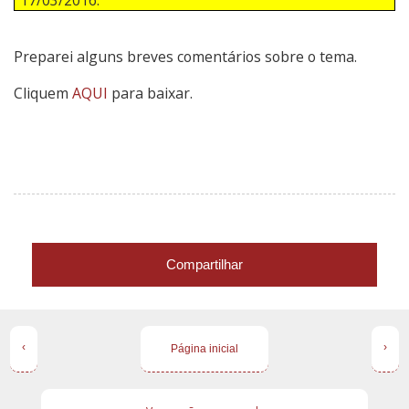
Preparei alguns breves comentários sobre o tema.
Cliquem
AQUI
para baixar.
Compartilhar
‹
›
Página inicial