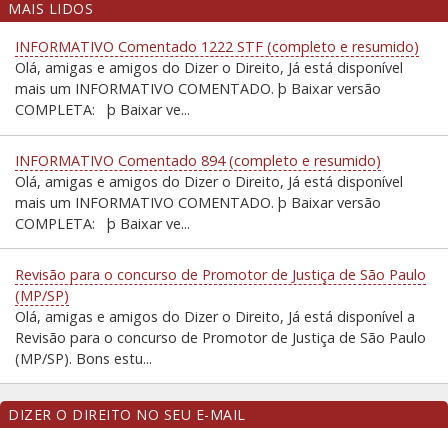
MAIS LIDOS
INFORMATIVO Comentado 1222 STF (completo e resumido)
Olá, amigas e amigos do Dizer o Direito, Já está disponível
mais um INFORMATIVO COMENTADO. þ Baixar versão
COMPLETA: þ Baixar ve...
INFORMATIVO Comentado 894 (completo e resumido)
Olá, amigas e amigos do Dizer o Direito, Já está disponível
mais um INFORMATIVO COMENTADO. þ Baixar versão
COMPLETA: þ Baixar ve...
Revisão para o concurso de Promotor de Justiça de São Paulo
(MP/SP)
Olá, amigas e amigos do Dizer o Direito, Já está disponível a
Revisão para o concurso de Promotor de Justiça de São Paulo
(MP/SP). Bons estu...
DIZER O DIREITO NO SEU E-MAIL