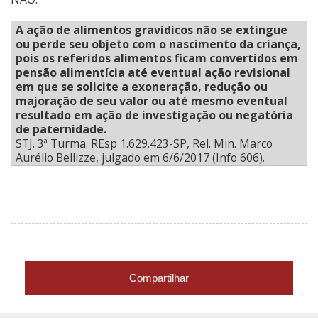
A ação de alimentos gravídicos não se extingue
ou perde seu objeto com o nascimento da criança,
pois os referidos alimentos ficam convertidos em
pensão alimentícia até eventual ação revisional
em que se solicite a exoneração, redução ou
majoração de seu valor ou até mesmo eventual
resultado em ação de investigação ou negatória
de paternidade.
STJ. 3ª Turma. REsp 1.629.423-SP, Rel. Min. Marco
Aurélio Bellizze, julgado em 6/6/2017 (Info 606).
Compartilhar