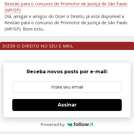
Revisão para o concurso de Promotor de Justiça de São Paulo
(MP/SP)
Olá, amigas e amigos do Dizer o Direito, Já está disponível a
Revisão para o concurso de Promotor de Justiça de São Paulo
(MP/SP). Bons estu...
DIZER O DIREITO NO SEU E-MAIL
Receba novos posts por e-mail:
Assinar
Powered by