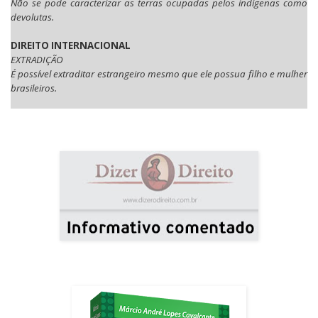
Não se pode caracterizar as terras ocupadas pelos indígenas como
devolutas.
DIREITO INTERNACIONAL
EXTRADIÇÃO
É possível extraditar estrangeiro mesmo que ele possua filho e mulher
brasileiros.