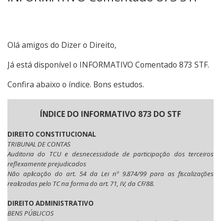
Olá amigos do Dizer o Direito,
Já está disponível o INFORMATIVO Comentado 873 STF.
Confira abaixo o índice. Bons estudos.
ÍNDICE DO INFORMATIVO 873 DO STF
DIREITO CONSTITUCIONAL
TRIBUNAL DE CONTAS
Auditoria do TCU e desnecessidade de participação dos terceiros
reflexamente prejudicados
Não aplicação do art. 54 da Lei nº 9.874/99 para as fiscalizações
realizadas pelo TC na forma do art. 71, IV, da CF/88.
DIREITO ADMINISTRATIVO
BENS PÚBLICOS