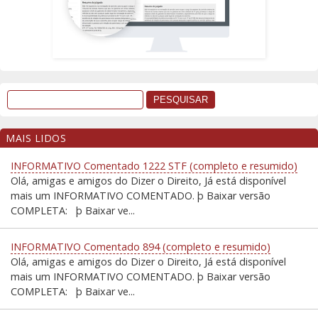
MAIS LIDOS
INFORMATIVO Comentado 1222 STF (completo e resumido)
Olá, amigas e amigos do Dizer o Direito, Já está disponível
mais um INFORMATIVO COMENTADO. þ Baixar versão
COMPLETA: þ Baixar ve...
INFORMATIVO Comentado 894 (completo e resumido)
Olá, amigas e amigos do Dizer o Direito, Já está disponível
mais um INFORMATIVO COMENTADO. þ Baixar versão
COMPLETA: þ Baixar ve...