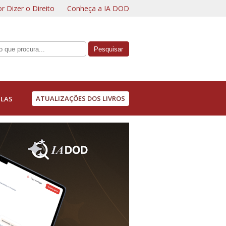
r Dizer o Direito
Conheça a IA DOD
ATUALIZAÇÕES DOS LIVROS
LAS