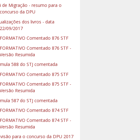
i de Migração - resumo para o
concurso da DPU
ualizações dos livros - data
22/09/2017
NFORMATIVO Comentado 876 STF
FORMATIVO Comentado 876 STF -
Versão Resumida
mula 588 do STJ comentada
NFORMATIVO Comentado 875 STF
FORMATIVO Comentado 875 STF -
Versão Resumida
mula 587 do STJ comentada
NFORMATIVO Comentado 874 STF
FORMATIVO Comentado 874 STF -
Versão Resumida
visão para o concurso da DPU 2017