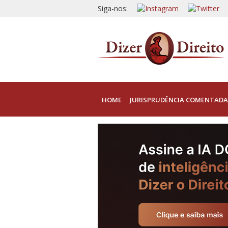
Siga-nos:
HOME
JURISPRUDÊNCIA COMENTADA