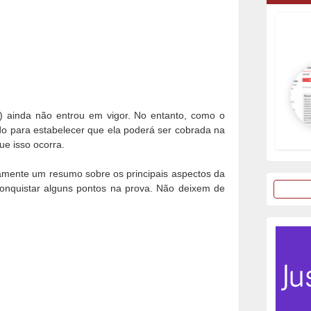
) ainda não entrou em vigor. No entanto, como o
ado para estabelecer que ela poderá ser cobrada na
ue isso ocorra.
damente um resumo sobre os principais aspectos da
conquistar alguns pontos na prova. Não deixem de