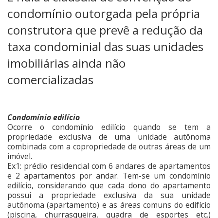
condomínio outorgada pela própria
construtora que prevê a redução da
taxa condominial das suas unidades
imobiliárias ainda não
comercializadas
Condomínio edilício
Ocorre o condomínio edilício quando se tem a
propriedade exclusiva de uma unidade autônoma
combinada com a copropriedade de outras áreas de um
imóvel.
Ex1: prédio residencial com 6 andares de apartamentos
e 2 apartamentos por andar. Tem-se um condomínio
edilício, considerando que cada dono do apartamento
possui a propriedade exclusiva da sua unidade
autônoma (apartamento) e as áreas comuns do edifício
(piscina, churrasqueira, quadra de esportes etc.)