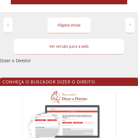
‹
›
Página inicial
Ver versão para a web
Dizer o Direito!
CONHEÇA O BUSCADOR DIZER O DIREITO