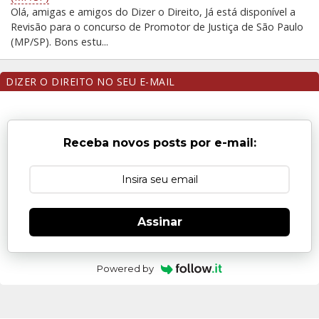
Olá, amigas e amigos do Dizer o Direito, Já está disponível a
Revisão para o concurso de Promotor de Justiça de São Paulo
(MP/SP). Bons estu...
DIZER O DIREITO NO SEU E-MAIL
Receba novos posts por e-mail:
Assinar
Powered by