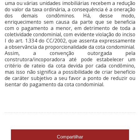
uma ou várias unidades imobiliárias recebem a redução
do valor da taxa ordinária, a consequência é a oneração
dos demais condôminos. Há, desse modo,
enriquecimento sem causa da parte que se beneficia
com o pagamento a menor, em detrimento de toda a
coletividade condominial, com evidente violação do inciso
I do art. 1.334 do CC/2002, que assenta expressamente
a observância da proporcionalidade da cota condominial.
Assim, a convenção outorgada pela
construtora/incoporadora até pode estabelecer um
critério de rateio da cota devida por cada condômino,
mas isso não significa a possibilidade de criar benefício
de caráter subjetivo a seu favor a ponto de reduzir ou
isentar do pagamento da cota condominial.
Compartilhar