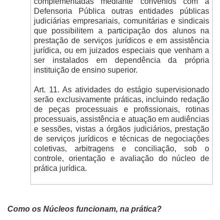
complementadas mediante convênios com a
Defensoria Pública outras entidades públicas
judiciárias empresariais, comunitárias e sindicais
que possibilitem a participação dos alunos na
prestação de serviços jurídicos e em assistência
jurídica, ou em juizados especiais que venham a
ser instalados em dependência da própria
instituição de ensino superior.
Art. 11. As atividades do estágio supervisionado
serão exclusivamente práticas, incluindo redação
de peças processuais e profissionais, rotinas
processuais, assistência e atuação em audiências
e sessões, vistas a órgãos judiciários, prestação
de serviços jurídicos e técnicas de negociações
coletivas, arbitragens e conciliação, sob o
controle, orientação e avaliação do núcleo de
prática jurídica.
Como os Núcleos funcionam, na prática?