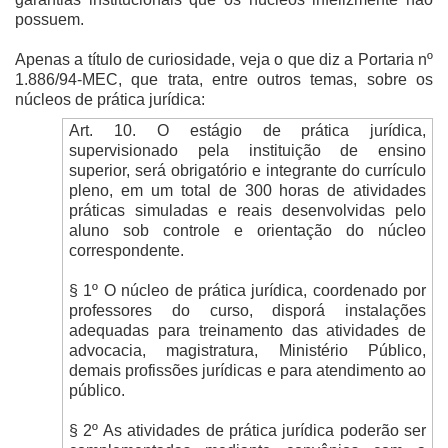
possuem.
Apenas a título de curiosidade, veja o que diz a Portaria nº
1.886/94-MEC, que trata, entre outros temas, sobre os
núcleos de prática jurídica:
Art. 10. O estágio de prática jurídica,
supervisionado pela instituição de ensino
superior, será obrigatório e integrante do currículo
pleno, em um total de 300 horas de atividades
práticas simuladas e reais desenvolvidas pelo
aluno sob controle e orientação do núcleo
correspondente.
§ 1º O núcleo de prática jurídica, coordenado por
professores do curso, disporá instalações
adequadas para treinamento das atividades de
advocacia, magistratura, Ministério Público,
demais profissões jurídicas e para atendimento ao
público.
§ 2º As atividades de prática jurídica poderão ser