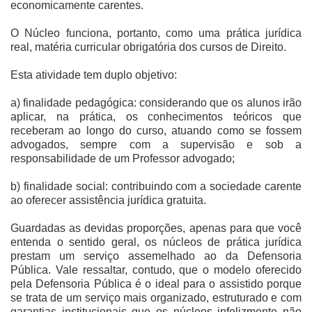
economicamente carentes.
O Núcleo funciona, portanto, como uma prática jurídica
real, matéria curricular obrigatória dos cursos de Direito.
Esta atividade tem duplo objetivo:
a) finalidade pedagógica: considerando que os alunos irão
aplicar, na prática, os conhecimentos teóricos que
receberam ao longo do curso, atuando como se fossem
advogados, sempre com a supervisão e sob a
responsabilidade de um Professor advogado;
b) finalidade social: contribuindo com a sociedade carente
ao oferecer assistência jurídica gratuita.
Guardadas as devidas proporções, apenas para que você
entenda o sentido geral, os núcleos de prática jurídica
prestam um serviço assemelhado ao da Defensoria
Pública. Vale ressaltar, contudo, que o modelo oferecido
pela Defensoria Pública é o ideal para o assistido porque
se trata de um serviço mais organizado, estruturado e com
garantias institucionais que os núcleos infelizmente não