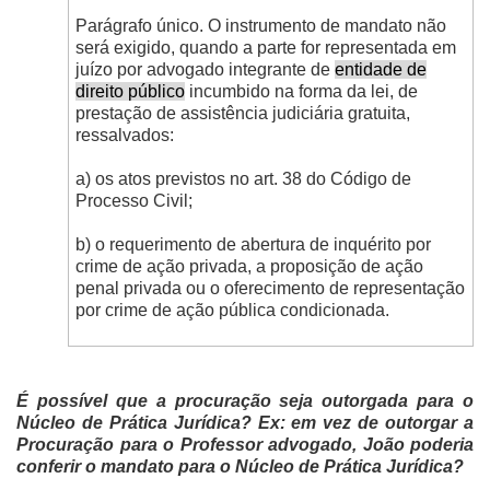
Parágrafo único. O instrumento de mandato não
será exigido, quando a parte for representada em
juízo por advogado integrante de
entidade de
direito público
incumbido na forma da lei, de
prestação de assistência judiciária gratuita,
ressalvados:
a) os atos previstos no art. 38 do Código de
Processo Civil;
b) o requerimento de abertura de inquérito por
crime de ação privada, a proposição de ação
penal privada ou o oferecimento de representação
por crime de ação pública condicionada.
É possível que a procuração seja outorgada para o
Núcleo de Prática Jurídica? Ex: em vez de outorgar a
Procuração para o Professor advogado, João poderia
conferir o mandato para o Núcleo de Prática Jurídica?