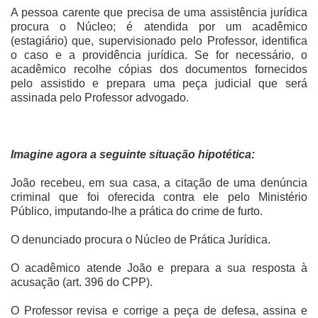
A pessoa carente que precisa de uma assistência jurídica
procura o Núcleo; é atendida por um acadêmico
(estagiário) que, supervisionado pelo Professor, identifica
o caso e a providência jurídica. Se for necessário, o
acadêmico recolhe cópias dos documentos fornecidos
pelo assistido e prepara uma peça judicial que será
assinada pelo Professor advogado.
Imagine agora a seguinte situação hipotética:
João recebeu, em sua casa, a citação de uma denúncia
criminal que foi oferecida contra ele pelo Ministério
Público, imputando-lhe a prática do crime de furto.
O denunciado procura o Núcleo de Prática Jurídica.
O acadêmico atende João e prepara a sua resposta à
acusação (art. 396 do CPP).
O Professor revisa e corrige a peça de defesa, assina e