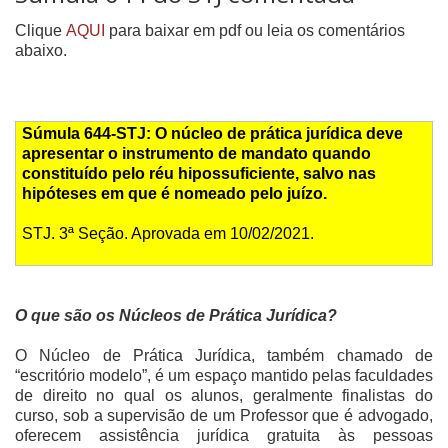
Clique
AQUI
para baixar em pdf ou leia os comentários
abaixo.
Súmula 644-STJ: O núcleo de prática jurídica deve
apresentar o instrumento de mandato quando
constituído pelo réu hipossuficiente, salvo nas
hipóteses em que é nomeado pelo juízo.
STJ. 3ª Seção. Aprovada em 10/02/2021.
O que são os Núcleos de Prática Jurídica?
O Núcleo de Prática Jurídica, também chamado de
“escritório modelo”, é um espaço mantido pelas faculdades
de direito no qual os alunos, geralmente finalistas do
curso, sob a supervisão de um Professor que é advogado,
oferecem assistência jurídica gratuita às pessoas