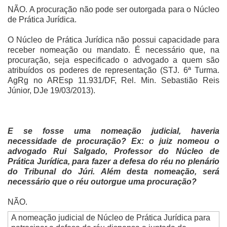
NÃO. A procuração não pode ser outorgada para o Núcleo
de Prática Jurídica.
O Núcleo de Prática Jurídica não possui capacidade para
receber nomeação ou mandato. É necessário que, na
procuração, seja especificado o advogado a quem são
atribuídos os poderes de representação (STJ. 6ª Turma.
AgRg no AREsp 11.931/DF, Rel. Min. Sebastião Reis
Júnior, DJe 19/03/2013).
E se fosse uma nomeação judicial, haveria
necessidade de procuração? Ex: o juiz nomeou o
advogado Rui Salgado, Professor do Núcleo de
Prática Jurídica, para fazer a defesa do réu no plenário
do Tribunal do Júri. Além desta nomeação, será
necessário que o réu outorgue uma procuração?
NÃO.
A nomeação judicial de Núcleo de Prática Jurídica para