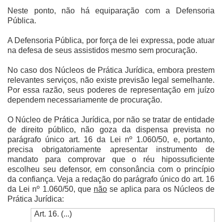
Neste ponto, não há equiparação com a Defensoria
Pública.
A Defensoria Pública, por força de lei expressa, pode atuar
na defesa de seus assistidos mesmo sem procuração.
No caso dos Núcleos de Prática Jurídica, embora prestem
relevantes serviços, não existe previsão legal semelhante.
Por essa razão, seus poderes de representação em juízo
dependem necessariamente de procuração.
O Núcleo de Prática Jurídica, por não se tratar de entidade
de direito público, não goza da dispensa prevista no
parágrafo único art. 16 da Lei nº 1.060/50, e, portanto,
precisa obrigatoriamente apresentar instrumento de
mandato para comprovar que o réu hipossuficiente
escolheu seu defensor, em consonância com o princípio
da confiança. Veja a redação do parágrafo único do art. 16
da Lei nº 1.060/50, que
não
se aplica para os Núcleos de
Prática Jurídica:
Art. 16. (...)