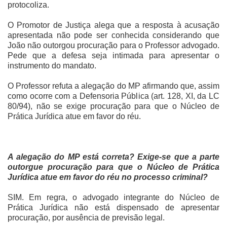
protocoliza.
O Promotor de Justiça alega que a resposta à acusação
apresentada não pode ser conhecida considerando que
João não outorgou procuração para o Professor advogado.
Pede que a defesa seja intimada para apresentar o
instrumento do mandato.
O Professor refuta a alegação do MP afirmando que, assim
como ocorre com a Defensoria Pública (art. 128, XI, da LC
80/94), não se exige procuração para que o Núcleo de
Prática Jurídica atue em favor do réu.
A alegação do MP está correta? Exige-se que a parte
outorgue procuração para que o Núcleo de Prática
Jurídica atue em favor do réu no processo criminal?
SIM. Em regra, o advogado integrante do Núcleo de
Prática Jurídica não está dispensado de apresentar
procuração, por ausência de previsão legal.