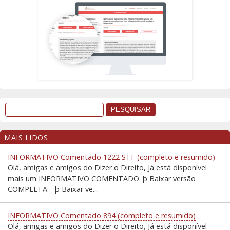
MAIS LIDOS
INFORMATIVO Comentado 1222 STF (completo e resumido)
Olá, amigas e amigos do Dizer o Direito, Já está disponível
mais um INFORMATIVO COMENTADO. þ Baixar versão
COMPLETA: þ Baixar ve...
INFORMATIVO Comentado 894 (completo e resumido)
Olá, amigas e amigos do Dizer o Direito, Já está disponível