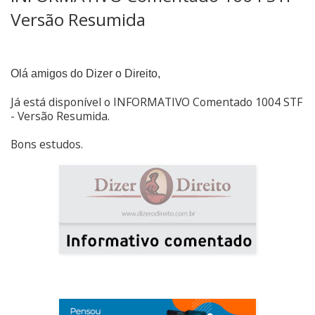
Versão Resumida
Olá amigos do Dizer o Direito,
Já está disponível o INFORMATIVO Comentado 1004 STF
- Versão Resumida.
Bons estudos.