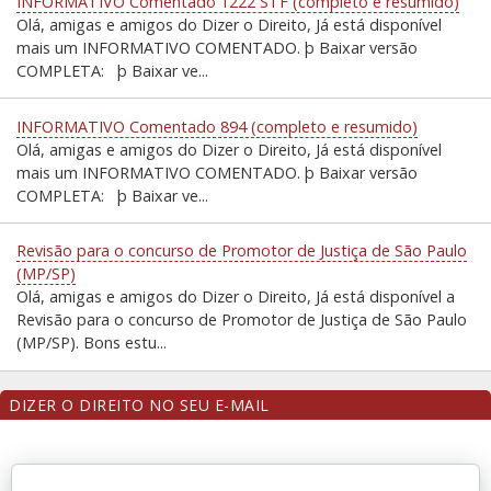
INFORMATIVO Comentado 1222 STF (completo e resumido)
Olá, amigas e amigos do Dizer o Direito, Já está disponível
mais um INFORMATIVO COMENTADO. þ Baixar versão
COMPLETA: þ Baixar ve...
INFORMATIVO Comentado 894 (completo e resumido)
Olá, amigas e amigos do Dizer o Direito, Já está disponível
mais um INFORMATIVO COMENTADO. þ Baixar versão
COMPLETA: þ Baixar ve...
Revisão para o concurso de Promotor de Justiça de São Paulo
(MP/SP)
Olá, amigas e amigos do Dizer o Direito, Já está disponível a
Revisão para o concurso de Promotor de Justiça de São Paulo
(MP/SP). Bons estu...
DIZER O DIREITO NO SEU E-MAIL