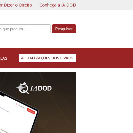
r Dizer o Direito
Conheça a IA DOD
ATUALIZAÇÕES DOS LIVROS
LAS