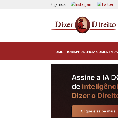
Siga-nos:
HOME
JURISPRUDÊNCIA COMENTADA