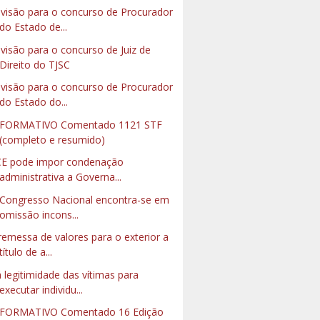
visão para o concurso de Procurador
do Estado de...
visão para o concurso de Juiz de
Direito do TJSC
visão para o concurso de Procurador
do Estado do...
NFORMATIVO Comentado 1121 STF
(completo e resumido)
E pode impor condenação
administrativa a Governa...
Congresso Nacional encontra-se em
omissão incons...
remessa de valores para o exterior a
título de a...
 legitimidade das vítimas para
executar individu...
FORMATIVO Comentado 16 Edição