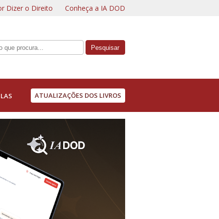
r Dizer o Direito
Conheça a IA DOD
ATUALIZAÇÕES DOS LIVROS
LAS