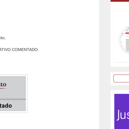
ito,
RMATIVO COMENTADO.