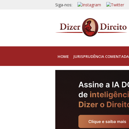
Siga-nos:
HOME
JURISPRUDÊNCIA COMENTADA