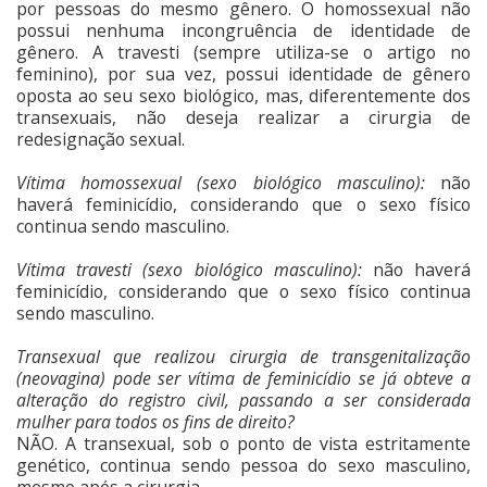
por pessoas do mesmo gênero. O homossexual não
possui nenhuma incongruência de identidade de
gênero. A travesti (sempre utiliza-se o artigo no
feminino), por sua vez, possui identidade de gênero
oposta ao seu sexo biológico, mas, diferentemente dos
transexuais, não deseja realizar a cirurgia de
redesignação sexual.
Vítima homossexual (sexo biológico masculino):
não
haverá feminicídio, considerando que o sexo físico
continua sendo masculino.
Vítima travesti (sexo biológico masculino):
não haverá
feminicídio, considerando que o sexo físico continua
sendo masculino.
Transexual que realizou cirurgia de transgenitalização
(neovagina) pode ser vítima de feminicídio se já obteve a
alteração do registro civil, passando a ser considerada
mulher para todos os fins de direito?
NÃO. A transexual, sob o ponto de vista estritamente
genético, continua sendo pessoa do sexo masculino,