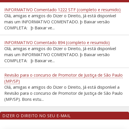
INFORMATIVO Comentado 1222 STF (completo e resumido)
Olá, amigas e amigos do Dizer o Direito, Já está disponível
mais um INFORMATIVO COMENTADO. þ Baixar versão
COMPLETA: þ Baixar ve...
INFORMATIVO Comentado 894 (completo e resumido)
Olá, amigas e amigos do Dizer o Direito, Já está disponível
mais um INFORMATIVO COMENTADO. þ Baixar versão
COMPLETA: þ Baixar ve...
Revisão para o concurso de Promotor de Justiça de São Paulo
(MP/SP)
Olá, amigas e amigos do Dizer o Direito, Já está disponível a
Revisão para o concurso de Promotor de Justiça de São Paulo
(MP/SP). Bons estu...
DIZER O DIREITO NO SEU E-MAIL