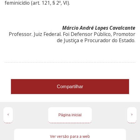
feminicídio (art. 121, § 2º, VI).
Márcio André Lopes Cavalcante
Professor. Juiz Federal. Foi Defensor Público, Promotor
de Justiça e Procurador do Estado.
Compartilhar
‹
›
Página inicial
Ver versão para a web