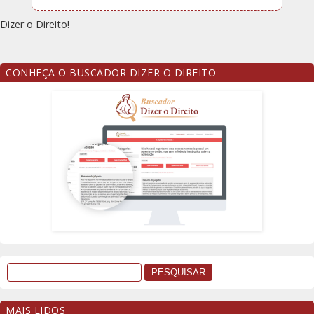
Dizer o Direito!
CONHEÇA O BUSCADOR DIZER O DIREITO
MAIS LIDOS