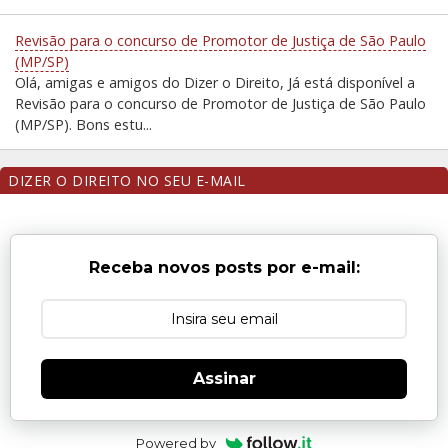
Revisão para o concurso de Promotor de Justiça de São Paulo
(MP/SP)
Olá, amigas e amigos do Dizer o Direito, Já está disponível a
Revisão para o concurso de Promotor de Justiça de São Paulo
(MP/SP). Bons estu...
DIZER O DIREITO NO SEU E-MAIL
Receba novos posts por e-mail:
Assinar
Powered by