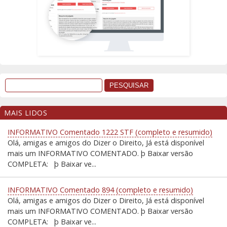
MAIS LIDOS
INFORMATIVO Comentado 1222 STF (completo e resumido)
Olá, amigas e amigos do Dizer o Direito, Já está disponível
mais um INFORMATIVO COMENTADO. þ Baixar versão
COMPLETA: þ Baixar ve...
INFORMATIVO Comentado 894 (completo e resumido)
Olá, amigas e amigos do Dizer o Direito, Já está disponível
mais um INFORMATIVO COMENTADO. þ Baixar versão
COMPLETA: þ Baixar ve...