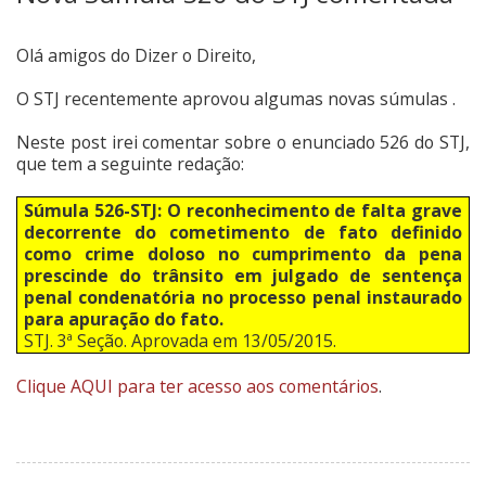
Olá amigos do Dizer o Direito,
O STJ recentemente aprovou algumas novas súmulas .
Neste post irei comentar sobre o enunciado 526 do STJ,
que tem a seguinte redação:
Súmula 526-STJ: O reconhecimento de falta grave
decorrente do cometimento de fato definido
como crime doloso no cumprimento da pena
prescinde do trânsito em julgado de sentença
penal condenatória no processo penal instaurado
para apuração do fato.
STJ. 3ª Seção. Aprovada em 13/05/2015.
Clique AQUI para ter acesso aos comentários
.