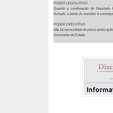
PODER LEGISLATIVO
Quando a condenação do Deputado Fe
fechado, a perda do mandato é consequê
PODER EXECUTIVO
Não há necessidade de prévia autorização
Governador do Estado.