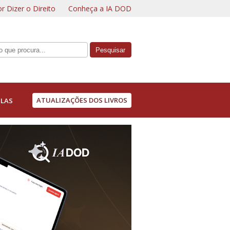
r Dizer o Direito
Conheça a IA DOD
ATUALIZAÇÕES DOS LIVROS
LAS