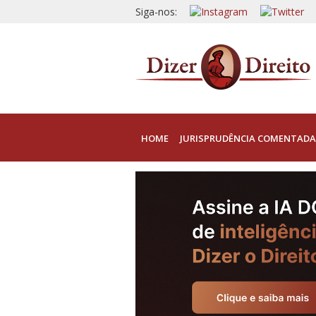
Siga-nos:
HOME
JURISPRUDÊNCIA COMENTADA