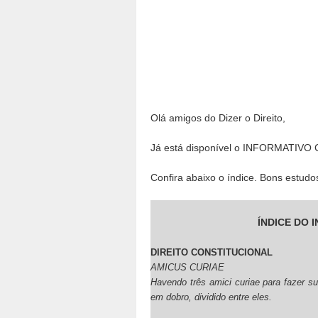
Olá amigos do Dizer o Direito,
Já está disponível o INFORMATIVO
Confira abaixo o índice. Bons estudo
ÍNDICE DO 
DIREITO CONSTITUCIONAL
AMICUS CURIAE
Havendo três amici curiae para fazer s
em dobro, dividido entre eles.