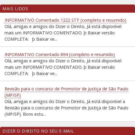
MAIS LIDOS
INFORMATIVO Comentado 1222 STF (completo e resumido)
Olá, amigas e amigos do Dizer o Direito, Já está disponível
mais um INFORMATIVO COMENTADO. þ Baixar versão
COMPLETA: þ Baixar ve...
INFORMATIVO Comentado 894 (completo e resumido)
Olá, amigas e amigos do Dizer o Direito, Já está disponível
mais um INFORMATIVO COMENTADO. þ Baixar versão
COMPLETA: þ Baixar ve...
Revisão para o concurso de Promotor de Justiça de São Paulo
(MP/SP)
Olá, amigas e amigos do Dizer o Direito, Já está disponível a
Revisão para o concurso de Promotor de Justiça de São Paulo
(MP/SP). Bons estu...
DIZER O DIREITO NO SEU E-MAIL