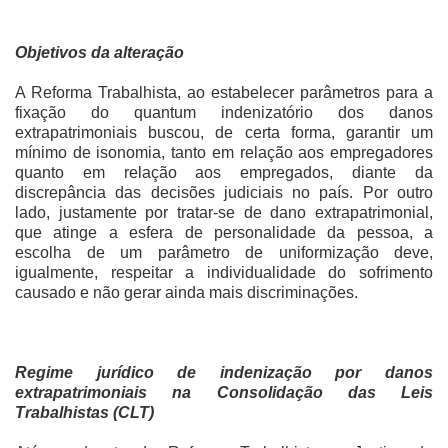
Objetivos da alteração
A Reforma Trabalhista, ao estabelecer parâmetros para a
fixação do quantum indenizatório dos danos
extrapatrimoniais buscou, de certa forma, garantir um
mínimo de isonomia, tanto em relação aos empregadores
quanto em relação aos empregados, diante da
discrepância das decisões judiciais no país. Por outro
lado, justamente por tratar-se de dano extrapatrimonial,
que atinge a esfera de personalidade da pessoa, a
escolha de um parâmetro de uniformização deve,
igualmente, respeitar a individualidade do sofrimento
causado e não gerar ainda mais discriminações.
Regime jurídico de indenização por danos
extrapatrimoniais na Consolidação das Leis
Trabalhistas (CLT)