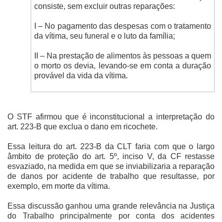
consiste, sem excluir outras reparações:
I – No pagamento das despesas com o tratamento
da vítima, seu funeral e o luto da família;
II – Na prestação de alimentos às pessoas a quem
o morto os devia, levando-se em conta a duração
provável da vida da vítima.
O STF afirmou que é inconstitucional a interpretação do
art. 223-B que exclua o dano em ricochete.
Essa leitura do art. 223-B da CLT faria com que o largo
âmbito de proteção do art. 5º, inciso V, da CF restasse
esvaziado, na medida em que se inviabilizaria a reparação
de danos por acidente de trabalho que resultasse, por
exemplo, em morte da vítima.
Essa discussão ganhou uma grande relevância na Justiça
do Trabalho principalmente por conta dos acidentes