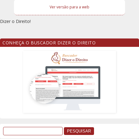
Ver versão para a web
Dizer o Direito!
CONHEÇA O BUSCADOR DIZER O DIREITO