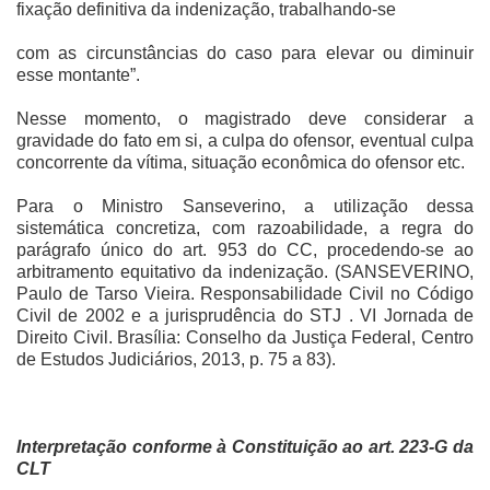
fixação definitiva da indenização, trabalhando-se
com as circunstâncias do caso para elevar ou diminuir
esse montante”.
Nesse momento, o magistrado deve considerar a
gravidade do fato em si, a culpa do ofensor, eventual culpa
concorrente da vítima, situação econômica do ofensor etc.
Para o Ministro Sanseverino, a utilização dessa
sistemática concretiza, com razoabilidade, a regra do
parágrafo único do art. 953 do CC, procedendo-se ao
arbitramento equitativo da indenização. (SANSEVERINO,
Paulo de Tarso Vieira. Responsabilidade Civil no Código
Civil de 2002 e a jurisprudência do STJ . VI Jornada de
Direito Civil. Brasília: Conselho da Justiça Federal, Centro
de Estudos Judiciários, 2013, p. 75 a 83).
Interpretação conforme à Constituição ao art. 223-G da
CLT