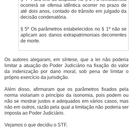
ocorrerá se ofensa idêntica ocorrer no prazo de
até dois anos, contado do trânsito em julgado da
decisão condenatória.
§ 5º Os parâmetros estabelecidos no § 1º não se
aplicam aos danos extrapatrimoniais decorrentes
de morte.
Os autores alegaram, em síntese, que a lei não poderia
limitar a atuação do Poder Judiciário na fixação do valor
da indenização por dano moral, sob pena de limitar o
próprio exercício da jurisdição.
Além disso, afirmaram que os parâmetros fixados pela
norma violariam o princípio da isonomia, pois podem ou
não se mostrar justos e adequados em vários casos, mas
não em outros, razão pela qual a limitação não poderia ser
imposta ao Poder Judiciário.
Vejamos o que decidiu o STF.