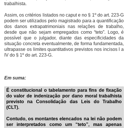
trabalhista.
Assim, os critérios listados no caput e no § 1º do art. 223-G
podem ser utilizados pelo magistrado para a quantificação
dos danos extrapatrimoniais nas relações de trabalho,
desde que não sejam empregados como “teto”. Logo, é
possível que o julgador, diante das especificidades da
situação concreta eventualmente, de forma fundamentada,
ultrapasse os limites quantitativos previstos nos incisos I a
IV do § 1º do art. 223-G.
Em suma:
É constitucional o tabelamento para fins de fixação
do valor de indenização por dano moral trabalhista
previsto na Consolidação das Leis do Trabalho
(CLT).
Contudo, os montantes elencados na lei não podem
ser interpretados como um “teto”, mas apenas