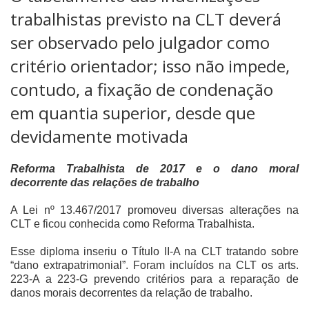
trabalhistas previsto na CLT deverá
ser observado pelo julgador como
critério orientador; isso não impede,
contudo, a fixação de condenação
em quantia superior, desde que
devidamente motivada
Reforma Trabalhista de 2017 e o dano moral
decorrente das relações de trabalho
A Lei nº 13.467/2017 promoveu diversas alterações na
CLT e ficou conhecida como Reforma Trabalhista.
Esse diploma inseriu o Título II-A na CLT tratando sobre
“dano extrapatrimonial”. Foram incluídos na CLT os arts.
223-A a 223-G prevendo critérios para a reparação de
danos morais decorrentes da relação de trabalho.