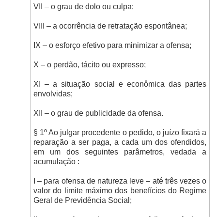
VII – o grau de dolo ou culpa;
VIII – a ocorrência de retratação espontânea;
IX – o esforço efetivo para minimizar a ofensa;
X – o perdão, tácito ou expresso;
XI – a situação social e econômica das partes
envolvidas;
XII – o grau de publicidade da ofensa.
§ 1º Ao julgar procedente o pedido, o juízo fixará a
reparação a ser paga, a cada um dos ofendidos,
em um dos seguintes parâmetros, vedada a
acumulação :
I – para ofensa de natureza leve – até três vezes o
valor do limite máximo dos benefícios do Regime
Geral de Previdência Social;