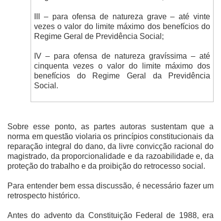
III – para ofensa de natureza grave – até vinte
vezes o valor do limite máximo dos benefícios do
Regime Geral de Previdência Social;
IV – para ofensa de natureza gravíssima – até
cinquenta vezes o valor do limite máximo dos
benefícios do Regime Geral da Previdência
Social.
Sobre esse ponto, as partes autoras sustentam que a
norma em questão violaria os princípios constitucionais da
reparação integral do dano, da livre convicção racional do
magistrado, da proporcionalidade e da razoabilidade e, da
proteção do trabalho e da proibição do retrocesso social.
Para entender bem essa discussão, é necessário fazer um
retrospecto histórico.
Antes do advento da Constituição Federal de 1988, era