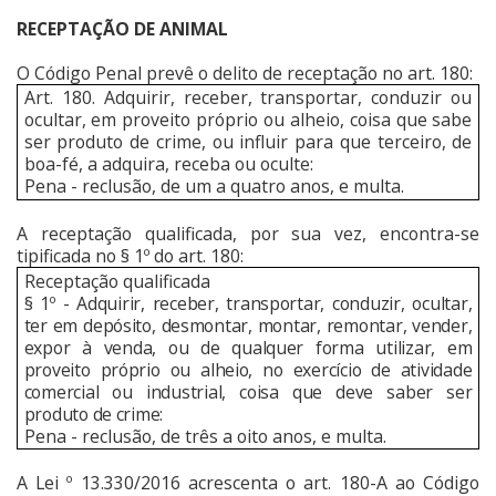
RECEPTAÇÃO DE ANIMAL
O Código Penal prevê o delito de receptação no art. 180:
Art. 180. Adquirir, receber, transportar, conduzir ou
ocultar, em proveito próprio ou alheio, coisa que sabe
ser produto de crime, ou influir para que terceiro, de
boa-fé, a adquira, receba ou oculte:
Pena - reclusão, de um a quatro anos, e multa.
A receptação qualificada, por sua vez, encontra-se
tipificada no § 1º do art. 180:
Receptação qualificada
§ 1º - Adquirir, receber, transportar, conduzir, ocultar,
ter em depósito, desmontar, montar, remontar, vender,
expor à venda, ou de qualquer forma utilizar, em
proveito próprio ou alheio, no exercício de atividade
comercial ou industrial, coisa que deve saber ser
produto de crime:
Pena - reclusão, de três a oito anos, e multa.
A Lei º 13.330/2016 acrescenta o art. 180-A ao Código