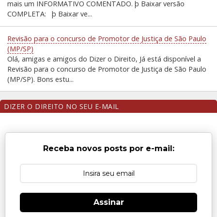
mais um INFORMATIVO COMENTADO. þ Baixar versão
COMPLETA: þ Baixar ve...
Revisão para o concurso de Promotor de Justiça de São Paulo
(MP/SP)
Olá, amigas e amigos do Dizer o Direito, Já está disponível a
Revisão para o concurso de Promotor de Justiça de São Paulo
(MP/SP). Bons estu...
DIZER O DIREITO NO SEU E-MAIL
Receba novos posts por e-mail:
Assinar