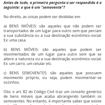
Antes de tudo, a primeira pergunta a ser respondida é a
seguinte: o que é um "semovente"?
No direito, as coisas podem ser divididas em:
a) BENS IMÓVEIS: são aqueles que não podem ser
transportados de um lugar para outro sem que percam
a sua substância ou a sua destinação econômico-social.
Ex: uma casa.
b) BENS MÓVEIS: são aqueles que podem ser
movimentados de um lugar para outro sem que se
altere a natureza ou a sua destinação econômico-social.
Ex: um carro, um celular etc.
c) BENS SEMOVENTES: são aqueles que possuem
movimento próprio, ou seja, podem movimentar-se
sozinhos.
Obs: o art. 82 do Código Civil traz um conceito genérico
de bens móveis que acaba abrangendo também os
semoventes. No entanto, é importante saber que existe