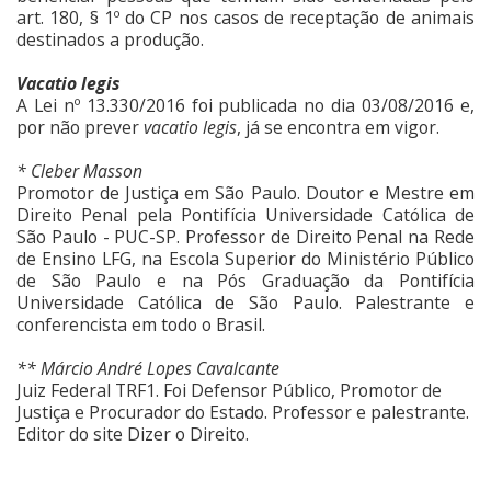
art. 180, § 1º do CP nos casos de receptação de animais
destinados a produção.
Vacatio legis
A Lei nº 13.330/2016 foi publicada no dia 03/08/2016 e,
por não prever
vacatio legis
, já se encontra em vigor.
* Cleber Masson
Promotor de Justiça em São Paulo. Doutor e Mestre em
Direito Penal pela Pontifícia Universidade Católica de
São Paulo - PUC-SP. Professor de Direito Penal na Rede
de Ensino LFG, na Escola Superior do Ministério Público
de São Paulo e na Pós Graduação da Pontifícia
Universidade Católica de São Paulo. Palestrante e
conferencista em todo o Brasil.
** Márcio André Lopes Cavalcante
Juiz Federal TRF1. Foi Defensor Público, Promotor de
Justiça e Procurador do Estado. Professor e palestrante.
Editor do site Dizer o Direito.