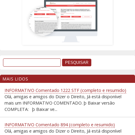
MAIS LIDOS
INFORMATIVO Comentado 1222 STF (completo e resumido)
Olá, amigas e amigos do Dizer o Direito, Já está disponível
mais um INFORMATIVO COMENTADO. þ Baixar versão
COMPLETA: þ Baixar ve...
INFORMATIVO Comentado 894 (completo e resumido)
Olá, amigas e amigos do Dizer o Direito, Já está disponível