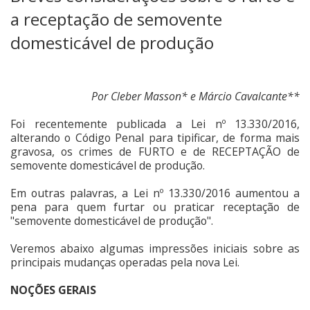
a receptação de semovente
domesticável de produção
Por Cleber Masson* e Márcio Cavalcante**
Foi recentemente publicada a Lei nº 13.330/2016,
alterando o Código Penal para tipificar, de forma mais
gravosa, os crimes de FURTO e de RECEPTAÇÃO de
semovente domesticável de produção.
Em outras palavras, a Lei nº 13.330/2016 aumentou a
pena para quem furtar ou praticar receptação de
"semovente domesticável de produção".
Veremos abaixo algumas impressões iniciais sobre as
principais mudanças operadas pela nova Lei.
NOÇÕES GERAIS