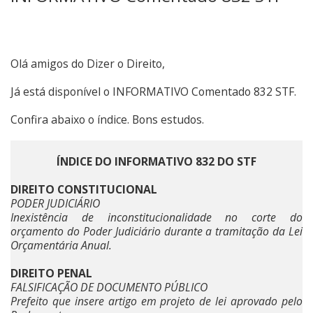
Olá amigos do Dizer o Direito,
Já está disponível o INFORMATIVO Comentado 832 STF.
Confira abaixo o índice. Bons estudos.
ÍNDICE DO INFORMATIVO 832 DO STF
DIREITO CONSTITUCIONAL
PODER JUDICIÁRIO
Inexistência de inconstitucionalidade no corte do
orçamento do Poder Judiciário durante a tramitação da Lei
Orçamentária Anual.
DIREITO PENAL
FALSIFICAÇÃO DE DOCUMENTO PÚBLICO
Prefeito que insere artigo em projeto de lei aprovado pelo