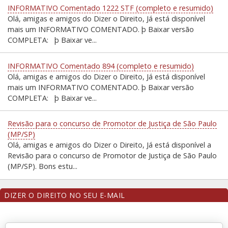
INFORMATIVO Comentado 1222 STF (completo e resumido)
Olá, amigas e amigos do Dizer o Direito, Já está disponível
mais um INFORMATIVO COMENTADO. þ Baixar versão
COMPLETA: þ Baixar ve...
INFORMATIVO Comentado 894 (completo e resumido)
Olá, amigas e amigos do Dizer o Direito, Já está disponível
mais um INFORMATIVO COMENTADO. þ Baixar versão
COMPLETA: þ Baixar ve...
Revisão para o concurso de Promotor de Justiça de São Paulo
(MP/SP)
Olá, amigas e amigos do Dizer o Direito, Já está disponível a
Revisão para o concurso de Promotor de Justiça de São Paulo
(MP/SP). Bons estu...
DIZER O DIREITO NO SEU E-MAIL