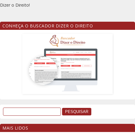
Dizer o Direito!
CONHEÇA O BUSCADOR DIZER O DIREITO
MAIS LIDOS