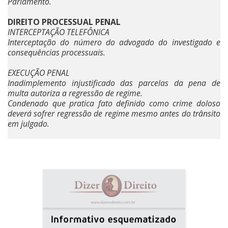
Parlamento.
DIREITO PROCESSUAL PENAL
INTERCEPTAÇÃO TELEFÔNICA
Interceptação do número do advogado do investigado e
consequências processuais.
EXECUÇÃO PENAL
Inadimplemento injustificado das parcelas da pena de
multa autoriza a regressão de regime.
Condenado que pratica fato definido como crime doloso
deverá sofrer regressão de regime mesmo antes do trânsito
em julgado.