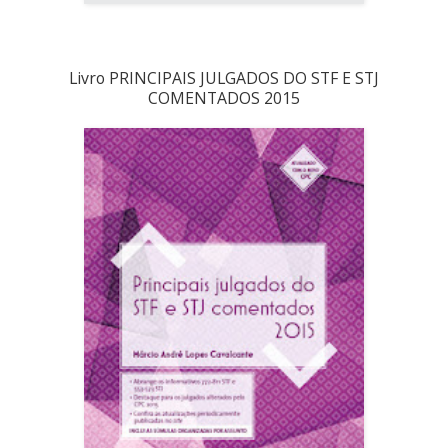
Livro PRINCIPAIS JULGADOS DO STF E STJ
COMENTADOS 2015