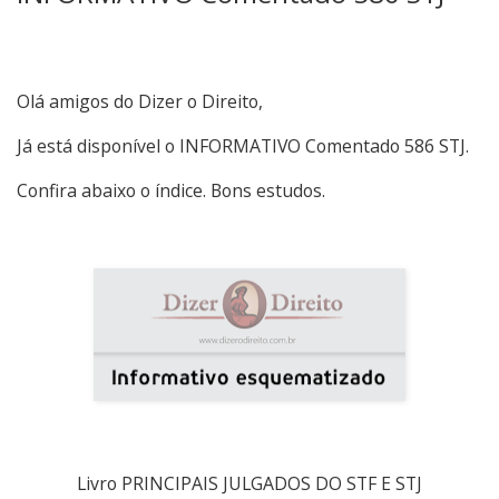
Olá amigos do Dizer o Direito,
Já está disponível o INFORMATIVO Comentado 586 STJ.
Confira abaixo o índice. Bons estudos.
Livro PRINCIPAIS JULGADOS DO STF E STJ