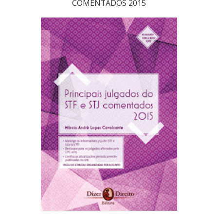
COMENTADOS 2015