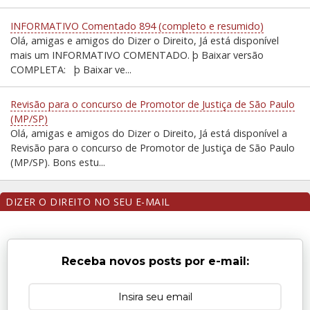
INFORMATIVO Comentado 894 (completo e resumido)
Olá, amigas e amigos do Dizer o Direito, Já está disponível
mais um INFORMATIVO COMENTADO. þ Baixar versão
COMPLETA: þ Baixar ve...
Revisão para o concurso de Promotor de Justiça de São Paulo
(MP/SP)
Olá, amigas e amigos do Dizer o Direito, Já está disponível a
Revisão para o concurso de Promotor de Justiça de São Paulo
(MP/SP). Bons estu...
DIZER O DIREITO NO SEU E-MAIL
Receba novos posts por e-mail: