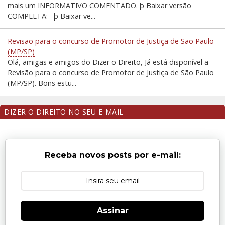
mais um INFORMATIVO COMENTADO. þ Baixar versão
COMPLETA: þ Baixar ve...
Revisão para o concurso de Promotor de Justiça de São Paulo
(MP/SP)
Olá, amigas e amigos do Dizer o Direito, Já está disponível a
Revisão para o concurso de Promotor de Justiça de São Paulo
(MP/SP). Bons estu...
DIZER O DIREITO NO SEU E-MAIL
Receba novos posts por e-mail:
Assinar