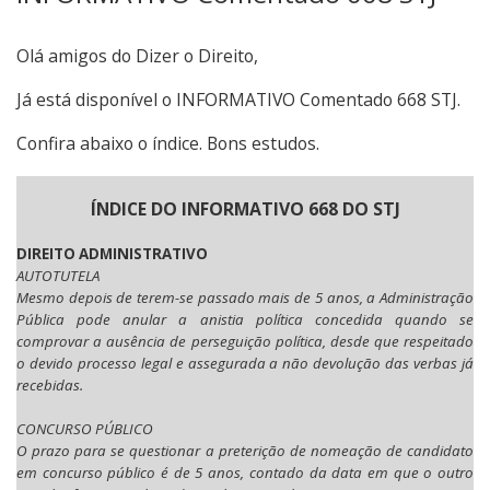
Olá amigos do Dizer o Direito,
Já está disponível o INFORMATIVO Comentado 668 STJ.
Confira abaixo o índice. Bons estudos.
ÍNDICE DO INFORMATIVO 668 DO STJ
DIREITO ADMINISTRATIVO
AUTOTUTELA
Mesmo depois de terem-se passado mais de 5 anos, a Administração
Pública pode anular a anistia política concedida quando se
comprovar a ausência de perseguição política, desde que respeitado
o devido processo legal e assegurada a não devolução das verbas já
recebidas.
CONCURSO PÚBLICO
O prazo para se questionar a preterição de nomeação de candidato
em concurso público é de 5 anos, contado da data em que o outro