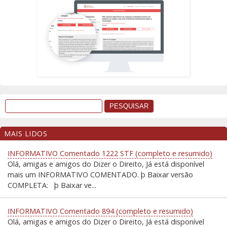
MAIS LIDOS
INFORMATIVO Comentado 1222 STF (completo e resumido)
Olá, amigas e amigos do Dizer o Direito, Já está disponível
mais um INFORMATIVO COMENTADO. þ Baixar versão
COMPLETA: þ Baixar ve...
INFORMATIVO Comentado 894 (completo e resumido)
Olá, amigas e amigos do Dizer o Direito, Já está disponível