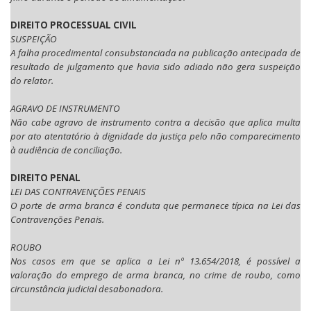
DIREITO PROCESSUAL CIVIL
SUSPEIÇÃO
A falha procedimental consubstanciada na publicação antecipada de
resultado de julgamento que havia sido adiado não gera suspeição
do relator.
AGRAVO DE INSTRUMENTO
Não cabe agravo de instrumento contra a decisão que aplica multa
por ato atentatório à dignidade da justiça pelo não comparecimento
à audiência de conciliação.
DIREITO PENAL
LEI DAS CONTRAVENÇÕES PENAIS
O porte de arma branca é conduta que permanece típica na Lei das
Contravenções Penais.
ROUBO
Nos casos em que se aplica a Lei nº 13.654/2018, é possível a
valoração do emprego de arma branca, no crime de roubo, como
circunstância judicial desabonadora.