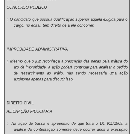
CONCURSO PÚBLICO
§
O candidato que possua qualificação superior àquela exigida para o
cargo, no edital, tem direito de a ele concorrer.
IMPROBIDADE ADMINISTRATIVA
§
Mesmo que o juiz reconheça a prescrição das penas pela prática do
ato de improbidade, a ação poderá continuar para analisar o pedido
de ressarcimento ao erário, não sendo necessária uma ação
autônoma apenas para discutir isso.
DIREITO CIVIL
ALIENAÇÃO FIDUCIÁRIA
§
Na ação de busca e apreensão de que trata o DL 911/1969, a
análise da contestação somente deve ocorrer após a execução