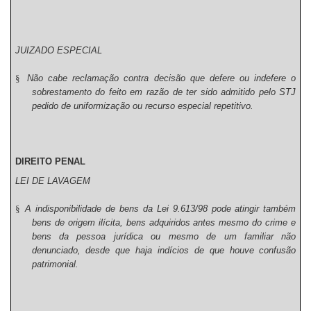
JUIZADO ESPECIAL
§
Não cabe reclamação contra decisão que defere ou indefere o
sobrestamento do feito em razão de ter sido admitido pelo STJ
pedido de uniformização ou recurso especial repetitivo.
DIREITO PENAL
LEI DE LAVAGEM
§
A indisponibilidade de bens da Lei 9.613/98 pode atingir também
bens de origem ilícita, bens adquiridos antes mesmo do crime e
bens da pessoa jurídica ou mesmo de um familiar não
denunciado, desde que haja indícios de que houve confusão
patrimonial.