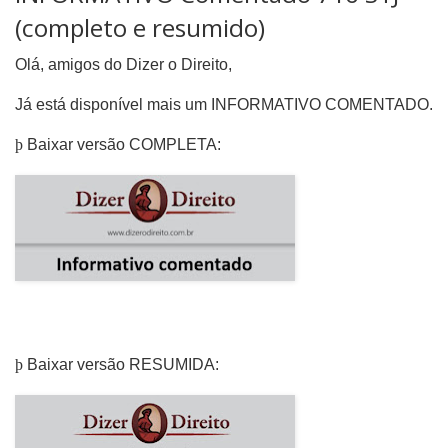
(completo e resumido)
Olá, amigos do Dizer o Direito,
Já está disponível mais um INFORMATIVO COMENTADO.
þ
Baixar versão COMPLETA:
þ
Baixar versão RESUMIDA: