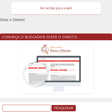
Ver versão para a web
Dizer o Direito!
CONHEÇA O BUSCADOR DIZER O DIREITO