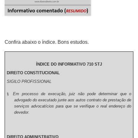
Confira abaixo o índice. Bons estudos.
ÍNDICE DO INFORMATIVO 710 STJ
DIREITO CONSTITUCIONAL
SIGILO PROFISSIONAL
§
Em processo de execução, juiz não pode determinar que o
advogado do executado junte aos autos contrato de prestação de
serviços advocatícios para que se verifique o real endereço do
devedor.
DIREITO ADMINISTRATIVO