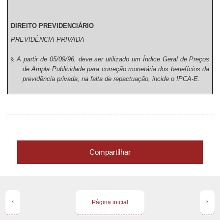
DIREITO PREVIDENCIÁRIO
PREVIDÊNCIA PRIVADA
§
A partir de 05/09/96, deve ser utilizado um Índice Geral de Preços
de Ampla Publicidade para correção monetária dos benefícios da
previdência privada; na falta de repactuação, incide o IPCA-E.
Compartilhar
‹
›
Página inicial