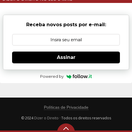
Receba novos posts por e-mail:
Assinar
Powered by
Políticas de Privacidade
© 2024
Dizer o Direito
· Todos os direitos reservados