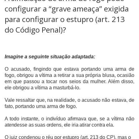
configurar a “grave ameaça” exigida
para configurar o estupro (art. 213
do Código Penal)?
Imagine a seguinte situação adaptada:
O acusado, fingindo que estava portando uma arma de
fogo, obrigou a vítima a retirar a sua própria blusa, ocasião
em que passou a tocar nos seios da mulher. Além disso,
ele obrigou a vítima a masturbá-lo.
Vale ressaltar que, na realidade, o acusado não estava, de
fato, portando uma arma de fogo.
A todo instante, o indivíduo afirmava que, se a vítima não
atendesse as suas ordens, ele iria atirar contra ela.
O juiz condenou o réu por estupro (art. 213 do CP), mas o