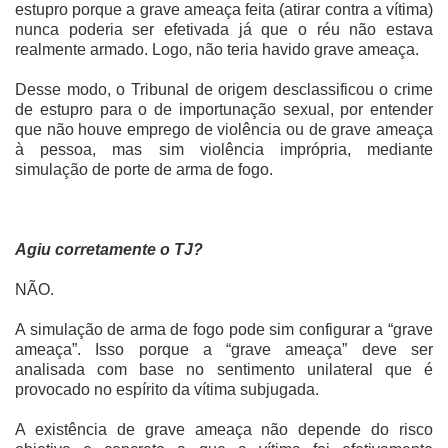
estupro porque a grave ameaça feita (atirar contra a vítima)
nunca poderia ser efetivada já que o réu não estava
realmente armado. Logo, não teria havido grave ameaça.
Desse modo, o Tribunal de origem desclassificou o crime
de estupro para o de importunação sexual, por entender
que não houve emprego de violência ou de grave ameaça
à pessoa, mas sim violência imprópria, mediante
simulação de porte de arma de fogo.
Agiu corretamente o TJ?
NÃO.
A simulação de arma de fogo pode sim configurar a “grave
ameaça”. Isso porque a “grave ameaça” deve ser
analisada com base no sentimento unilateral que é
provocado no espírito da vítima subjugada.
A existência de grave ameaça não depende do risco