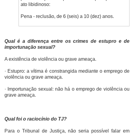
ato libidinoso:
Pena - reclusão, de 6 (seis) a 10 (dez) anos.
Qual é a diferença entre os crimes de estupro e de
importunação sexual?
A existência de violência ou grave ameaça.
·
Estupro: a vítima é constrangida mediante o emprego de
violência ou grave ameaça.
·
Importunação sexual: não há o emprego de violência ou
grave ameaça.
Qual foi o raciocínio do TJ?
Para o Tribunal de Justiça, não seria possível falar em