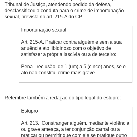
Tribunal de Justiça, atendendo pedido da defesa,
desclassificou a conduta para o crime de importunação
sexual, prevista no art. 215-A do CP:
Importunação sexual
Art. 215-A. Praticar contra alguém e sem a sua
anuência ato libidinoso com o objetivo de
satisfazer a própria lascívia ou a de terceiro:
Pena - reclusão, de 1 (um) a 5 (cinco) anos, se o
ato não constitui crime mais grave.
Relembre também a redação do tipo legal do estupro:
Estupro
Art. 213.
Constranger alguém, mediante violência
ou grave ameaça, a ter conjunção carnal ou a
praticar ou permitir que com ele se pratique outro