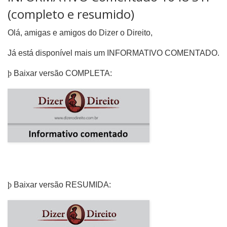
(completo e resumido)
Olá, amigas e amigos do Dizer o Direito,
Já está disponível mais um INFORMATIVO COMENTADO.
þ
Baixar versão COMPLETA:
þ
Baixar versão RESUMIDA: