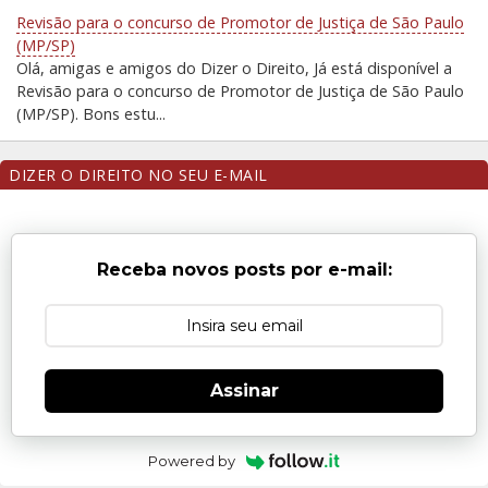
Revisão para o concurso de Promotor de Justiça de São Paulo
(MP/SP)
Olá, amigas e amigos do Dizer o Direito, Já está disponível a
Revisão para o concurso de Promotor de Justiça de São Paulo
(MP/SP). Bons estu...
DIZER O DIREITO NO SEU E-MAIL
Receba novos posts por e-mail:
Assinar
Powered by