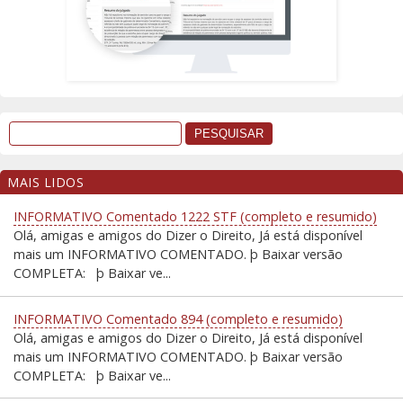
MAIS LIDOS
INFORMATIVO Comentado 1222 STF (completo e resumido)
Olá, amigas e amigos do Dizer o Direito, Já está disponível
mais um INFORMATIVO COMENTADO. þ Baixar versão
COMPLETA: þ Baixar ve...
INFORMATIVO Comentado 894 (completo e resumido)
Olá, amigas e amigos do Dizer o Direito, Já está disponível
mais um INFORMATIVO COMENTADO. þ Baixar versão
COMPLETA: þ Baixar ve...