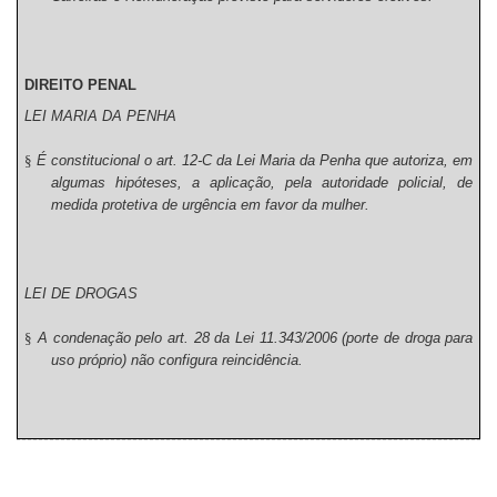
DIREITO PENAL
LEI MARIA DA PENHA
§
É constitucional o art. 12-C da Lei Maria da Penha que autoriza, em
algumas hipóteses, a aplicação, pela autoridade policial, de
medida protetiva de urgência em favor da mulher.
LEI DE DROGAS
§
A condenação pelo art. 28 da Lei 11.343/2006 (porte de droga para
uso próprio) não configura reincidência.