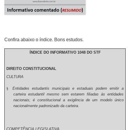
Confira abaixo o índice. Bons estudos.
ÍNDICE DO INFORMATIVO 1048 DO STF
DIREITO CONSTITUCIONAL
CULTURA
§
Entidades estudantis municipais e estaduais podem emitir a
carteira estudantil mesmo sem estarem filiadas às entidades
nacionais; é constitucional a exigência de um modelo único
nacionalmente padronizado da carteira.
COMPETÊNCIA LEGISLATIVA