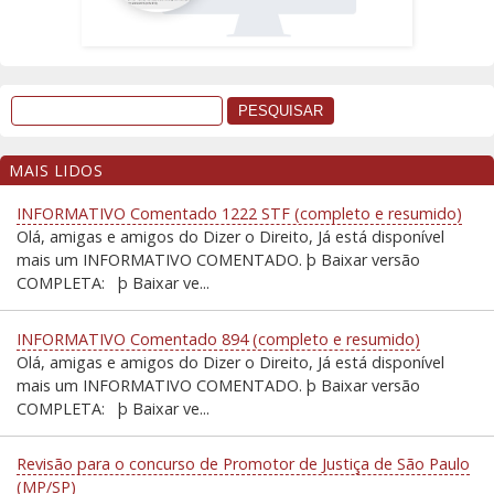
MAIS LIDOS
INFORMATIVO Comentado 1222 STF (completo e resumido)
Olá, amigas e amigos do Dizer o Direito, Já está disponível
mais um INFORMATIVO COMENTADO. þ Baixar versão
COMPLETA: þ Baixar ve...
INFORMATIVO Comentado 894 (completo e resumido)
Olá, amigas e amigos do Dizer o Direito, Já está disponível
mais um INFORMATIVO COMENTADO. þ Baixar versão
COMPLETA: þ Baixar ve...
Revisão para o concurso de Promotor de Justiça de São Paulo
(MP/SP)