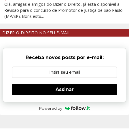
Olá, amigas e amigos do Dizer o Direito, Já está disponível a
Revisão para o concurso de Promotor de Justiça de São Paulo
(MP/SP). Bons estu...
DIZER O DIREITO NO SEU E-MAIL
Receba novos posts por e-mail:
Assinar
Powered by