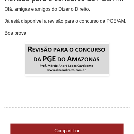
Olá, amigas e amigos do Dizer o Direito,
Já está disponível a revisão para o concurso da PGE/AM.
Boa prova.
Compartilhar