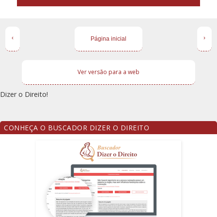
‹
›
Página inicial
Ver versão para a web
Dizer o Direito!
CONHEÇA O BUSCADOR DIZER O DIREITO