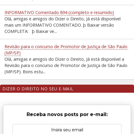
INFORMATIVO Comentado 894 (completo e resumido)
Olá, amigas e amigos do Dizer o Direito, Já está disponível
mais um INFORMATIVO COMENTADO. þ Baixar versão
COMPLETA: þ Baixar ve...
Revisão para o concurso de Promotor de Justiça de São Paulo
(MP/SP)
Olá, amigas e amigos do Dizer o Direito, Já está disponível a
Revisão para o concurso de Promotor de Justiça de São Paulo
(MP/SP). Bons estu...
DIZER O DIREITO NO SEU E-MAIL
Receba novos posts por e-mail: