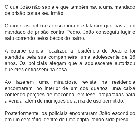
O que João não sabia é que também havia uma mandado
de prisão contra seu irmão.
Quando os policiais descobriram e falaram que havia um
mandado de prisão contra Pedro, João conseguiu fugir e
saiu correndo pelos becos do bairro.
A equipe policial localizou a residência de João e foi
atendida pela sua companheira, uma adolescente de 16
anos. Os policiais alegam que a adolescente autorizou
que eles entrassem na casa.
Ao fazerem uma minuciosa revista na residência
encontraram, no interior de um dos quartos, uma caixa
contendo porções de maconha, em tese, preparadas para
a venda, além de munições de arma de uso permitido.
Posteriormente, os policiais encontraram João escondido
em um cemitério, dentro de uma cripta, tendo sido preso.