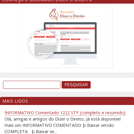
MAIS LIDOS
INFORMATIVO Comentado 1222 STF (completo e resumido)
Olá, amigas e amigos do Dizer o Direito, Já está disponível
mais um INFORMATIVO COMENTADO. þ Baixar versão
COMPLETA: þ Baixar ve...