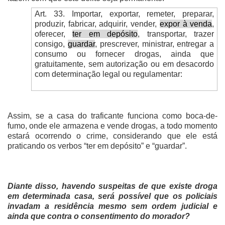
Art. 33. Importar, exportar, remeter, preparar,
produzir, fabricar, adquirir, vender,
expor à venda
,
oferecer,
ter em depósito
, transportar, trazer
consigo,
guardar
, prescrever, ministrar, entregar a
consumo ou fornecer drogas, ainda que
gratuitamente, sem autorização ou em desacordo
com determinação legal ou regulamentar:
Assim, se a casa do traficante funciona como boca-de-
fumo, onde ele armazena e vende drogas, a todo momento
estará ocorrendo o crime, considerando que ele está
praticando os verbos “ter em depósito” e “guardar”.
Diante disso, havendo suspeitas de que existe droga
em determinada casa, será possível que os policiais
invadam a residência mesmo sem ordem judicial e
ainda que contra o consentimento do morador?