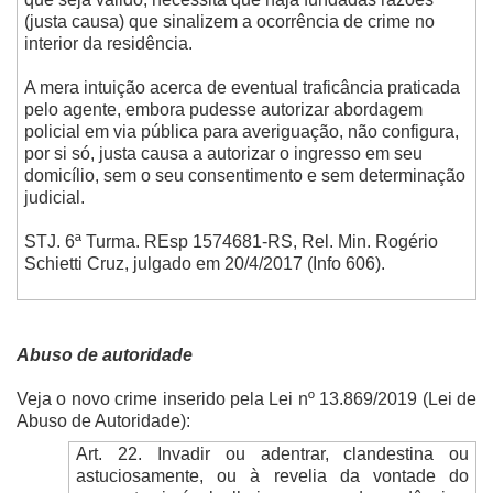
(justa causa) que sinalizem a ocorrência de crime no
interior da residência.
A mera intuição acerca de eventual traficância praticada
pelo agente, embora pudesse autorizar abordagem
policial em via pública para averiguação, não configura,
por si só, justa causa a autorizar o ingresso em seu
domicílio, sem o seu consentimento e sem determinação
judicial.
STJ. 6ª Turma. REsp 1574681-RS, Rel. Min. Rogério
Schietti Cruz, julgado em 20/4/2017 (Info 606).
Abuso de autoridade
Veja o novo crime inserido pela Lei nº 13.869/2019 (Lei de
Abuso de Autoridade):
Art. 22. Invadir ou adentrar, clandestina ou
astuciosamente, ou à revelia da vontade do