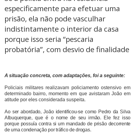
especificamente para efetuar uma
prisão, ela não pode vasculhar
indistintamente o interior da casa
porque isso seria “pescaria
probatória”, com desvio de finalidade
A situação concreta, com adaptações, foi a seguinte:
Policiais militares realizavam policiamento ostensivo em
determinado bairro, momento em que avistaram João em
atitude por eles considerada suspeita.
Ao ser abordado, João identificou-se como Pedro da Silva
Albuquerque, que é o nome de seu irmão. Ele fez isso
porque possuía contra si um mandado de prisão decorrente
de uma condenação por tráfico de drogas.