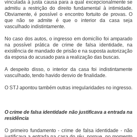
vinculada à justa causa para a qual excepcionalmente se
admitiu a restrição do direito fundamental à intimidade.
Obviamente, é possível o encontro fortuito de provas. O
que não se admite é que o interior da casa seja
vasculhado indistintamente.
No caso dos autos, o ingresso em domicílio foi amparado
na possível prática de crime de falsa identidade, na
existência de mandado de prisão e na suposta autorização
da esposa do acusado para a realização das buscas.
A despeito disso, o interior da casa foi indistintamente
vasculhado, tendo havido desvio de finalidade.
O STJ apontou também outras irregularidades no ingresso.
O crime de falsa identidade não justificava a entrada na
residência
O primeiro fundamento - crime de falsa identidade - não
justificava a entrada na casa do réu, porque, no momento