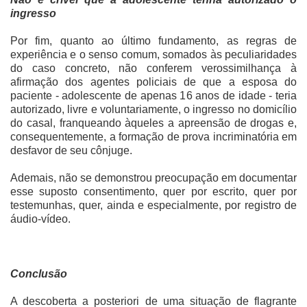
ingresso
Por fim, quanto ao último fundamento, as regras de
experiência e o senso comum, somados às peculiaridades
do caso concreto, não conferem verossimilhança à
afirmação dos agentes policiais de que a esposa do
paciente - adolescente de apenas 16 anos de idade - teria
autorizado, livre e voluntariamente, o ingresso no domicílio
do casal, franqueando àqueles a apreensão de drogas e,
consequentemente, a formação de prova incriminatória em
desfavor de seu cônjuge.
Ademais, não se demonstrou preocupação em documentar
esse suposto consentimento, quer por escrito, quer por
testemunhas, quer, ainda e especialmente, por registro de
áudio-vídeo.
Conclusão
A descoberta a posteriori de uma situação de flagrante