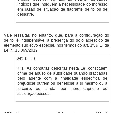
indícios que indiquem a necessidade do ingresso
em razão de situação de flagrante delito ou de
desastre.
Vale ressaltar, no entanto, que, para a configuração do
delito, é indispensável a presença do dolo acrescido de
elemento subjetivo especial, nos termos do art. 1º, § 1º da
Lei nº 13.869/2019:
Art. 1º (...)
§ 1º As condutas descritas nesta Lei constituem
crime de abuso de autoridade quando praticadas
pelo agente com a finalidade específica de
prejudicar outrem ou beneficiar a si mesmo ou a
terceiro, ou, ainda, por mero capricho ou
satisfação pessoal.