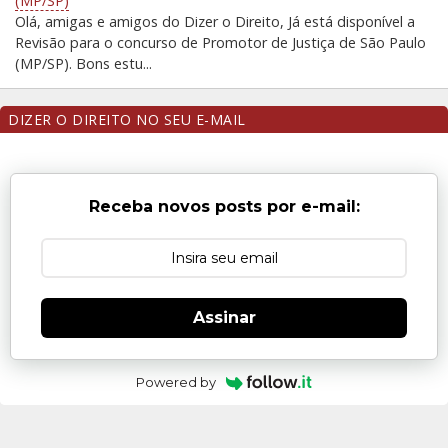
(MP/SP)
Olá, amigas e amigos do Dizer o Direito, Já está disponível a
Revisão para o concurso de Promotor de Justiça de São Paulo
(MP/SP). Bons estu...
DIZER O DIREITO NO SEU E-MAIL
Receba novos posts por e-mail:
Assinar
Powered by