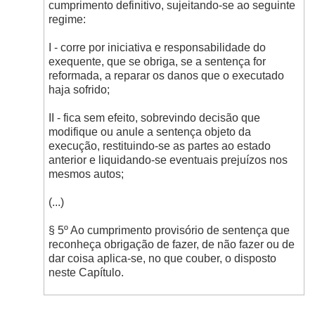
cumprimento definitivo, sujeitando-se ao seguinte
regime:
I - corre por iniciativa e responsabilidade do
exequente, que se obriga, se a sentença for
reformada, a reparar os danos que o executado
haja sofrido;
II - fica sem efeito, sobrevindo decisão que
modifique ou anule a sentença objeto da
execução, restituindo-se as partes ao estado
anterior e liquidando-se eventuais prejuízos nos
mesmos autos;
(...)
§ 5º Ao cumprimento provisório de sentença que
reconheça obrigação de fazer, de não fazer ou de
dar coisa aplica-se, no que couber, o disposto
neste Capítulo.