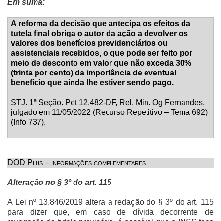
Em suma:
A reforma da decisão que antecipa os efeitos da
tutela final obriga o autor da ação a devolver os
valores dos benefícios previdenciários ou
assistenciais recebidos, o que pode ser feito por
meio de desconto em valor que não exceda 30%
(trinta por cento) da importância de eventual
benefício que ainda lhe estiver sendo pago.
STJ. 1ª Seção. Pet 12.482-DF, Rel. Min. Og Fernandes,
julgado em 11/05/2022 (Recurso Repetitivo – Tema 692)
(Info 737).
DOD Plus – informações complementares
Alteração no § 3º do art. 115
A Lei nº 13.846/2019 altera a redação do § 3º do art. 115
para dizer que, em caso de dívida decorrente de