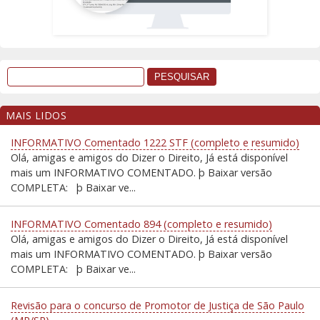
MAIS LIDOS
INFORMATIVO Comentado 1222 STF (completo e resumido)
Olá, amigas e amigos do Dizer o Direito, Já está disponível
mais um INFORMATIVO COMENTADO. þ Baixar versão
COMPLETA: þ Baixar ve...
INFORMATIVO Comentado 894 (completo e resumido)
Olá, amigas e amigos do Dizer o Direito, Já está disponível
mais um INFORMATIVO COMENTADO. þ Baixar versão
COMPLETA: þ Baixar ve...
Revisão para o concurso de Promotor de Justiça de São Paulo