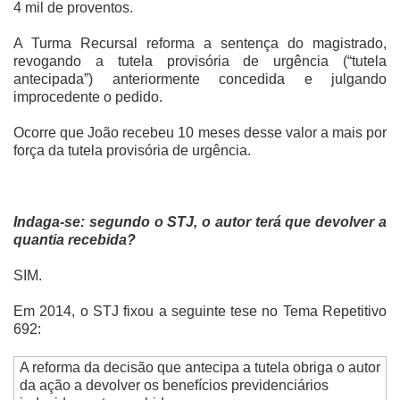
4 mil de proventos.
A Turma Recursal reforma a sentença do magistrado,
revogando a tutela provisória de urgência (“tutela
antecipada”) anteriormente concedida e julgando
improcedente o pedido.
Ocorre que João recebeu 10 meses desse valor a mais por
força da tutela provisória de urgência.
Indaga-se: segundo o STJ, o autor terá que devolver a
quantia recebida?
SIM.
Em 2014, o STJ fixou a seguinte tese no Tema Repetitivo
692:
A reforma da decisão que antecipa a tutela obriga o autor
da ação a devolver os benefícios previdenciários