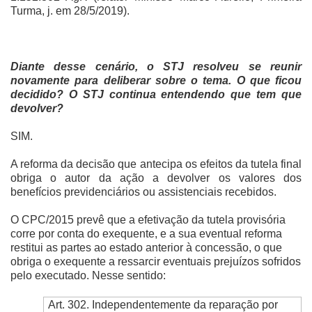
Turma, j. em 28/5/2019).
Diante desse cenário, o STJ resolveu se reunir
novamente para deliberar sobre o tema. O que ficou
decidido? O STJ continua entendendo que tem que
devolver?
SIM.
A reforma da decisão que antecipa os efeitos da tutela final
obriga o autor da ação a devolver os valores dos
benefícios previdenciários ou assistenciais recebidos.
O CPC/2015 prevê que a efetivação da tutela provisória
corre por conta do exequente, e a sua eventual reforma
restitui as partes ao estado anterior à concessão, o que
obriga o exequente a ressarcir eventuais prejuízos sofridos
pelo executado. Nesse sentido:
Art. 302. Independentemente da reparação por