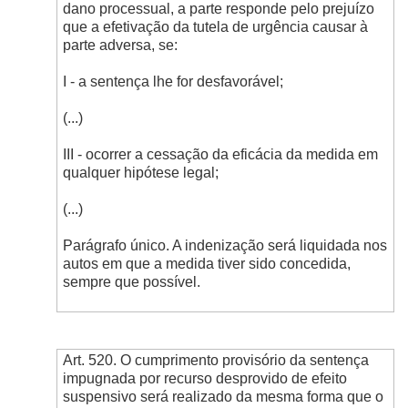
dano processual, a parte responde pelo prejuízo
que a efetivação da tutela de urgência causar à
parte adversa, se:
I - a sentença lhe for desfavorável;
(...)
III - ocorrer a cessação da eficácia da medida em
qualquer hipótese legal;
(...)
Parágrafo único. A indenização será liquidada nos
autos em que a medida tiver sido concedida,
sempre que possível.
Art. 520. O cumprimento provisório da sentença
impugnada por recurso desprovido de efeito
suspensivo será realizado da mesma forma que o