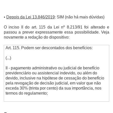
•
Depois da Lei 13.846/2019
: SIM (não há mais dúvidas)
O inciso II do art. 115 da Lei nº 8.213/91 foi alterado e
passou a prever expressamente essa possibilidade. Veja
novamente a redação do dispositivo:
Art. 115. Podem ser descontados dos benefícios:
(...)
II - pagamento administrativo ou judicial de benefício
previdenciário ou assistencial indevido, ou além do
devido, inclusive na hipótese de cessação do benefício
pela revogação de decisão judicial, em valor que não
exceda 30% (trinta por cento) da sua importância, nos
termos do regulamento;