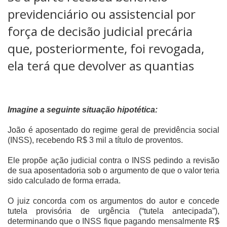
previdenciário ou assistencial por
força de decisão judicial precária
que, posteriormente, foi revogada,
ela terá que devolver as quantias
Imagine a seguinte situação hipotética:
João é aposentado do regime geral de previdência social
(INSS), recebendo R$ 3 mil a título de proventos.
Ele propõe ação judicial contra o INSS pedindo a revisão
de sua aposentadoria sob o argumento de que o valor teria
sido calculado de forma errada.
O juiz concorda com os argumentos do autor e concede
tutela provisória de urgência (“tutela antecipada”),
determinando que o INSS fique pagando mensalmente R$