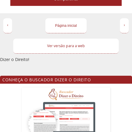
‹
›
Página inicial
Ver versão para a web
Dizer o Direito!
CONHEÇA O BUSCADOR DIZER O DIREITO