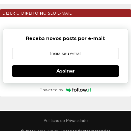
DIZER O DIREITO NO SEU E-MAIL
Receba novos posts por e-mail:
Assinar
Powered by
Políticas de Privacidade