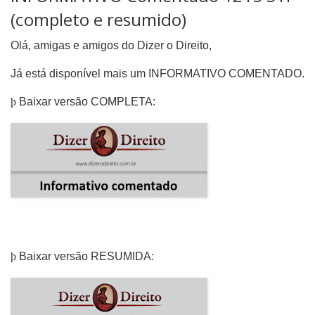
(completo e resumido)
Olá, amigas e amigos do Dizer o Direito,
Já está disponível mais um INFORMATIVO COMENTADO.
þ
Baixar versão COMPLETA:
þ
Baixar versão RESUMIDA: