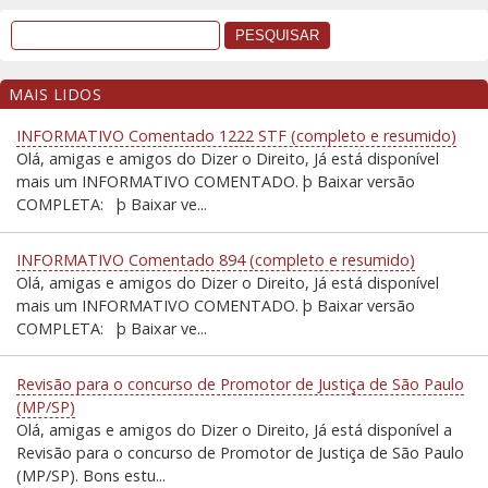
MAIS LIDOS
INFORMATIVO Comentado 1222 STF (completo e resumido)
Olá, amigas e amigos do Dizer o Direito, Já está disponível
mais um INFORMATIVO COMENTADO. þ Baixar versão
COMPLETA: þ Baixar ve...
INFORMATIVO Comentado 894 (completo e resumido)
Olá, amigas e amigos do Dizer o Direito, Já está disponível
mais um INFORMATIVO COMENTADO. þ Baixar versão
COMPLETA: þ Baixar ve...
Revisão para o concurso de Promotor de Justiça de São Paulo
(MP/SP)
Olá, amigas e amigos do Dizer o Direito, Já está disponível a
Revisão para o concurso de Promotor de Justiça de São Paulo
(MP/SP). Bons estu...