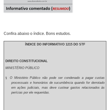
Confira abaixo o índice. Bons estudos.
ÍNDICE DO INFORMATIVO 1215 DO STF
DIREITO CONSTITUCIONAL
MINISTÉRIO PÚBLICO
§
O Ministério Público não pode ser condenado a pagar custas
processuais e honorários de sucumbência quando for derrotado
em ações judiciais, mas deve custear gastos relacionados às
perícias por ele requeridas.