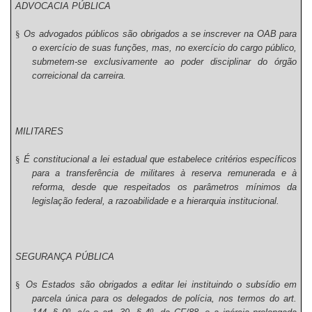
ADVOCACIA PÚBLICA
§
Os advogados públicos são obrigados a se inscrever na OAB para
o exercício de suas funções, mas, no exercício do cargo público,
submetem-se exclusivamente ao poder disciplinar do órgão
correicional da carreira.
MILITARES
§
É constitucional a lei estadual que estabelece critérios específicos
para a transferência de militares à reserva remunerada e à
reforma, desde que respeitados os parâmetros mínimos da
legislação federal, a razoabilidade e a hierarquia institucional.
SEGURANÇA PÚBLICA
§
Os Estados são obrigados a editar lei instituindo o subsídio em
parcela única para os delegados de polícia, nos termos do art.