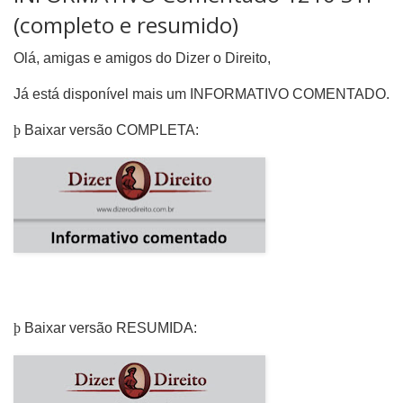
(completo e resumido)
Olá, amigas e amigos do Dizer o Direito,
Já está disponível mais um INFORMATIVO COMENTADO.
þ
Baixar versão COMPLETA:
þ
Baixar versão RESUMIDA: