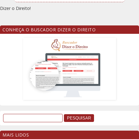
Dizer o Direito!
CONHEÇA O BUSCADOR DIZER O DIREITO
MAIS LIDOS