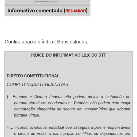
Confira abaixo o índice. Bons estudos.
ÍNDICE DO INFORMATIVO 1216 DO STF
DIREITO CONSTITUCIONAL
COMPETÊNCIAS LEGISLATIVAS
§
Estados e Distrito Federal não podem proibir a instalação de
portaria virtual em condomínios. Também não podem nem exigir
contratação obrigatória de seguro em condomínios que adotam
portaria virtual.
§
É inconstitucional lei estadual que assegura a pais e responsáveis
o direito de vedar a participação de filhos ou dependentes em