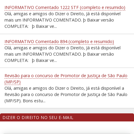
INFORMATIVO Comentado 1222 STF (completo e resumido)
Olá, amigas e amigos do Dizer o Direito, Já está disponível
mais um INFORMATIVO COMENTADO. þ Baixar versão
COMPLETA: þ Baixar ve...
INFORMATIVO Comentado 894 (completo e resumido)
Olá, amigas e amigos do Dizer o Direito, Já está disponível
mais um INFORMATIVO COMENTADO. þ Baixar versão
COMPLETA: þ Baixar ve...
Revisão para o concurso de Promotor de Justiça de São Paulo
(MP/SP)
Olá, amigas e amigos do Dizer o Direito, Já está disponível a
Revisão para o concurso de Promotor de Justiça de São Paulo
(MP/SP). Bons estu...
DIZER O DIREITO NO SEU E-MAIL