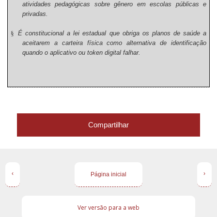
atividades pedagógicas sobre gênero em escolas públicas e
privadas.
§
É constitucional a lei estadual que obriga os planos de saúde a
aceitarem a carteira física como alternativa de identificação
quando o aplicativo ou token digital falhar.
Compartilhar
‹
›
Página inicial
Ver versão para a web