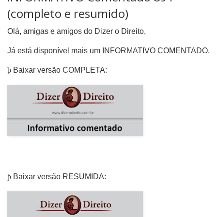
(completo e resumido)
Olá, amigas e amigos do Dizer o Direito,
Já está disponível mais um INFORMATIVO COMENTADO.
þ
Baixar versão COMPLETA:
þ
Baixar versão RESUMIDA: