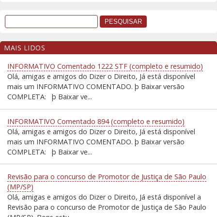
MAIS LIDOS
INFORMATIVO Comentado 1222 STF (completo e resumido)
Olá, amigas e amigos do Dizer o Direito, Já está disponível
mais um INFORMATIVO COMENTADO. þ Baixar versão
COMPLETA: þ Baixar ve...
INFORMATIVO Comentado 894 (completo e resumido)
Olá, amigas e amigos do Dizer o Direito, Já está disponível
mais um INFORMATIVO COMENTADO. þ Baixar versão
COMPLETA: þ Baixar ve...
Revisão para o concurso de Promotor de Justiça de São Paulo
(MP/SP)
Olá, amigas e amigos do Dizer o Direito, Já está disponível a
Revisão para o concurso de Promotor de Justiça de São Paulo