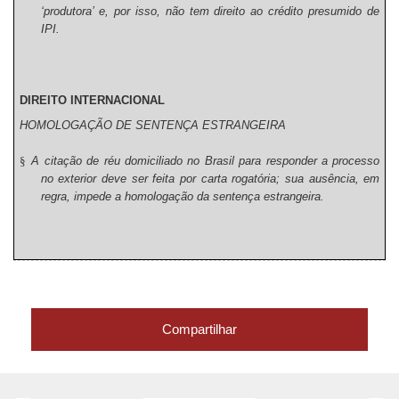
‘produtora’ e, por isso, não tem direito ao crédito presumido de
IPI.
DIREITO INTERNACIONAL
HOMOLOGAÇÃO DE SENTENÇA ESTRANGEIRA
§
A citação de réu domiciliado no Brasil para responder a processo
no exterior deve ser feita por carta rogatória; sua ausência, em
regra, impede a homologação da sentença estrangeira.
Compartilhar