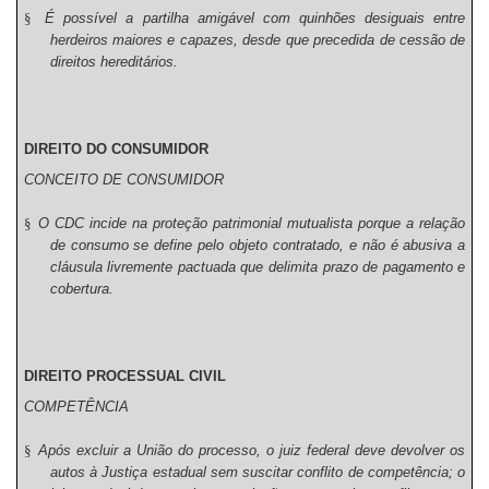
§
É possível a partilha amigável com quinhões desiguais entre
herdeiros maiores e capazes, desde que precedida de cessão de
direitos hereditários.
DIREITO DO CONSUMIDOR
CONCEITO DE CONSUMIDOR
§
O CDC incide na proteção patrimonial mutualista porque a relação
de consumo se define pelo objeto contratado, e não é abusiva a
cláusula livremente pactuada que delimita prazo de pagamento e
cobertura.
DIREITO PROCESSUAL CIVIL
COMPETÊNCIA
§
Após excluir a União do processo, o juiz federal deve devolver os
autos à Justiça estadual sem suscitar conflito de competência; o