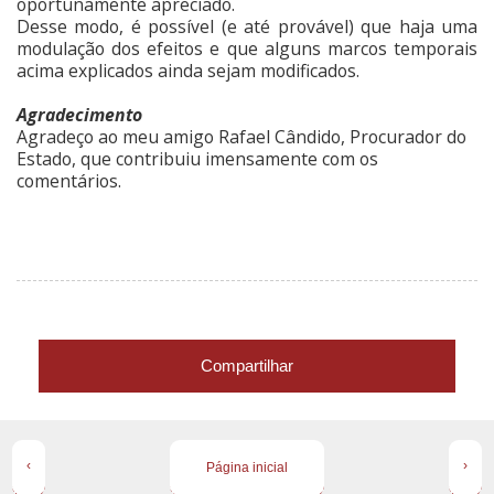
oportunamente apreciado.
Desse modo, é possível (e até provável) que haja uma
modulação dos efeitos e que alguns marcos temporais
acima explicados ainda sejam modificados.
Agradecimento
Agradeço ao meu amigo Rafael Cândido, Procurador do
Estado, que contribuiu imensamente com os
comentários.
Compartilhar
‹
›
Página inicial