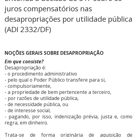
juros compensatórios nas
desapropriações por utilidade pública
(ADI 2332/DF)
NOÇÕES GERAIS SOBRE DESAPROPRIAÇÃO
Em que consiste?
Desapropriação é:
- o procedimento administrativo
- pelo qual o Poder Público transfere para si,
- compulsoriamente,
- a propriedade de bem pertencente a terceiro,
- por razões de utilidade pública,
- de necessidade pública, ou
- de interesse social,
- pagando, por isso, indenização prévia, justa e, como
regra, em dinheiro.
Trata-se de forma originária de aquisição de