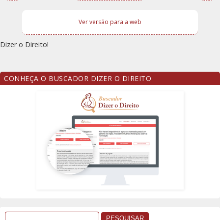
Ver versão para a web
Dizer o Direito!
CONHEÇA O BUSCADOR DIZER O DIREITO