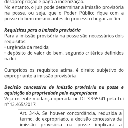
desapropriação e paga a indenização.
No entanto, o juiz pode determinar a imissão provisória
na posse, ou seja, que o Poder Público fique com a
posse do bem mesmo antes do processo chegar ao fim.
Requisitos para a imissão provisória
Para a imissão provisória na posse são necessários dois
requisitos:
• urgência da medida;
• depósito do valor do bem, segundo critérios definidos
na lei.
Cumpridos os requisitos acima, é direito subjetivo do
expropriante a imissão provisória.
Decisão concessiva de imissão provisória na posse e
aquisição da propriedade pelo expropriante
Veja recente mudança operada no DL 3.365/41 pela Lei
nº 13.465/2017:
Art. 34-A. Se houver concordância, reduzida a
termo, do expropriado, a decisão concessiva da
imissão provisória na posse implicará a