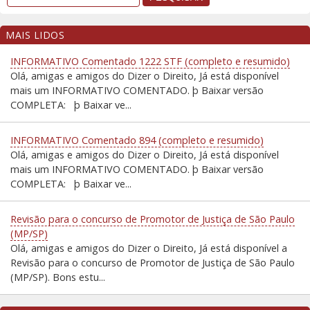
MAIS LIDOS
INFORMATIVO Comentado 1222 STF (completo e resumido)
Olá, amigas e amigos do Dizer o Direito, Já está disponível
mais um INFORMATIVO COMENTADO. þ Baixar versão
COMPLETA: þ Baixar ve...
INFORMATIVO Comentado 894 (completo e resumido)
Olá, amigas e amigos do Dizer o Direito, Já está disponível
mais um INFORMATIVO COMENTADO. þ Baixar versão
COMPLETA: þ Baixar ve...
Revisão para o concurso de Promotor de Justiça de São Paulo
(MP/SP)
Olá, amigas e amigos do Dizer o Direito, Já está disponível a
Revisão para o concurso de Promotor de Justiça de São Paulo
(MP/SP). Bons estu...