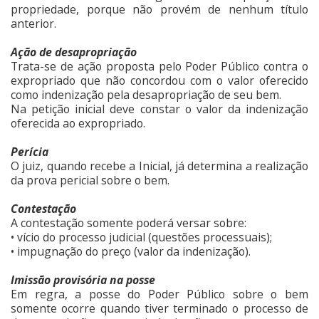
propriedade, porque não provém de nenhum título
anterior.
Ação de desapropriação
Trata-se de ação proposta pelo Poder Público contra o
expropriado que não concordou com o valor oferecido
como indenização pela desapropriação de seu bem.
Na petição inicial deve constar o valor da indenização
oferecida ao expropriado.
Perícia
O juiz, quando recebe a Inicial, já determina a realização
da prova pericial sobre o bem.
Contestação
A contestação somente poderá versar sobre:
• vício do processo judicial (questões processuais);
• impugnação do preço (valor da indenização).
Imissão provisória na posse
Em regra, a posse do Poder Público sobre o bem
somente ocorre quando tiver terminado o processo de