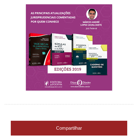
Compartilhar