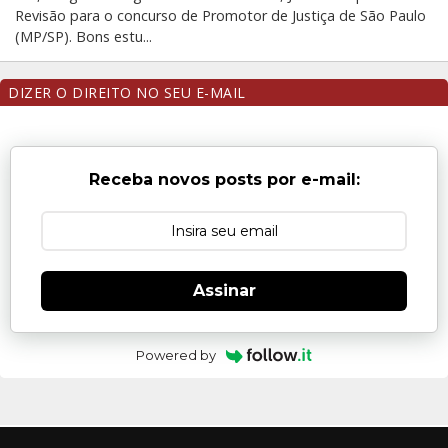
Revisão para o concurso de Promotor de Justiça de São Paulo
(MP/SP). Bons estu...
DIZER O DIREITO NO SEU E-MAIL
Receba novos posts por e-mail:
Assinar
Powered by