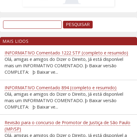
MAIS LIDOS
INFORMATIVO Comentado 1222 STF (completo e resumido)
Olá, amigas e amigos do Dizer o Direito, Já está disponível
mais um INFORMATIVO COMENTADO. þ Baixar versão
COMPLETA: þ Baixar ve...
INFORMATIVO Comentado 894 (completo e resumido)
Olá, amigas e amigos do Dizer o Direito, Já está disponível
mais um INFORMATIVO COMENTADO. þ Baixar versão
COMPLETA: þ Baixar ve...
Revisão para o concurso de Promotor de Justiça de São Paulo
(MP/SP)
Olá, amigas e amigos do Dizer o Direito, Já está disponível a