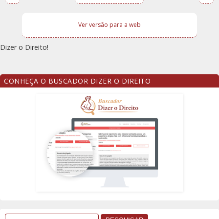
Ver versão para a web
Dizer o Direito!
CONHEÇA O BUSCADOR DIZER O DIREITO