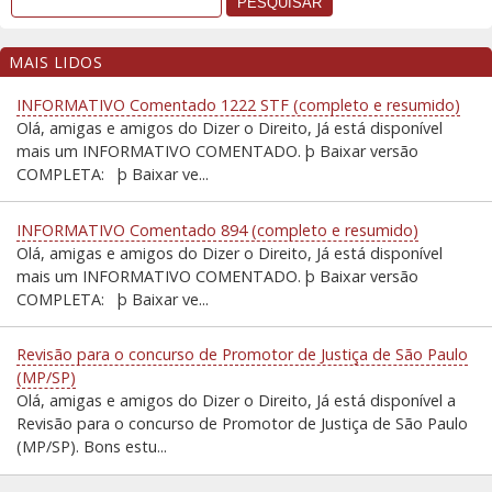
MAIS LIDOS
INFORMATIVO Comentado 1222 STF (completo e resumido)
Olá, amigas e amigos do Dizer o Direito, Já está disponível
mais um INFORMATIVO COMENTADO. þ Baixar versão
COMPLETA: þ Baixar ve...
INFORMATIVO Comentado 894 (completo e resumido)
Olá, amigas e amigos do Dizer o Direito, Já está disponível
mais um INFORMATIVO COMENTADO. þ Baixar versão
COMPLETA: þ Baixar ve...
Revisão para o concurso de Promotor de Justiça de São Paulo
(MP/SP)
Olá, amigas e amigos do Dizer o Direito, Já está disponível a
Revisão para o concurso de Promotor de Justiça de São Paulo
(MP/SP). Bons estu...