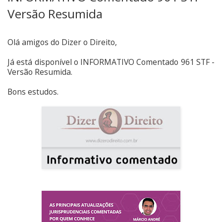
Versão Resumida
Olá amigos do Dizer o Direito,
Já está disponível o INFORMATIVO Comentado 961 STF -
Versão Resumida.
Bons estudos.