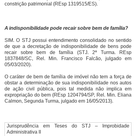
constrição patrimonial (REsp 1319515/ES).
A indisponibilidade pode recair sobre bem de família?
SIM. O STJ possui entendimento consolidado no sentido
de que a decretação de indisponibilidade de bens pode
recair sobre bem de família (STJ. 2ª Turma. REsp
1837848/SC, Rel. Min. Francisco Falcão, julgado em
05/03/2020).
O caráter de bem de família de imóvel não tem a força de
obstar a determinação de sua indisponibilidade nos autos
de ação civil pública, pois tal medida não implica em
expropriação do bem (REsp 1204794/SP, Rel. Min. Eliana
Calmon, Segunda Turma, julgado em 16/05/2013).
Jurisprudência em Teses do STJ – Improbidade
Administrativa II