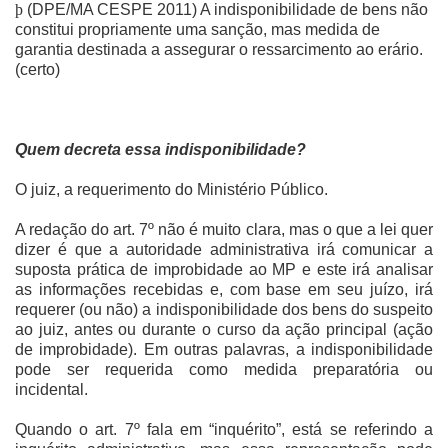
þ
(DPE/MA CESPE 2011) A indisponibilidade de bens não
constitui propriamente uma sanção, mas medida de
garantia destinada a assegurar o ressarcimento ao erário.
(certo)
Quem decreta essa indisponibilidade?
O juiz, a requerimento do Ministério Público.
A redação do art. 7º não é muito clara, mas o que a lei quer
dizer é que a autoridade administrativa irá comunicar a
suposta prática de improbidade ao MP e este irá analisar
as informações recebidas e, com base em seu juízo, irá
requerer (ou não) a indisponibilidade dos bens do suspeito
ao juiz, antes ou durante o curso da ação principal (ação
de improbidade). Em outras palavras, a indisponibilidade
pode ser requerida como medida preparatória ou
incidental.
Quando o art. 7º fala em “inquérito”, está se referindo a