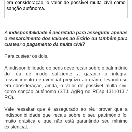
em consideração, o valor de possível multa civil como
sanção autônoma.
A indisponibilidade é decretada para assegurar apenas
o ressarcimento dos valores ao Erário ou também para
custear o pagamento da multa civil?
Para custear os dois.
A indisponibilidade de bens deve recair sobre o patrimônio
do réu de modo suficiente a garantir o integral
ressarcimento de eventual prejuízo ao erário, levando-se
em consideração, ainda, o valor de possível multa civil
como sanção autônoma (STJ. AgRg no REsp 1311013 /
RO).
Vale ressaltar que é assegurado ao réu provar que a
indisponibilidade que recaiu sobre o seu patrimônio foi
muito drástica e que não está garantindo seu mínimo
existencial.