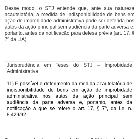
Desse modo, o STJ entende que, ante sua natureza
acautelatória, a medida de indisponibilidade de bens em
ação de improbidade administrativa pode ser deferida nos
autos da ação principal sem audiência da parte adversa e,
portanto, antes da notificação para defesa prévia (art. 17, §
7º da LIA).
Jurisprudência em Teses do STJ – Improbidade
Administrativa I
11) É possível o deferimento da medida acautelatória de
indisponibilidade de bens em ação de improbidade
administrativa nos autos da ação principal sem
audiência da parte adversa e, portanto, antes da
notificação a que se refere o art. 17, § 7º, da Lei n.
8.429/92.