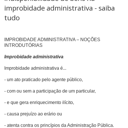
improbidade administrativa - saiba
tudo
IMPROBIDADE ADMINISTRATIVA – NOÇÕES
INTRODUTÓRIAS
Improbidade administrativa
Improbidade administrativa é...
- um ato praticado pelo agente público,
- com ou sem a participação de um particular,
- e que gera enriquecimento ilícito,
- causa prejuízo ao erário ou
- atenta contra os princípios da Administração Pública.