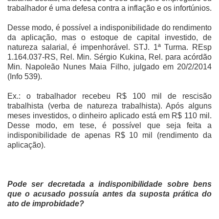
trabalhador é uma defesa contra a inflação e os infortúnios.
Desse modo, é possível a indisponibilidade do rendimento
da aplicação, mas o estoque de capital investido, de
natureza salarial, é impenhorável. STJ. 1ª Turma. REsp
1.164.037-RS, Rel. Min. Sérgio Kukina, Rel. para acórdão
Min. Napoleão Nunes Maia Filho, julgado em 20/2/2014
(Info 539).
Ex.: o trabalhador recebeu R$ 100 mil de rescisão
trabalhista (verba de natureza trabalhista). Após alguns
meses investidos, o dinheiro aplicado está em R$ 110 mil.
Desse modo, em tese, é possível que seja feita a
indisponibilidade de apenas R$ 10 mil (rendimento da
aplicação).
Pode ser decretada a indisponibilidade sobre bens
que o acusado possuía antes da suposta prática do
ato de improbidade?