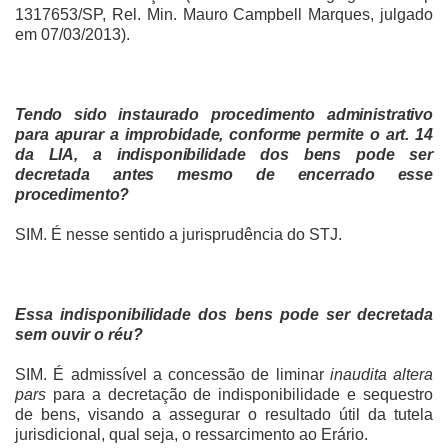
1317653/SP, Rel. Min. Mauro Campbell Marques, julgado
em 07/03/2013).
Tendo sido instaurado procedimento administrativo
para apurar a improbidade, conforme permite o art. 14
da LIA, a indisponibilidade dos bens pode ser
decretada antes mesmo de encerrado esse
procedimento?
SIM. É nesse sentido a jurisprudência do STJ.
Essa indisponibilidade dos bens pode ser decretada
sem ouvir o réu?
SIM. É admissível a concessão de liminar
inaudita altera
pars
para a decretação de indisponibilidade e sequestro
de bens, visando a assegurar o resultado útil da tutela
jurisdicional, qual seja, o ressarcimento ao Erário.