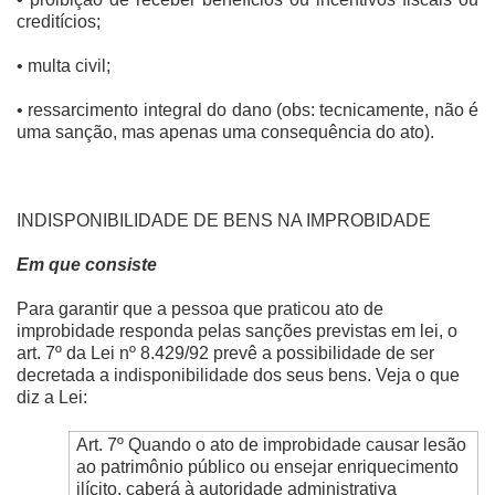
creditícios;
• multa civil;
• ressarcimento integral do dano (obs: tecnicamente, não é
uma sanção, mas apenas uma consequência do ato).
INDISPONIBILIDADE DE BENS NA IMPROBIDADE
Em que consiste
Para garantir que a pessoa que praticou ato de
improbidade responda pelas sanções previstas em lei, o
art. 7º da Lei nº 8.429/92 prevê a possibilidade de ser
decretada a indisponibilidade dos seus bens. Veja o que
diz a Lei:
Art. 7º Quando o ato de improbidade causar lesão
ao patrimônio público ou ensejar enriquecimento
ilícito, caberá à autoridade administrativa