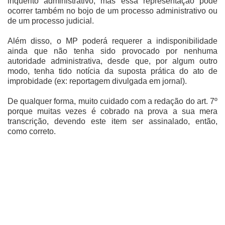
inquérito administrativo, mas essa representação pode
ocorrer também no bojo de um processo administrativo ou
de um processo judicial.
Além disso, o MP poderá requerer a indisponibilidade
ainda que não tenha sido provocado por nenhuma
autoridade administrativa, desde que, por algum outro
modo, tenha tido notícia da suposta prática do ato de
improbidade (ex: reportagem divulgada em jornal).
De qualquer forma, muito cuidado com a redação do art. 7º
porque muitas vezes é cobrado na prova a sua mera
transcrição, devendo este item ser assinalado, então,
como correto.