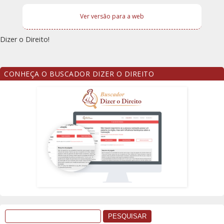
Ver versão para a web
Dizer o Direito!
CONHEÇA O BUSCADOR DIZER O DIREITO