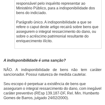
responsável pelo inquérito representar ao
Ministério Público, para a indisponibilidade dos
bens do indiciado.
Parágrafo único. A indisponibilidade a que se
refere o caput deste artigo recairá sobre bens que
assegurem o integral ressarcimento do dano, ou
sobre o acréscimo patrimonial resultante do
enriquecimento ilícito.
A indisponibilidade é uma sanção?
NÃO. A indisponibilidade de bens não tem caráter
sancionador. Possui natureza de medida cautelar.
Seu escopo é perpetuar a existência de bens que
asseguram o integral ressarcimento do dano, com inegável
caráter preventivo (REsp 139.187-DF, Rel. Min. Humberto
Gomes de Barros, julgado 24/02/2000).