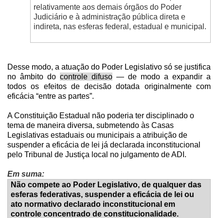
relativamente aos demais órgãos do Poder
Judiciário e à administração pública direta e
indireta, nas esferas federal, estadual e municipal.
Desse modo, a atuação do Poder Legislativo só se justifica
no âmbito do
controle difuso
— de modo a expandir a
todos os efeitos de decisão dotada originalmente com
eficácia “entre as partes”.
A Constituição Estadual não poderia ter disciplinado o
tema de maneira diversa, submetendo às Casas
Legislativas estaduais ou municipais a atribuição de
suspender a eficácia de lei já declarada inconstitucional
pelo Tribunal de Justiça local no julgamento de ADI.
Em suma:
Não compete ao Poder Legislativo, de qualquer das
esferas federativas, suspender a eficácia de lei ou
ato normativo declarado inconstitucional em
controle concentrado de constitucionalidade.