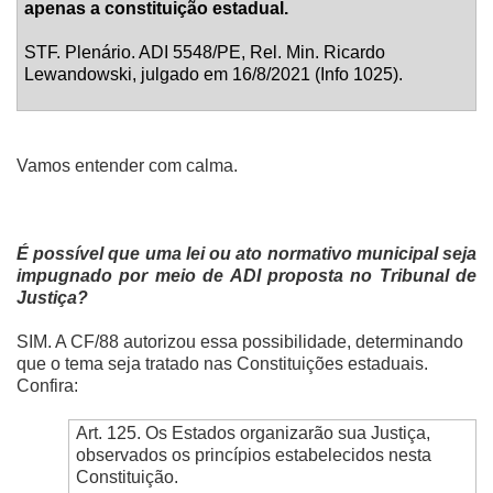
apenas a constituição estadual.
STF. Plenário. ADI 5548/PE, Rel. Min. Ricardo
Lewandowski, julgado em 16/8/2021 (Info 1025).
Vamos entender com calma.
É possível que uma lei ou ato normativo municipal seja
impugnado por meio de ADI proposta no Tribunal de
Justiça?
SIM. A CF/88 autorizou essa possibilidade, determinando
que o tema seja tratado nas Constituições estaduais.
Confira:
Art. 125. Os Estados organizarão sua Justiça,
observados os princípios estabelecidos nesta
Constituição.