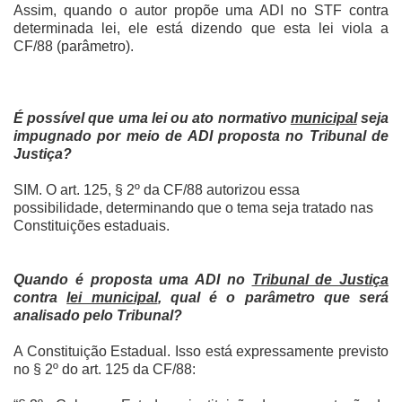
Assim, quando o autor propõe uma ADI no STF contra
determinada lei, ele está dizendo que esta lei viola a
CF/88 (parâmetro).
É possível que uma lei ou ato normativo
municipal
seja
impugnado por meio de ADI proposta no Tribunal de
Justiça?
SIM. O art. 125, § 2º da CF/88 autorizou essa
possibilidade, determinando que o tema seja tratado nas
Constituições estaduais.
Quando é proposta uma ADI no
Tribunal de Justiça
contra
lei municipal
, qual é o parâmetro que será
analisado pelo Tribunal?
A Constituição Estadual. Isso está expressamente previsto
no § 2º do art. 125 da CF/88: