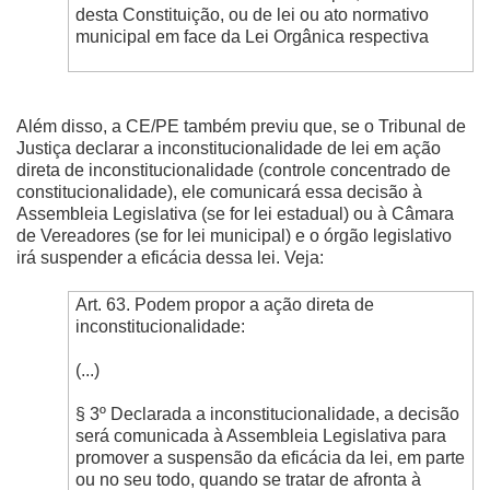
desta Constituição, ou de lei ou ato normativo
municipal em face da Lei Orgânica respectiva
Além disso, a CE/PE também previu que, se o Tribunal de
Justiça declarar a inconstitucionalidade de lei em ação
direta de inconstitucionalidade (controle concentrado de
constitucionalidade), ele comunicará essa decisão à
Assembleia Legislativa (se for lei estadual) ou à Câmara
de Vereadores (se for lei municipal) e o órgão legislativo
irá suspender a eficácia dessa lei. Veja:
Art. 63. Podem propor a ação direta de
inconstitucionalidade:
(...)
§ 3º Declarada a inconstitucionalidade, a decisão
será comunicada à Assembleia Legislativa para
promover a suspensão da eficácia da lei, em parte
ou no seu todo, quando se tratar de afronta à