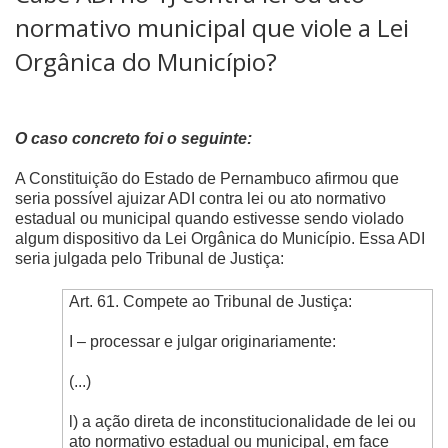
normativo municipal que viole a Lei
Orgânica do Município?
O caso concreto foi o seguinte:
A Constituição do Estado de Pernambuco afirmou que
seria possível ajuizar ADI contra lei ou ato normativo
estadual ou municipal quando estivesse sendo violado
algum dispositivo da Lei Orgânica do Município. Essa ADI
seria julgada pelo Tribunal de Justiça:
Art. 61. Compete ao Tribunal de Justiça:
I – processar e julgar originariamente:
(...)
l) a ação direta de inconstitucionalidade de lei ou
ato normativo estadual ou municipal, em face