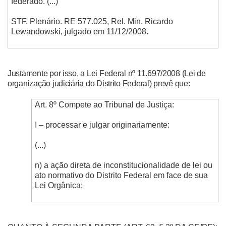
federado. (...)”
STF. Plenário. RE 577.025, Rel. Min. Ricardo
Lewandowski, julgado em 11/12/2008.
Justamente por isso, a Lei Federal nº 11.697/2008 (Lei de
organização judiciária do Distrito Federal) prevê que:
Art. 8º Compete ao Tribunal de Justiça:
I – processar e julgar originariamente:
(...)
n) a ação direta de inconstitucionalidade de lei ou
ato normativo do Distrito Federal em face de sua
Lei Orgânica;