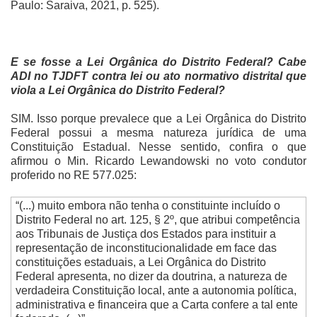
Paulo: Saraiva, 2021, p. 525).
E se fosse a Lei Orgânica do Distrito Federal? Cabe
ADI no TJDFT contra lei ou ato normativo distrital que
viola a Lei Orgânica do Distrito Federal?
SIM. Isso porque prevalece que a Lei Orgânica do Distrito
Federal possui a mesma natureza jurídica de uma
Constituição Estadual. Nesse sentido, confira o que
afirmou o Min. Ricardo Lewandowski no voto condutor
proferido no RE 577.025:
“(...) muito embora não tenha o constituinte incluído o
Distrito Federal no art. 125, § 2º, que atribui competência
aos Tribunais de Justiça dos Estados para instituir a
representação de inconstitucionalidade em face das
constituições estaduais, a Lei Orgânica do Distrito
Federal apresenta, no dizer da doutrina, a natureza de
verdadeira Constituição local, ante a autonomia política,
administrativa e financeira que a Carta confere a tal ente