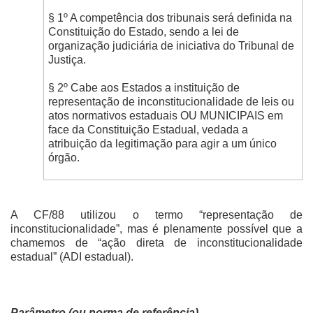
§ 1º A competência dos tribunais será definida na
Constituição do Estado, sendo a lei de
organização judiciária de iniciativa do Tribunal de
Justiça.
§ 2º Cabe aos Estados a instituição de
representação de inconstitucionalidade de leis ou
atos normativos estaduais OU MUNICIPAIS em
face da Constituição Estadual, vedada a
atribuição da legitimação para agir a um único
órgão.
A CF/88 utilizou o termo “representação de
inconstitucionalidade”, mas é plenamente possível que a
chamemos de “ação direta de inconstitucionalidade
estadual” (ADI estadual).
Parâmetro (ou norma de referência)