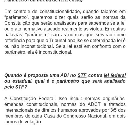
Em controle de constitucionalidade, quando falamos em
“parâmetro”, queremos dizer quais serão as normas da
Constituição que serão analisadas para sabermos se a lei
ou o ato normativo atacado realmente as violou. Em outras
palavras, “parâmetro” são as normas que servirão como
referência para que o Tribunal analise se determinada lei é
ou não inconstitucional. Se a lei está em confronto com o
parâmetro, ela é inconstitucional.
Quando é proposta uma ADI no
STF
contra
lei federal
ou estadual
, qual é o parâmetro que será analisado
pelo STF?
A Constituição Federal. Isso inclui: normas originárias,
emendas constitucionais, normas do ADCT e tratados
internacionais de direitos humanos aprovados por 3/5 dos
membros de cada Casa do Congresso Nacional, em dois
turnos de votação.