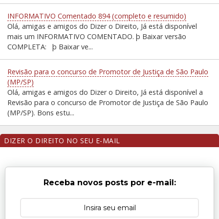
INFORMATIVO Comentado 894 (completo e resumido)
Olá, amigas e amigos do Dizer o Direito, Já está disponível
mais um INFORMATIVO COMENTADO. þ Baixar versão
COMPLETA: þ Baixar ve...
Revisão para o concurso de Promotor de Justiça de São Paulo
(MP/SP)
Olá, amigas e amigos do Dizer o Direito, Já está disponível a
Revisão para o concurso de Promotor de Justiça de São Paulo
(MP/SP). Bons estu...
DIZER O DIREITO NO SEU E-MAIL
Receba novos posts por e-mail: