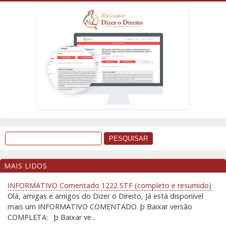
MAIS LIDOS
INFORMATIVO Comentado 1222 STF (completo e resumido)
Olá, amigas e amigos do Dizer o Direito, Já está disponível
mais um INFORMATIVO COMENTADO. þ Baixar versão
COMPLETA: þ Baixar ve...