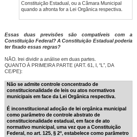
Constituição Estadual, ou a Câmara Municipal
quando a afronta for a Lei Orgânica respectiva.
Essas duas previsões são compatíveis com a
Constituição Federal? A Constituição Estadual poderia
ter fixado essas regras?
NÃO. Irei dividir a análise em duas partes.
QUANTO À PRIMEIRA PARTE (ART. 61, I, “L”, DA
CE/PE):
Não se admite controle concentrado de
constitucionalidade de leis ou atos normativos
municipais em face da Lei Orgânica respectiva.
É inconstitucional adoção de lei orgânica municipal
como parâmetro de controle abstrato de
constitucionalidade estadual, em face de ato
normativo municipal, uma vez que a Constituição
Federal, no art. 125, § 2º, estabelece como parâmetro