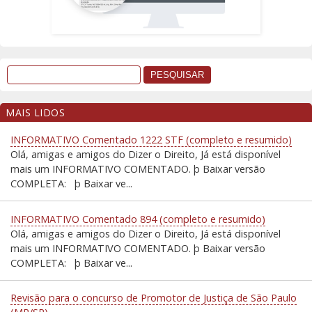
MAIS LIDOS
INFORMATIVO Comentado 1222 STF (completo e resumido)
Olá, amigas e amigos do Dizer o Direito, Já está disponível
mais um INFORMATIVO COMENTADO. þ Baixar versão
COMPLETA: þ Baixar ve...
INFORMATIVO Comentado 894 (completo e resumido)
Olá, amigas e amigos do Dizer o Direito, Já está disponível
mais um INFORMATIVO COMENTADO. þ Baixar versão
COMPLETA: þ Baixar ve...
Revisão para o concurso de Promotor de Justiça de São Paulo