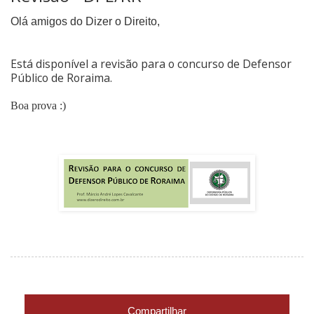
Olá amigos do Dizer o Direito,
Está disponível a revisão para o concurso de Defensor
Público de Roraima.
Boa prova :)
Compartilhar