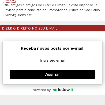
(MP/SP)
Olá, amigas e amigos do Dizer o Direito, Já está disponível a
Revisão para o concurso de Promotor de Justiça de São Paulo
(MP/SP). Bons estu...
DIZER O DIREITO NO SEU E-MAIL
Receba novos posts por e-mail:
Assinar
Powered by