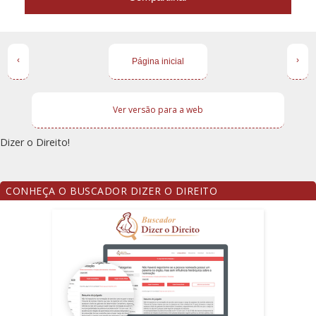
‹
›
Página inicial
Ver versão para a web
Dizer o Direito!
CONHEÇA O BUSCADOR DIZER O DIREITO