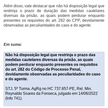
Além disso, vale destacar que não há disposição legal que
restrinja o prazo de duração das medidas cautelares
diversas da prisão, as quais podem perdurar enquanto
presentes os requisitos do art. 282 do CPP, devidamente
observadas as peculiaridades do caso e do agente.
Em suma:
Não há disposição legal que restrinja o prazo das
medidas cautelares diversas da prisão, as quais
podem perdurar enquanto presentes os requisitos
do art. 282 do Código de Processo Penal,
devidamente observadas as peculiaridades do caso
e do agente.
STJ. 5ª Turma. AgRg no HC 737.657-PE, Rel. Min.
Reynaldo Soares da Fonseca, julgado em 14/06/2022
(Info 741).