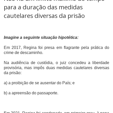
para a duração das medidas
cautelares diversas da prisão
Imagine a seguinte situação hipotética:
Em 2017, Regina foi presa em flagrante pela prática do
crime de descaminho.
Na audiência de custódia, o juiz concedeu a liberdade
provisória, mas impôs duas medidas cautelares diversas
da prisão:
a) a proibição de se ausentar do País; e
b) a apreensão do passaporte.