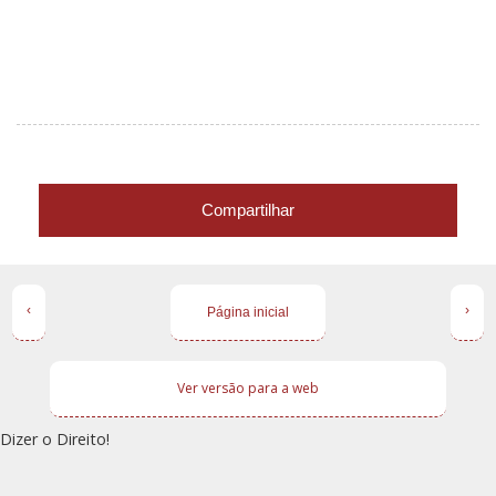
Compartilhar
‹
›
Página inicial
Ver versão para a web
Dizer o Direito!