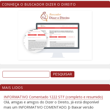
CONHEÇA O BUSCADOR DIZER O DIREITO
MAIS LIDOS
INFORMATIVO Comentado 1222 STF (completo e resumido)
Olá, amigas e amigos do Dizer o Direito, Já está disponível
mais um INFORMATIVO COMENTADO. þ Baixar versão