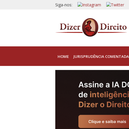
Siga-nos:
HOME
JURISPRUDÊNCIA COMENTADA