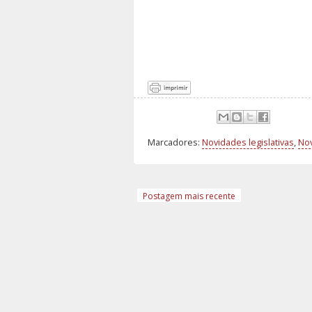
Marcadores:
Novidades legislativas
,
Nov
Postagem mais recente