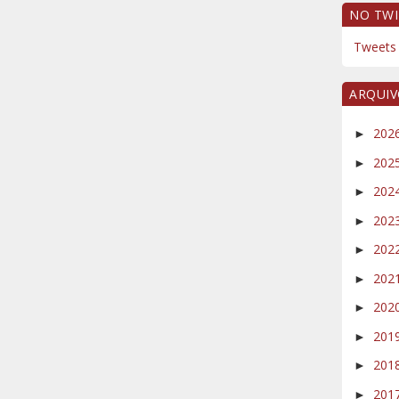
NO TWI
Tweets 
ARQUI
202
►
202
►
202
►
202
►
202
►
202
►
202
►
201
►
201
►
201
►