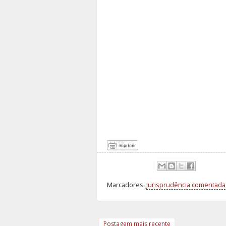
Marcadores:
Jurisprudência comentada
Postagem mais recente