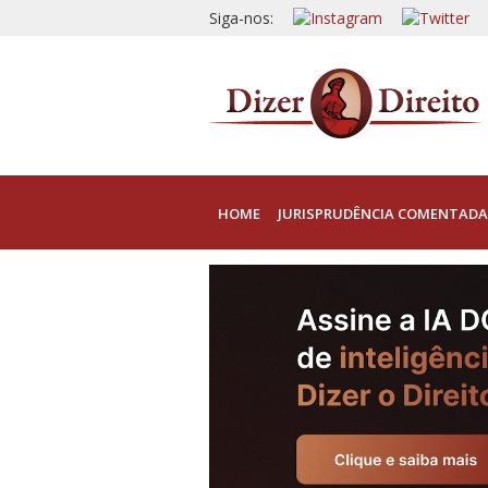
Siga-nos:
HOME
JURISPRUDÊNCIA COMENTADA