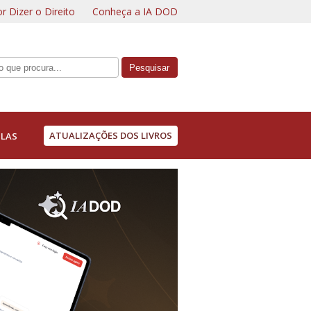
r Dizer o Direito
Conheça a IA DOD
ATUALIZAÇÕES DOS LIVROS
LAS