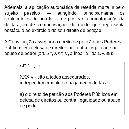
Ademais, a aplicação automática da referida multa inibe o
sujeito passivo — atingindo principalmente os
contribuintes de boa-fé — de pleitear a homologação da
declaração de compensação, de modo que representa
obstáculo ao exercício de seu direito de petição.
A Constituição assegura o direito de petição aos Poderes
Públicos em defesa de direitos ou contra ilegalidade ou
abuso de poder (art. 5 º, XXXIV, alínea “a”, da CF/88):
Art. 5º (...)
XXXIV - são a todos assegurados,
independentemente do pagamento de taxas:
a) o direito de petição aos Poderes Públicos em
defesa de direitos ou contra ilegalidade ou abuso
de poder;