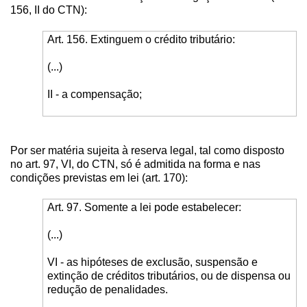
156, II do CTN):
Art. 156. Extinguem o crédito tributário:
(...)
II - a compensação;
Por ser matéria sujeita à reserva legal, tal como disposto
no art. 97, VI, do CTN, só é admitida na forma e nas
condições previstas em lei (art. 170):
Art. 97. Somente a lei pode estabelecer:
(...)
VI - as hipóteses de exclusão, suspensão e
extinção de créditos tributários, ou de dispensa ou
redução de penalidades.