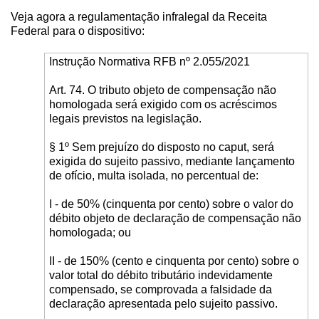
Veja agora a regulamentação infralegal da Receita
Federal para o dispositivo:
Instrução Normativa RFB nº 2.055/2021
Art. 74. O tributo objeto de compensação não
homologada será exigido com os acréscimos
legais previstos na legislação.
§ 1º Sem prejuízo do disposto no caput, será
exigida do sujeito passivo, mediante lançamento
de ofício, multa isolada, no percentual de:
I - de 50% (cinquenta por cento) sobre o valor do
débito objeto de declaração de compensação não
homologada; ou
II - de 150% (cento e cinquenta por cento) sobre o
valor total do débito tributário indevidamente
compensado, se comprovada a falsidade da
declaração apresentada pelo sujeito passivo.