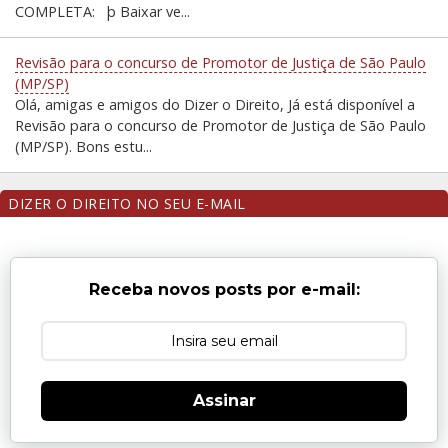
COMPLETA: þ Baixar ve...
Revisão para o concurso de Promotor de Justiça de São Paulo
(MP/SP)
Olá, amigas e amigos do Dizer o Direito, Já está disponível a
Revisão para o concurso de Promotor de Justiça de São Paulo
(MP/SP). Bons estu...
DIZER O DIREITO NO SEU E-MAIL
Receba novos posts por e-mail:
Assinar