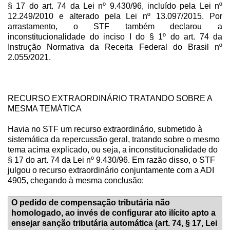
§ 17 do art. 74 da Lei nº 9.430/96, incluído pela Lei nº
12.249/2010 e alterado pela Lei nº 13.097/2015. Por
arrastamento, o STF também declarou a
inconstitucionalidade do inciso I do § 1º do art. 74 da
Instrução Normativa da Receita Federal do Brasil nº
2.055/2021.
RECURSO EXTRAORDINÁRIO TRATANDO SOBRE A
MESMA TEMÁTICA
Havia no STF um recurso extraordinário, submetido à
sistemática da repercussão geral, tratando sobre o mesmo
tema acima explicado, ou seja, a inconstitucionalidade do
§ 17 do art. 74 da Lei nº 9.430/96. Em razão disso, o STF
julgou o recurso extraordinário conjuntamente com a ADI
4905, chegando à mesma conclusão:
O pedido de compensação tributária não
homologado, ao invés de configurar ato ilícito apto a
ensejar sanção tributária automática (art. 74, § 17, Lei