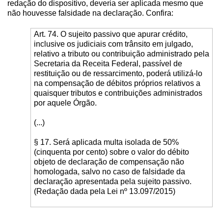
redação do dispositivo, deveria ser aplicada mesmo que
não houvesse falsidade na declaração. Confira:
Art. 74. O sujeito passivo que apurar crédito,
inclusive os judiciais com trânsito em julgado,
relativo a tributo ou contribuição administrado pela
Secretaria da Receita Federal, passível de
restituição ou de ressarcimento, poderá utilizá-lo
na compensação de débitos próprios relativos a
quaisquer tributos e contribuições administrados
por aquele Órgão.
(...)
§ 17. Será aplicada multa isolada de 50%
(cinquenta por cento) sobre o valor do débito
objeto de declaração de compensação não
homologada, salvo no caso de falsidade da
declaração apresentada pela sujeito passivo.
(Redação dada pela Lei nº 13.097/2015)