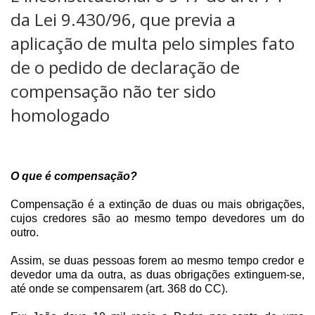
da Lei 9.430/96, que previa a
aplicação de multa pelo simples fato
de o pedido de declaração de
compensação não ter sido
homologado
O que é compensação?
Compensação é a extinção de duas ou mais obrigações,
cujos credores são ao mesmo tempo devedores um do
outro.
Assim, se duas pessoas forem ao mesmo tempo credor e
devedor uma da outra, as duas obrigações extinguem-se,
até onde se compensarem (art. 368 do CC).