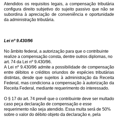
Atendidos os requisitos legais, a compensação tributária
configura direito subjetivo do sujeito passivo que não se
subordina à apreciação de conveniência e oportunidade
da administração tributária.
Lei nº 9.430/96
No âmbito federal, a autorização para que o contribuinte
realize a compensação consta, dentre outros diplomas, no
art. 74 da Lei nº 9.430/96.
A Lei nº 9.430/96 admite a possibilidade de compensação
entre débitos e créditos oriundos de espécies tributárias
distintas, desde que sujeitos à administração da Receita
Federal, mas condiciona a compensação à autorização da
Receita Federal, mediante requerimento do interessado.
O § 17 do art. 74 prevê que o contribuinte deve ser multado
caso peça declaração de compensação e esse
requerimento não seja atendido. Essa multa será de 50%
sobre o valor do débito objeto da declaração e, pela