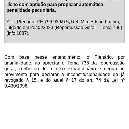
ilícito com aptidão para propiciar automática
penalidade pecuniária.
STF. Plenário. RE 796.939/RS, Rel. Min. Edson Fachin,
julgado em 20/03/2023 (Repercussão Geral – Tema 736)
(Info 1087).
Com base nesse entendimento, o Plenário, por
unanimidade, ao apreciar o Tema 736 da repercussão
geral, conheceu do recurso extraordinário e negou-lhe
provimento para declarar a inconstitucionalidade do já
revogado § 15, e do atual § 17 do art. 74 da Lei nº
9.430/1996.