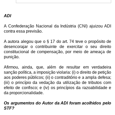
ADI
A Confederação Nacional da Indústria (CNI) ajuizou ADI
contra essa previsão.
A autora alegou que o § 17 do art. 74 teve o propósito de
desencorajar o contribuinte de exercitar o seu direito
constitucional de compensação, por meio de ameaça de
punição.
Afirmou, ainda, que, além de resultar em verdadeira
sanção política, a imposição violaria: (i) o direito de petição
aos poderes públicos; (ii) o contraditório e a ampla defesa;
(iii) o princípio da vedação da utilização de tributos com
efeito de confisco; e (iv) os princípios da razoabilidade e
da proporcionalidade.
Os argumentos do Autor da ADI foram acolhidos pelo
STF?