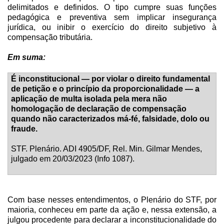
delimitados e definidos. O tipo cumpre suas funções
pedagógica e preventiva sem implicar insegurança
jurídica, ou inibir o exercício do direito subjetivo à
compensação tributária.
Em suma:
É inconstitucional — por violar o direito fundamental
de petição e o princípio da proporcionalidade — a
aplicação de multa isolada pela mera não
homologação de declaração de compensação
quando não caracterizados má-fé, falsidade, dolo ou
fraude.
STF. Plenário. ADI 4905/DF, Rel. Min. Gilmar Mendes,
julgado em 20/03/2023 (Info 1087).
Com base nesses entendimentos, o Plenário do STF, por
maioria, conheceu em parte da ação e, nessa extensão, a
julgou procedente para declarar a inconstitucionalidade do