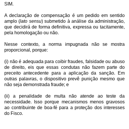
SIM.
A declaração de compensação é um pedido em sentido
amplo (
lato sensu
)
submetido à análise da administração,
que decidirá de forma definitiva, expressa ou tacitamente,
pela homologação ou não.
Nesse contexto, a norma impugnada não se mostra
proporcional, porque:
(i) não é adequada para coibir fraudes, falsidade ou abuso
de direito, eis que essas condutas não fazem parte do
preceito antecedente para a aplicação da sanção. Em
outras palavras, o dispositivo prevê punição mesmo que
não seja demonstrada fraude; e
(ii) a penalidade de multa não atende ao teste da
necessidade. Isso porque mecanismos menos gravosos
ao contribuinte de boa-fé para a proteção dos interesses
do Fisco.