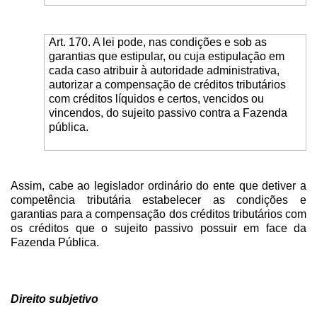
Art. 170. A lei pode, nas condições e sob as
garantias que estipular, ou cuja estipulação em
cada caso atribuir à autoridade administrativa,
autorizar a compensação de créditos tributários
com créditos líquidos e certos, vencidos ou
vincendos, do sujeito passivo contra a Fazenda
pública.
Assim, cabe ao legislador ordinário do ente que detiver a
competência tributária estabelecer as condições e
garantias para a compensação dos créditos tributários com
os créditos que o sujeito passivo possuir em face da
Fazenda Pública.
Direito subjetivo