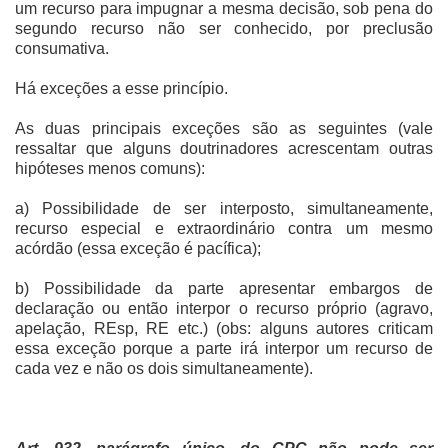
um recurso para impugnar a mesma decisão, sob pena do
segundo recurso não ser conhecido, por preclusão
consumativa.
Há exceções a esse princípio.
As duas principais exceções são as seguintes (vale
ressaltar que alguns doutrinadores acrescentam outras
hipóteses menos comuns):
a) Possibilidade de ser interposto, simultaneamente,
recurso especial e extraordinário contra um mesmo
acórdão (essa exceção é pacífica);
b) Possibilidade da parte apresentar embargos de
declaração ou então interpor o recurso próprio (agravo,
apelação, REsp, RE etc.) (obs: alguns autores criticam
essa exceção porque a parte irá interpor um recurso de
cada vez e não os dois simultaneamente).