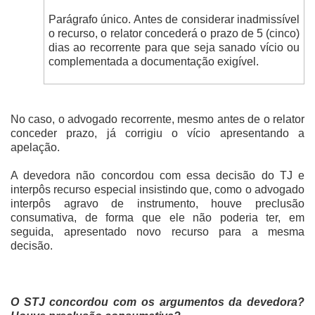
Parágrafo único. Antes de considerar inadmissível
o recurso, o relator concederá o prazo de 5 (cinco)
dias ao recorrente para que seja sanado vício ou
complementada a documentação exigível.
No caso, o advogado recorrente, mesmo antes de o relator
conceder prazo, já corrigiu o vício apresentando a
apelação.
A devedora não concordou com essa decisão do TJ e
interpôs recurso especial insistindo que, como o advogado
interpôs agravo de instrumento, houve preclusão
consumativa, de forma que ele não poderia ter, em
seguida, apresentado novo recurso para a mesma
decisão.
O STJ concordou com os argumentos da devedora?