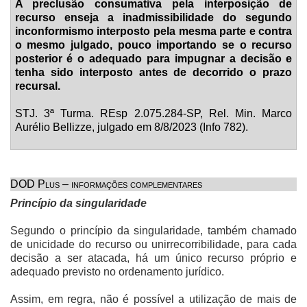
A preclusão consumativa pela interposição de
recurso enseja a inadmissibilidade do segundo
inconformismo interposto pela mesma parte e contra
o mesmo julgado, pouco importando se o recurso
posterior é o adequado para impugnar a decisão e
tenha sido interposto antes de decorrido o prazo
recursal.
STJ. 3ª Turma. REsp 2.075.284-SP, Rel. Min. Marco
Aurélio Bellizze, julgado em 8/8/2023 (Info 782).
DOD Plus – informações complementares
Princípio da singularidade
Segundo o princípio da singularidade, também chamado
de unicidade do recurso ou unirrecorribilidade, para cada
decisão a ser atacada, há um único recurso próprio e
adequado previsto no ordenamento jurídico.
Assim, em regra, não é possível a utilização de mais de