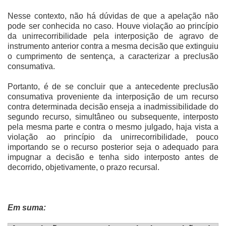
Nesse contexto, não há dúvidas de que a apelação não
pode ser conhecida no caso. Houve violação ao princípio
da unirrecorribilidade pela interposição de agravo de
instrumento anterior contra a mesma decisão que extinguiu
o cumprimento de sentença, a caracterizar a preclusão
consumativa.
Portanto, é de se concluir que a antecedente preclusão
consumativa proveniente da interposição de um recurso
contra determinada decisão enseja a inadmissibilidade do
segundo recurso, simultâneo ou subsequente, interposto
pela mesma parte e contra o mesmo julgado, haja vista a
violação ao princípio da unirrecorribilidade, pouco
importando se o recurso posterior seja o adequado para
impugnar a decisão e tenha sido interposto antes de
decorrido, objetivamente, o prazo recursal.
Em suma: