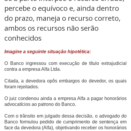
percebe o equívoco e, ainda dentro
do prazo, maneja o recurso correto,
ambos os recursos não serão
conhecidos
Imagine a seguinte situação hipotética:
O Banco ingressou com execução de título extrajudicial
contra a empresa Alfa Ltda.
Citada, a devedora opôs embargos do devedor, os quais
foram rejeitados.
O juiz condenou ainda a empresa Alfa a pagar honorários
advocatícios ao patrono do Banco.
Com o trânsito em julgado dessa decisão, o advogado do
Banco formulou pedido de cumprimento de sentença
em
face da devedora (Alfa), objetivando receber os honorários