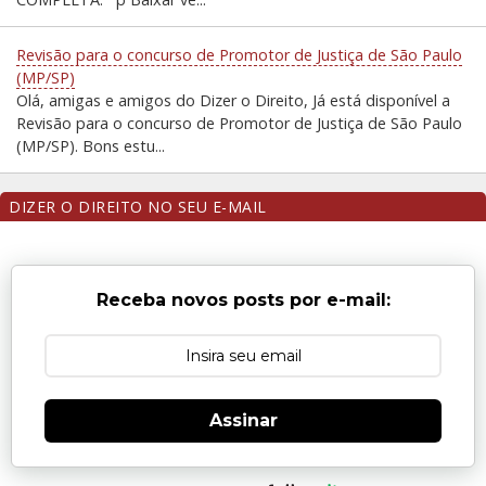
Revisão para o concurso de Promotor de Justiça de São Paulo
(MP/SP)
Olá, amigas e amigos do Dizer o Direito, Já está disponível a
Revisão para o concurso de Promotor de Justiça de São Paulo
(MP/SP). Bons estu...
DIZER O DIREITO NO SEU E-MAIL
Receba novos posts por e-mail:
Assinar