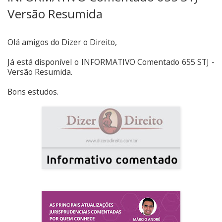
Versão Resumida
Olá amigos do Dizer o Direito,
Já está disponível o INFORMATIVO Comentado 655 STJ -
Versão Resumida.
Bons estudos.