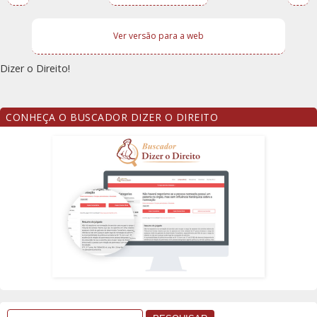
Ver versão para a web
Dizer o Direito!
CONHEÇA O BUSCADOR DIZER O DIREITO