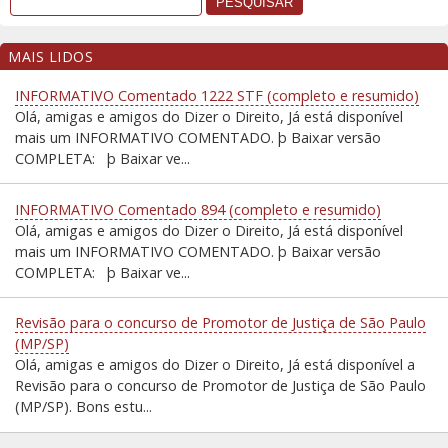
MAIS LIDOS
INFORMATIVO Comentado 1222 STF (completo e resumido)
Olá, amigas e amigos do Dizer o Direito, Já está disponível
mais um INFORMATIVO COMENTADO. þ Baixar versão
COMPLETA: þ Baixar ve...
INFORMATIVO Comentado 894 (completo e resumido)
Olá, amigas e amigos do Dizer o Direito, Já está disponível
mais um INFORMATIVO COMENTADO. þ Baixar versão
COMPLETA: þ Baixar ve...
Revisão para o concurso de Promotor de Justiça de São Paulo
(MP/SP)
Olá, amigas e amigos do Dizer o Direito, Já está disponível a
Revisão para o concurso de Promotor de Justiça de São Paulo
(MP/SP). Bons estu...