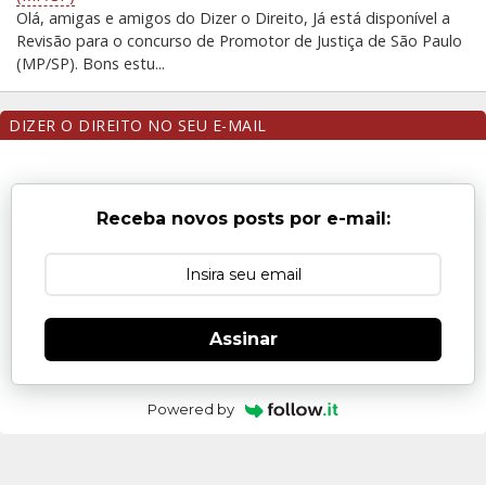
Olá, amigas e amigos do Dizer o Direito, Já está disponível a
Revisão para o concurso de Promotor de Justiça de São Paulo
(MP/SP). Bons estu...
DIZER O DIREITO NO SEU E-MAIL
Receba novos posts por e-mail:
Assinar
Powered by