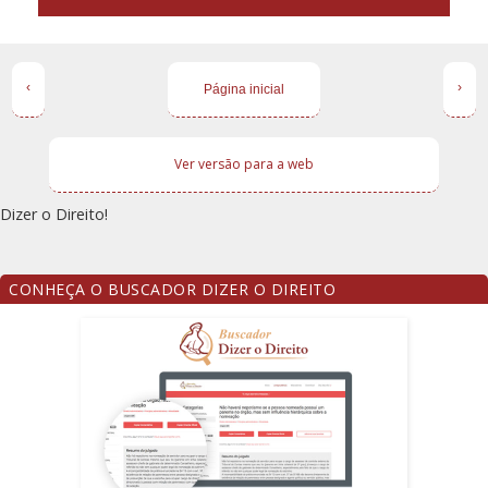
‹
›
Página inicial
Ver versão para a web
Dizer o Direito!
CONHEÇA O BUSCADOR DIZER O DIREITO