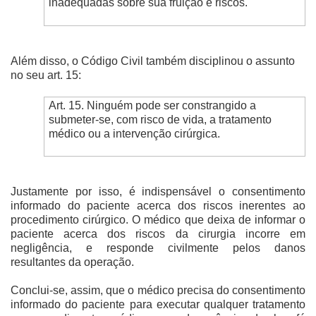
inadequadas sobre sua fruição e riscos.
Além disso, o Código Civil também disciplinou o assunto
no seu art. 15:
Art. 15. Ninguém pode ser constrangido a
submeter-se, com risco de vida, a tratamento
médico ou a intervenção cirúrgica.
Justamente por isso, é indispensável o consentimento
informado do paciente acerca dos riscos inerentes ao
procedimento cirúrgico. O médico que deixa de informar o
paciente acerca dos riscos da cirurgia incorre em
negligência, e responde civilmente pelos danos
resultantes da operação.
Conclui-se, assim, que o médico precisa do consentimento
informado do paciente para executar qualquer tratamento