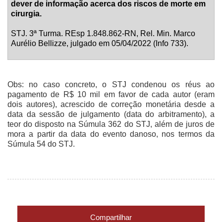
dever de informação acerca dos riscos de morte em
cirurgia.
STJ. 3ª Turma. REsp 1.848.862-RN, Rel. Min. Marco
Aurélio Bellizze, julgado em 05/04/2022 (Info 733).
Obs: no caso concreto, o STJ condenou os réus ao
pagamento de R$ 10 mil em favor de cada autor (eram
dois autores), acrescido de correção monetária desde a
data da sessão de julgamento (data do arbitramento), a
teor do disposto na Súmula 362 do STJ, além de juros de
mora a partir da data do evento danoso, nos termos da
Súmula 54 do STJ.
Compartilhar