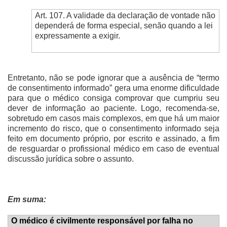
Art. 107. A validade da declaração de vontade não
dependerá de forma especial, senão quando a lei
expressamente a exigir.
Entretanto, não se pode ignorar que a ausência de “termo
de consentimento informado” gera uma enorme dificuldade
para que o médico consiga comprovar que cumpriu seu
dever de informação ao paciente. Logo, recomenda-se,
sobretudo em casos mais complexos, em que há um maior
incremento do risco, que o consentimento informado seja
feito em documento próprio, por escrito e assinado, a fim
de resguardar o profissional médico em caso de eventual
discussão jurídica sobre o assunto.
Em suma:
O médico é civilmente responsável por falha no