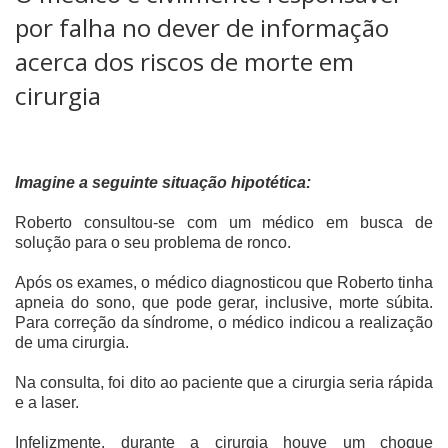
por falha no dever de informação
acerca dos riscos de morte em
cirurgia
Imagine a seguinte situação hipotética:
Roberto consultou-se com um médico em busca de
solução para o seu problema de ronco.
Após os exames, o médico diagnosticou que Roberto tinha
apneia do sono, que pode gerar, inclusive, morte súbita.
Para correção da síndrome, o médico indicou a realização
de uma cirurgia.
Na consulta, foi dito ao paciente que a cirurgia seria rápida
e a laser.
Infelizmente, durante a cirurgia houve um choque