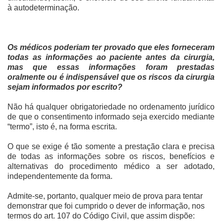
à autodeterminação.
Os médicos poderiam ter provado que eles forneceram
todas as informações ao paciente antes da cirurgia,
mas que essas informações foram prestadas
oralmente ou é indispensável que os riscos da cirurgia
sejam informados por escrito?
Não há qualquer obrigatoriedade no ordenamento jurídico
de que o consentimento informado seja exercido mediante
“termo”, isto é, na forma escrita.
O que se exige é tão somente a prestação clara e precisa
de todas as informações sobre os riscos, benefícios e
alternativas do procedimento médico a ser adotado,
independentemente da forma.
Admite-se, portanto, qualquer meio de prova para tentar
demonstrar que foi cumprido o dever de informação, nos
termos do art. 107 do Código Civil, que assim dispõe: