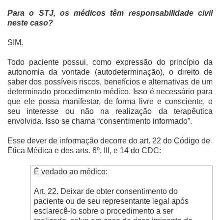
Para o STJ, os médicos têm responsabilidade civil
neste caso?
SIM.
Todo paciente possui, como expressão do princípio da
autonomia da vontade (autodeterminação), o direito de
saber dos possíveis riscos, benefícios e alternativas de um
determinado procedimento médico. Isso é necessário para
que ele possa manifestar, de forma livre e consciente, o
seu interesse ou não na realização da terapêutica
envolvida. Isso se chama “consentimento informado”.
Esse dever de informação decorre do art. 22 do Código de
Ética Médica e dos arts. 6º, III, e 14 do CDC:
É vedado ao médico:
Art. 22. Deixar de obter consentimento do
paciente ou de seu representante legal após
esclarecê-lo sobre o procedimento a ser