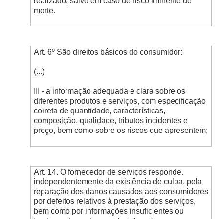
realizado, salvo em caso de risco iminente de
morte.
Art. 6º São direitos básicos do consumidor:
(...)
III - a informação adequada e clara sobre os
diferentes produtos e serviços, com especificação
correta de quantidade, características,
composição, qualidade, tributos incidentes e
preço, bem como sobre os riscos que apresentem;
Art. 14. O fornecedor de serviços responde,
independentemente da existência de culpa, pela
reparação dos danos causados aos consumidores
por defeitos relativos à prestação dos serviços,
bem como por informações insuficientes ou