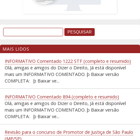
MAIS LIDOS
INFORMATIVO Comentado 1222 STF (completo e resumido)
Olá, amigas e amigos do Dizer o Direito, Já está disponível
mais um INFORMATIVO COMENTADO. þ Baixar versão
COMPLETA: þ Baixar ve...
INFORMATIVO Comentado 894 (completo e resumido)
Olá, amigas e amigos do Dizer o Direito, Já está disponível
mais um INFORMATIVO COMENTADO. þ Baixar versão
COMPLETA: þ Baixar ve...
Revisão para o concurso de Promotor de Justiça de São Paulo
(MP/SP)