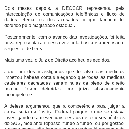
Dois meses depois, a DECCOR representou pela
interceptação de comunicações telefônicas e fluxo de
dados telemáticos dos acusados, o que também foi
deferido pelo magistrado estadual.
Posteriormente, com o avanço das investigações, foi feita
nova representação, dessa vez pela busca e apreensão e
sequestro de bens.
Mais uma vez, o Juiz de Direito acolheu os pedidos.
João, um dos investigados que foi alvo das medidas,
impetrou habeas corpus alegando que todas as medidas
cautelares decretadas seriam nulas de pleno de direito
porque foram deferidas por juízo absolutamente
incompetente.
A defesa argumentou que a competência para julgar a
causa seria da Justiça Federal porque o que se estava
investigando eram eventuais desvios de recursos públicos
do SUS, mediante repasse “fundo a fundo” ou por gestão.