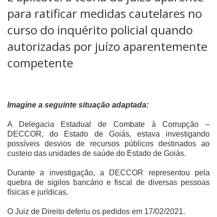
para ratificar medidas cautelares no
curso do inquérito policial quando
autorizadas por juízo aparentemente
competente
Imagine a seguinte situação adaptada:
A Delegacia Estadual de Combate à Corrupção –
DECCOR, do Estado de Goiás, estava investigando
possíveis desvios de recursos públicos destinados ao
custeio das unidades de saúde do Estado de Goiás.
Durante a investigação, a DECCOR representou pela
quebra de sigilos bancário e fiscal de diversas pessoas
físicas e jurídicas.
O Juiz de Direito deferiu os pedidos em 17/02/2021.