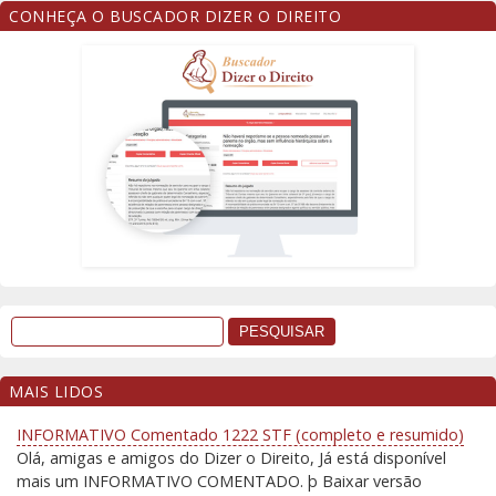
CONHEÇA O BUSCADOR DIZER O DIREITO
MAIS LIDOS
INFORMATIVO Comentado 1222 STF (completo e resumido)
Olá, amigas e amigos do Dizer o Direito, Já está disponível
mais um INFORMATIVO COMENTADO. þ Baixar versão