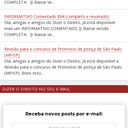
COMPLETA: þ Baixar ve...
INFORMATIVO Comentado 894 (completo e resumido)
Olá, amigas e amigos do Dizer o Direito, Já está disponível
mais um INFORMATIVO COMENTADO. þ Baixar versão
COMPLETA: þ Baixar ve...
Revisão para o concurso de Promotor de Justiça de São Paulo
(MP/SP)
Olá, amigas e amigos do Dizer o Direito, Já está disponível a
Revisão para o concurso de Promotor de Justiça de São Paulo
(MP/SP). Bons estu...
DIZER O DIREITO NO SEU E-MAIL
Receba novos posts por e-mail: