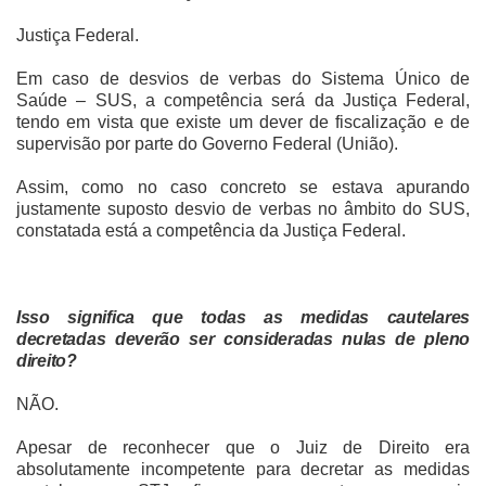
Justiça Federal.
Em caso de desvios de verbas do Sistema Único de
Saúde – SUS, a competência será da Justiça Federal,
tendo em vista que existe um dever de fiscalização e de
supervisão por parte do Governo Federal (União).
Assim, como no caso concreto se estava apurando
justamente suposto desvio de verbas no âmbito do SUS,
constatada está a competência da Justiça Federal.
Isso significa que todas as medidas cautelares
decretadas deverão ser consideradas nulas de pleno
direito?
NÃO.
Apesar de reconhecer que o Juiz de Direito era
absolutamente incompetente para decretar as medidas