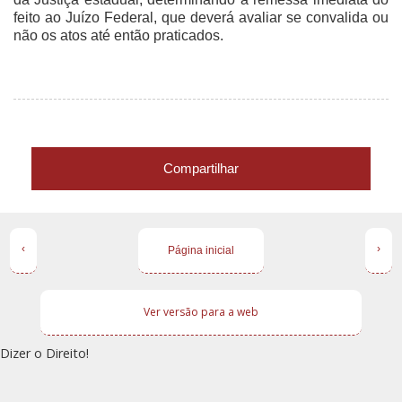
feito ao Juízo Federal, que deverá avaliar se convalida ou
não os atos até então praticados.
Compartilhar
‹
›
Página inicial
Ver versão para a web
Dizer o Direito!