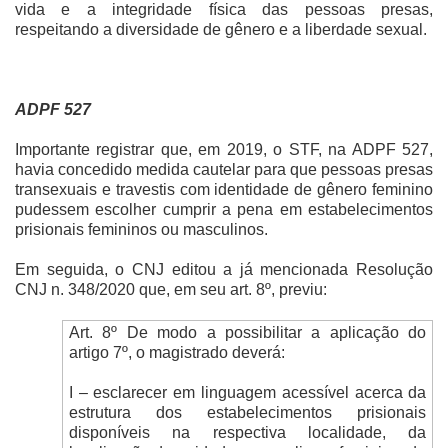
vida e a integridade física das pessoas presas,
respeitando a diversidade de gênero e a liberdade sexual.
ADPF 527
Importante registrar que, em 2019, o STF, na ADPF 527,
havia concedido medida cautelar para que pessoas presas
transexuais e travestis com identidade de gênero feminino
pudessem escolher cumprir a pena em estabelecimentos
prisionais femininos ou masculinos.
Em seguida, o CNJ editou a já mencionada Resolução
CNJ n. 348/2020 que, em seu art. 8º, previu:
Art. 8º De modo a possibilitar a aplicação do
artigo 7º, o magistrado deverá:
I – esclarecer em linguagem acessível acerca da
estrutura dos estabelecimentos prisionais
disponíveis na respectiva localidade, da