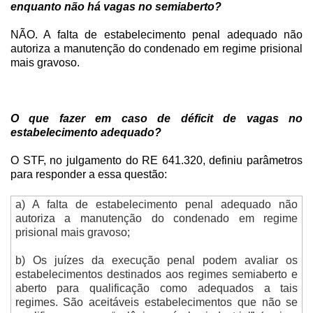
enquanto não há vagas no semiaberto?
NÃO. A falta de estabelecimento penal adequado não
autoriza a manutenção do condenado em regime prisional
mais gravoso.
O que fazer em caso de déficit de vagas no
estabelecimento adequado?
O STF, no julgamento do RE 641.320, definiu parâmetros
para responder a essa questão:
a) A falta de estabelecimento penal adequado não
autoriza a manutenção do condenado em regime
prisional mais gravoso;
b) Os juízes da execução penal podem avaliar os
estabelecimentos destinados aos regimes semiaberto e
aberto para qualificação como adequados a tais
regimes. São aceitáveis estabelecimentos que não se