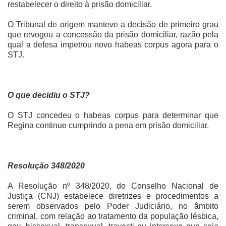
restabelecer o direito à prisão domiciliar.
O Tribunal de origem manteve a decisão de primeiro grau
que revogou a concessão da prisão domiciliar, razão pela
qual a defesa impetrou novo habeas corpus agora para o
STJ.
O que decidiu o STJ?
O STJ concedeu o habeas corpus para determinar que
Regina continue cumprindo a pena em prisão domiciliar.
Resolução 348/2020
A Resolução nº 348/2020, do Conselho Nacional de
Justiça (CNJ) estabelece diretrizes e procedimentos a
serem observados pelo Poder Judiciário, no âmbito
criminal, com relação ao tratamento da população lésbica,