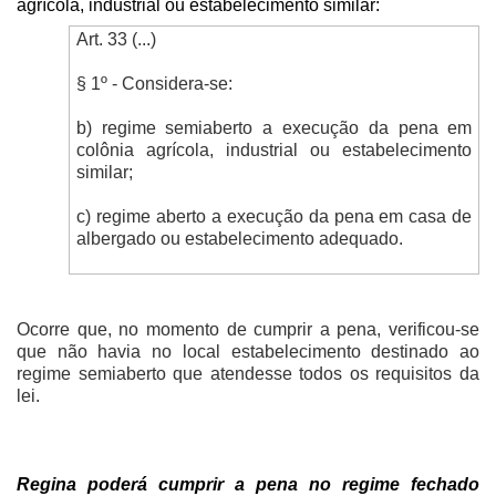
agrícola, industrial ou estabelecimento similar:
Art. 33 (...)
§ 1º - Considera-se:
b) regime semiaberto a execução da pena em
colônia agrícola, industrial ou estabelecimento
similar;
c) regime aberto a execução da pena em casa de
albergado ou estabelecimento adequado.
Ocorre que, no momento de cumprir a pena, verificou-se
que não havia no local estabelecimento destinado ao
regime semiaberto que atendesse todos os requisitos da
lei.
Regina poderá cumprir a pena no regime fechado