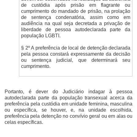
de custódia após prisão em flagrante ou
cumprimento do mandado de prisão, na prolação
de sentença condenatória, assim como em
audiência na qual seja decretada a privação de
liberdade de pessoa autodeclarada parte da
população LGBTI.
§ 2º A preferência de local de detenção declarada
pela pessoa constará expressamente da decisão
ou sentença judicial, que determinará seu
cumprimento.
Portanto, é dever do Judiciário indagar à pessoa
autodeclarada parte da população transexual acerca da
preferência pela custódia em unidade feminina, masculina
ou específica, se houver, e, na unidade escolhida,
preferência pela detenção no convívio geral ou em alas ou
celas específicas.