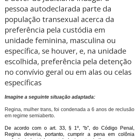
pessoa autodeclarada parte da
população transexual acerca da
preferência pela custódia em
unidade feminina, masculina ou
específica, se houver, e, na unidade
escolhida, preferência pela detenção
no convívio geral ou em alas ou celas
específicas
Imagine a seguinte situação adaptada:
Regina, mulher trans, foi condenada a 6 anos de reclusão
em regime semiaberto.
De acordo com o art. 33, § 1º, “b”, do Código Penal,
Regina deveria, portanto, cumprir a pena em colônia