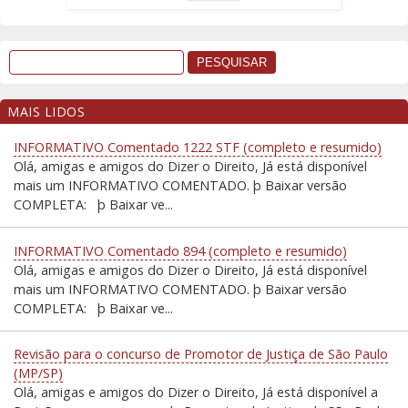
MAIS LIDOS
INFORMATIVO Comentado 1222 STF (completo e resumido)
Olá, amigas e amigos do Dizer o Direito, Já está disponível
mais um INFORMATIVO COMENTADO. þ Baixar versão
COMPLETA: þ Baixar ve...
INFORMATIVO Comentado 894 (completo e resumido)
Olá, amigas e amigos do Dizer o Direito, Já está disponível
mais um INFORMATIVO COMENTADO. þ Baixar versão
COMPLETA: þ Baixar ve...
Revisão para o concurso de Promotor de Justiça de São Paulo
(MP/SP)
Olá, amigas e amigos do Dizer o Direito, Já está disponível a