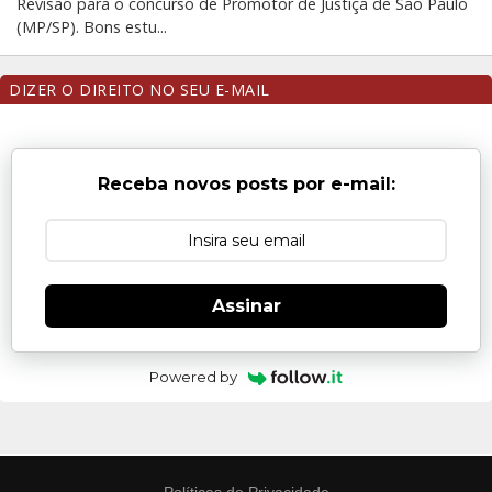
Revisão para o concurso de Promotor de Justiça de São Paulo
(MP/SP). Bons estu...
DIZER O DIREITO NO SEU E-MAIL
Receba novos posts por e-mail:
Assinar
Powered by