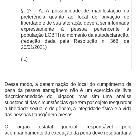
§ 1º - A. A possibilidade de manifestação da
preferência quanto ao local de privação de
liberdade e de sua alteração deverá ser informada
expressamente à pessoa pertencente à
população LGBTI no momento da autodeclaração.
(redação dada pela Resolução n. 366, de
20/01/2021)
(...)
Desse modo, a determinação do local do cumprimento da
pena da pessoa transgênero não é um exercício de livre
discricionariedade do julgador, mas sim uma análise
substancial das circunstâncias que tem por objeto resguardar
a liberdade sexual e de gênero, a integridade física e a vida
das pessoas transgênero presas.
O órgão estatal judicial responsável pelo
acompanhamento da execução da pena deve resguardar a