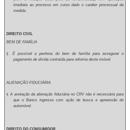
imediata ao processo em curso dado o caráter processual da
medida.
DIREITO CIVIL
BEM DE FAMÍLIA
§
É possível a penhora do bem de família para assegurar o
pagamento de dívida contraída para reforma deste imóvel.
ALIENAÇÃO FIDUCIÁRIA
§
A anotação da alienação fiduciária no CRV não é necessária para
que o Banco ingresse com ação de busca e apreensão do
automóvel.
DIREITO DO CONSUMIDOR