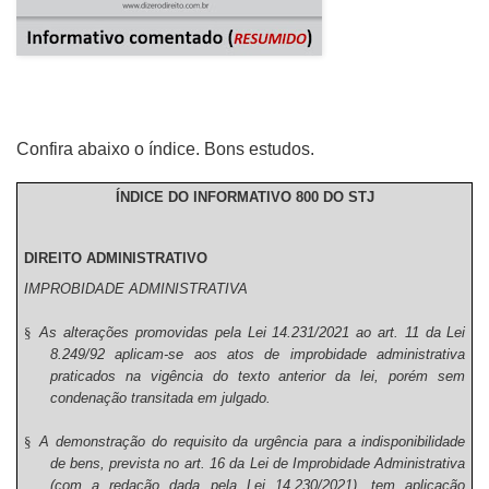
Confira abaixo o índice. Bons estudos.
ÍNDICE DO INFORMATIVO 800 DO STJ
DIREITO ADMINISTRATIVO
IMPROBIDADE ADMINISTRATIVA
§
As alterações promovidas pela Lei 14.231/2021 ao art. 11 da Lei
8.249/92 aplicam-se aos atos de improbidade administrativa
praticados na vigência do texto anterior da lei, porém sem
condenação transitada em julgado.
§
A demonstração do requisito da urgência para a indisponibilidade
de bens, prevista no art. 16 da Lei de Improbidade Administrativa
(com a redação dada pela Lei 14.230/2021), tem aplicação