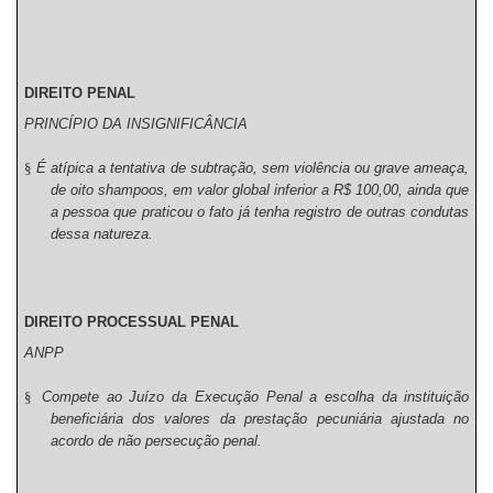
DIREITO PENAL
PRINCÍPIO DA INSIGNIFICÂNCIA
§
É atípica a tentativa de subtração, sem violência ou grave ameaça,
de oito shampoos, em valor global inferior a R$ 100,00, ainda que
a pessoa que praticou o fato já tenha registro de outras condutas
dessa natureza.
DIREITO PROCESSUAL PENAL
ANPP
§
Compete ao Juízo da Execução Penal a escolha da instituição
beneficiária dos valores da prestação pecuniária ajustada no
acordo de não persecução penal.