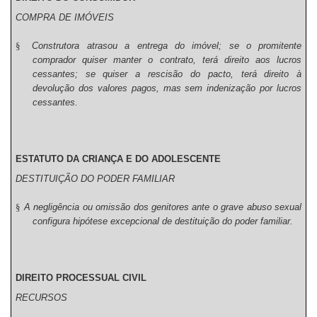
COMPRA DE IMÓVEIS
§
Construtora atrasou a entrega do imóvel; se o promitente
comprador quiser manter o contrato, terá direito aos lucros
cessantes; se quiser a rescisão do pacto, terá direito à
devolução dos valores pagos, mas sem indenização por lucros
cessantes.
ESTATUTO DA CRIANÇA E DO ADOLESCENTE
DESTITUIÇÃO DO PODER FAMILIAR
§
A negligência ou omissão dos genitores ante o grave abuso sexual
configura hipótese excepcional de destituição do poder familiar.
DIREITO PROCESSUAL CIVIL
RECURSOS