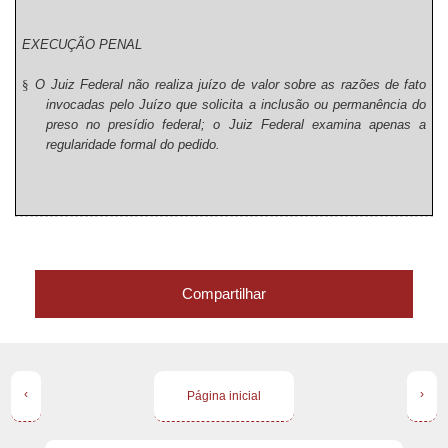
EXECUÇÃO PENAL
§
O Juiz Federal não realiza juízo de valor sobre as razões de fato
invocadas pelo Juízo que solicita a inclusão ou permanência do
preso no presídio federal; o Juiz Federal examina apenas a
regularidade formal do pedido.
Compartilhar
‹
›
Página inicial