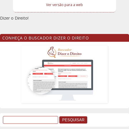
Ver versão para a web
Dizer o Direito!
CONHEÇA O BUSCADOR DIZER O DIREITO