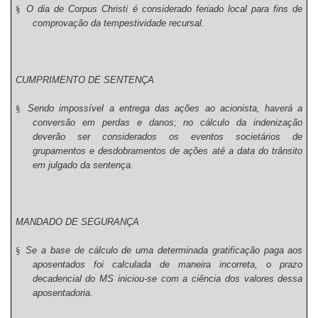
§
O dia de Corpus Christi é considerado feriado local para fins de
comprovação da tempestividade recursal.
CUMPRIMENTO DE SENTENÇA
§
Sendo impossível a entrega das ações ao acionista, haverá a
conversão em perdas e danos; no cálculo da indenização
deverão ser considerados os eventos societários de
grupamentos e desdobramentos de ações até a data do trânsito
em julgado da sentença.
MANDADO DE SEGURANÇA
§
Se a base de cálculo de uma determinada gratificação paga aos
aposentados foi calculada de maneira incorreta, o prazo
decadencial do MS iniciou-se com a ciência dos valores dessa
aposentadoria.