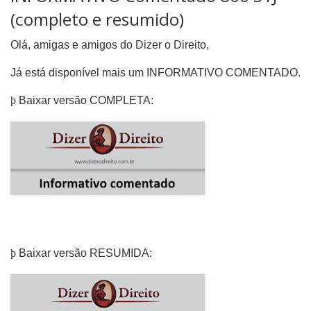
(completo e resumido)
Olá, amigas e amigos do Dizer o Direito,
Já está disponível mais um INFORMATIVO COMENTADO.
þ
Baixar versão COMPLETA:
þ
Baixar versão RESUMIDA: