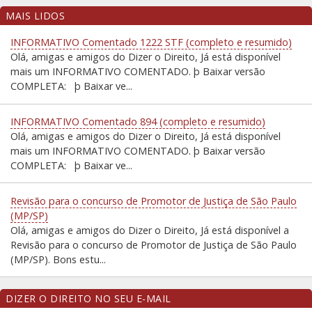
MAIS LIDOS
INFORMATIVO Comentado 1222 STF (completo e resumido)
Olá, amigas e amigos do Dizer o Direito, Já está disponível
mais um INFORMATIVO COMENTADO. þ Baixar versão
COMPLETA: þ Baixar ve...
INFORMATIVO Comentado 894 (completo e resumido)
Olá, amigas e amigos do Dizer o Direito, Já está disponível
mais um INFORMATIVO COMENTADO. þ Baixar versão
COMPLETA: þ Baixar ve...
Revisão para o concurso de Promotor de Justiça de São Paulo
(MP/SP)
Olá, amigas e amigos do Dizer o Direito, Já está disponível a
Revisão para o concurso de Promotor de Justiça de São Paulo
(MP/SP). Bons estu...
DIZER O DIREITO NO SEU E-MAIL