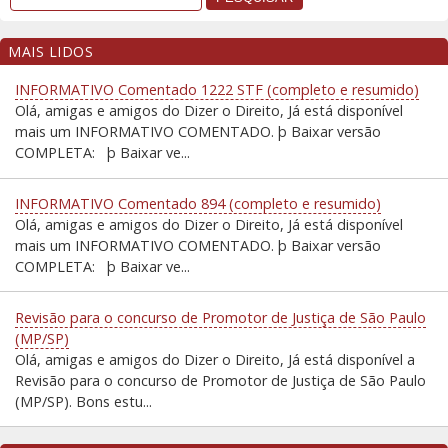
MAIS LIDOS
INFORMATIVO Comentado 1222 STF (completo e resumido)
Olá, amigas e amigos do Dizer o Direito, Já está disponível
mais um INFORMATIVO COMENTADO. þ Baixar versão
COMPLETA: þ Baixar ve...
INFORMATIVO Comentado 894 (completo e resumido)
Olá, amigas e amigos do Dizer o Direito, Já está disponível
mais um INFORMATIVO COMENTADO. þ Baixar versão
COMPLETA: þ Baixar ve...
Revisão para o concurso de Promotor de Justiça de São Paulo
(MP/SP)
Olá, amigas e amigos do Dizer o Direito, Já está disponível a
Revisão para o concurso de Promotor de Justiça de São Paulo
(MP/SP). Bons estu...