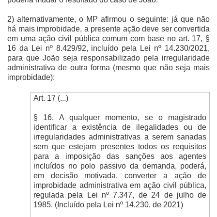
2) alternativamente, o MP afirmou o seguinte: já que não
há mais improbidade, a presente ação deve ser convertida
em uma ação civil pública comum com base no art. 17, §
16 da Lei nº 8.429/92, incluído pela Lei nº 14.230/2021,
para que João seja responsabilizado pela irregularidade
administrativa de outra forma (mesmo que não seja mais
improbidade):
Art. 17 (...)
§ 16. A qualquer momento, se o magistrado
identificar a existência de ilegalidades ou de
irregularidades administrativas a serem sanadas
sem que estejam presentes todos os requisitos
para a imposição das sanções aos agentes
incluídos no polo passivo da demanda, poderá,
em decisão motivada, converter a ação de
improbidade administrativa em ação civil pública,
regulada pela Lei nº 7.347, de 24 de julho de
1985. (Incluído pela Lei nº 14.230, de 2021)