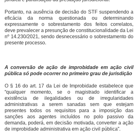
Portanto, na ausência de decisão do STF suspendendo a
eficácia da norma questionada ou determinando
expressamente o sobrestamento dos feitos correlatos,
deve prevalecer a presunção de constitucionalidade da Lei
nº 14.230/2021, sendo desnecessário o sobrestamento do
presente processo.
A conversão de ação de improbidade em ação civil
pública só pode ocorrer no primeiro grau de jurisdição
O § 16 do art. 17 da Lei de Improbidade estabelece que
“qualquer momento, se o magistrado identificar a
existência de ilegalidades ou de irregularidades
administrativas a serem sanadas sem que estejam
presentes todos os requisitos para a imposição das
sanções aos agentes incluídos no polo passivo da
demanda, poderá, em decisão motivada, converter a ação
de improbidade administrativa em ação civil pública”.