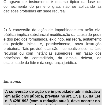
O agravo de instrumento é recurso típico da fase de
conhecimento do primeiro grau, não se aplicando às
decisões proferidas em sede recursal.
2) A conversão da ação de improbidade em ação civil
pública implica substancial modificação da causa de pedir
e dos pedidos formulados, exigindo, em regra, aditamento
da petição inicial e, possivelmente, nova instrução
probatória. Tais providências são incompatíveis com a fase
recursal ou com instâncias superiores, em razão dos
princípios do contraditório, da ampla defesa, da
estabilidade da lide e da segurança jurídica.
Em suma:
A conversão de ação de improbidade administrativa
em ação civil pública, prevista no art. 17, § 16, da Lei
n. 8.429/1992 (com a redação atual), deve ocorrer no