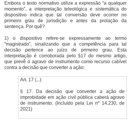
Embora o texto normativo utilize a expressão “a qualquer
momento”, a interpretação teleológica e sistemática do
dispositivo indica que tal conversão deve ocorrer no
primeiro grau de jurisdição e antes da prolação da
sentença. Por quê?
1) o dispositivo refere-se expressamente ao termo
“magistrado”, sinalizando que a competência para tal
decisão pertence ao juízo de primeiro grau. Esta
interpretação é corroborada pelo §17 do mesmo artigo,
que prevê o agravo de instrumento como recurso cabível
contra a decisão que converter a ação:
Art. 17 (...)
§ 17. Da decisão que converter a ação de
improbidade em ação civil pública caberá agravo
de instrumento. (Incluído pela Lei nº 14.230, de
2021)