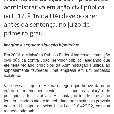
administrativa em ação civil pública
(art. 17, § 16 da LIA) deve ocorrer
antes da sentença, no juízo de
primeiro grau
Imagine a seguinte situação hipotética:
Em 2016, o Ministério Público Federal ingressou com ação
civil pública contra João, servidor público, alegando que
ele teria violado princípios da Administração Pública ao
supostamente favorecer uma empresa em um processo
licitatório.
Vale ressaltar que o MP não alegou que houve dano ao
erário nem enriquecimento ilícito, apenas violação de
princípios administrativos. A imputação foi de que João
teria praticado o ato de improbidade administrativa previsto
no art. 11, caput e inciso I da Lei nº 8.429/92, em sua
redação original: