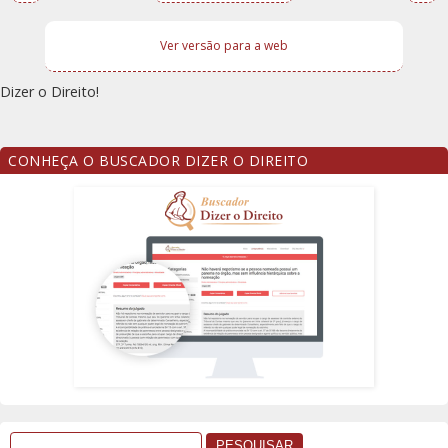
Ver versão para a web
Dizer o Direito!
CONHEÇA O BUSCADOR DIZER O DIREITO