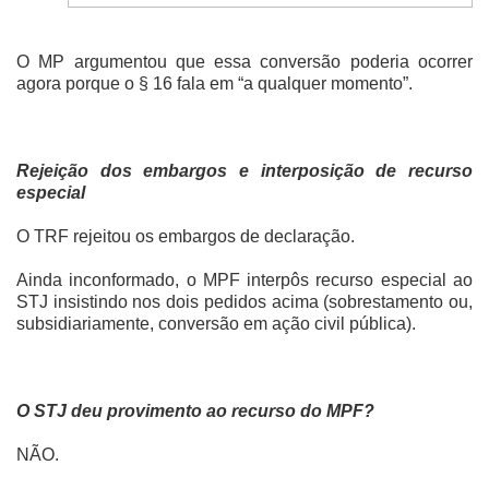
O MP argumentou que essa conversão poderia ocorrer
agora porque o § 16 fala em “a qualquer momento”.
Rejeição dos embargos e interposição de recurso
especial
O TRF rejeitou os embargos de declaração.
Ainda inconformado, o MPF interpôs recurso especial ao
STJ insistindo nos dois pedidos acima (sobrestamento ou,
subsidiariamente, conversão em ação civil pública).
O STJ deu provimento ao recurso do MPF?
NÃO.