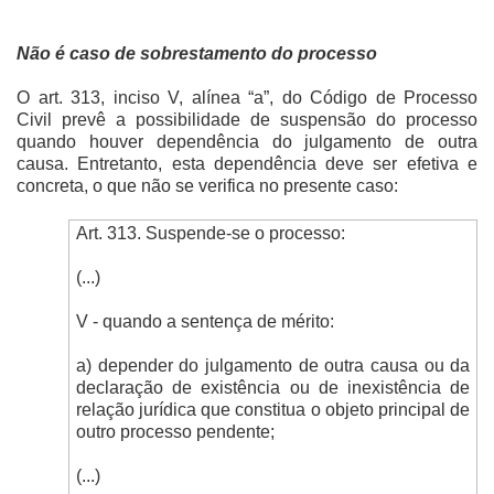
Não é caso de sobrestamento do processo
O art. 313, inciso V, alínea “a”, do Código de Processo
Civil prevê a possibilidade de suspensão do processo
quando houver dependência do julgamento de outra
causa. Entretanto, esta dependência deve ser efetiva e
concreta, o que não se verifica no presente caso:
Art. 313. Suspende-se o processo:
(...)
V - quando a sentença de mérito:
a) depender do julgamento de outra causa ou da
declaração de existência ou de inexistência de
relação jurídica que constitua o objeto principal de
outro processo pendente;
(...)